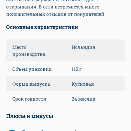
открывания. В сети встречается много
положительных отзывов от покупателей.
Основные характеристики
Место
Исландия
производства
Объем упаковки
115 г
Форма выпуска
Кусковая
Срок годности
24 месяца
Плюсы и минусы