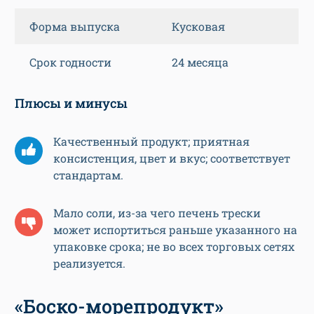
Форма выпуска
Кусковая
Срок годности
24 месяца
Плюсы и минусы
Качественный продукт; приятная
консистенция, цвет и вкус; соответствует
стандартам.
Мало соли, из-за чего печень трески
может испортиться раньше указанного на
упаковке срока; не во всех торговых сетях
реализуется.
«Боско-морепродукт»