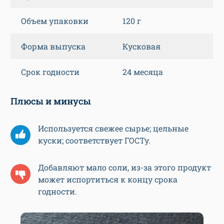
Объем упаковки
120 г
Форма выпуска
Кусковая
Срок годности
24 месяца
Плюсы и минусы
Используется свежее сырье; цельные
куски; соответствует ГОСТу.
Добавляют мало соли, из-за этого продукт
может испортиться к концу срока
годности.