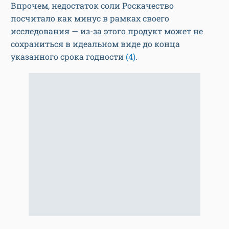
Впрочем, недостаток соли Роскачество
посчитало как минус в рамках своего
исследования — из-за этого продукт может не
сохраниться в идеальном виде до конца
указанного срока годности
(4)
.