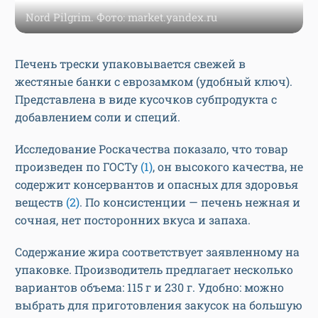
Nord Pilgrim. Фото: market.yandex.ru
Печень трески упаковывается свежей в
жестяные банки с еврозамком (удобный ключ).
Представлена в виде кусочков субпродукта с
добавлением соли и специй.
Исследование Роскачества показало, что товар
произведен по ГОСТу
(1)
, он высокого качества, не
содержит консервантов и опасных для здоровья
веществ
(2)
. По консистенции — печень нежная и
сочная, нет посторонних вкуса и запаха.
Содержание жира соответствует заявленному на
упаковке. Производитель предлагает несколько
вариантов объема: 115 г и 230 г. Удобно: можно
выбрать для приготовления закусок на большую