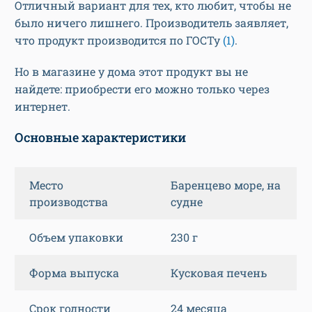
Отличный вариант для тех, кто любит, чтобы не
было ничего лишнего. Производитель заявляет,
что продукт производится по ГОСТу
(1)
.
Но в магазине у дома этот продукт вы не
найдете: приобрести его можно только через
интернет.
Основные характеристики
Место
Баренцево море, на
производства
судне
Объем упаковки
230 г
Форма выпуска
Кусковая печень
Срок годности
24 месяца