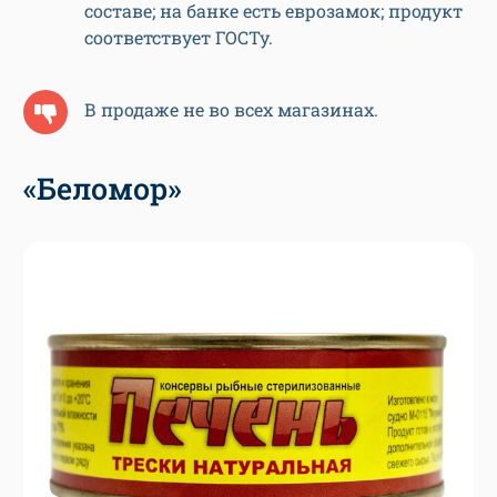
составе; на банке есть еврозамок; продукт
соответствует ГОСТу.
В продаже не во всех магазинах.
«Беломор»