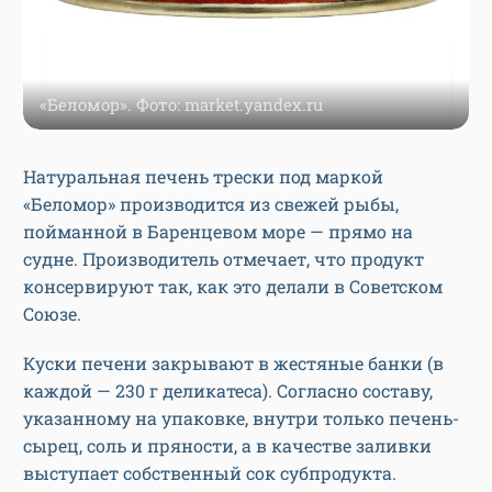
«Беломор». Фото: market.yandex.ru
Натуральная печень трески под маркой
«Беломор» производится из свежей рыбы,
пойманной в Баренцевом море — прямо на
судне. Производитель отмечает, что продукт
консервируют так, как это делали в Советском
Союзе.
Куски печени закрывают в жестяные банки (в
каждой — 230 г деликатеса). Согласно составу,
указанному на упаковке, внутри только печень-
сырец, соль и пряности, а в качестве заливки
выступает собственный сок субпродукта.