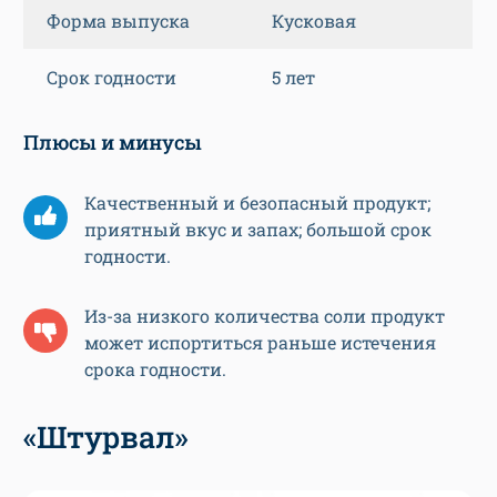
Форма выпуска
Кусковая
Срок годности
5 лет
Плюсы и минусы
Качественный и безопасный продукт;
приятный вкус и запах; большой срок
годности.
Из-за низкого количества соли продукт
может испортиться раньше истечения
срока годности.
«Штурвал»