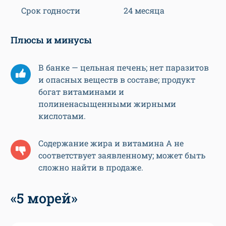
Срок годности
24 месяца
Плюсы и минусы
В банке — цельная печень; нет паразитов
и опасных веществ в составе; продукт
богат витаминами и
полиненасыщенными жирными
кислотами.
Содержание жира и витамина А не
соответствует заявленному; может быть
сложно найти в продаже.
«5 морей»