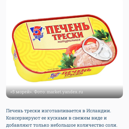
«5 морей». Фото: market.yandex.ru
Печень трески изготавливается в Исландии.
Консервируют ее кусками в свежем виде и
добавляют только небольшое количество соли.