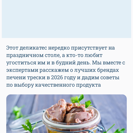
Этот деликатес нередко присутствует на
праздничном столе, а кто-то любит
угоститься им и в будний день. Мы вместе с
экспертами расскажем о лучших брендах
печени трески в 2026 году и дадим советы
по выбору качественного продукта