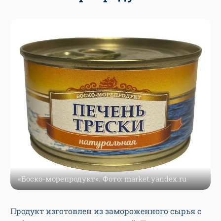
«Боско-морепродукт». Фото: market.yandex.ru
Продукт изготовлен из замороженного сырья с