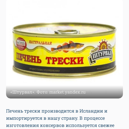
«Штурвал». Фото: market.yandex.ru
Печень трески производится в Исландии и
импортируется в нашу страну. В процессе
изготовления консервов используется свежее