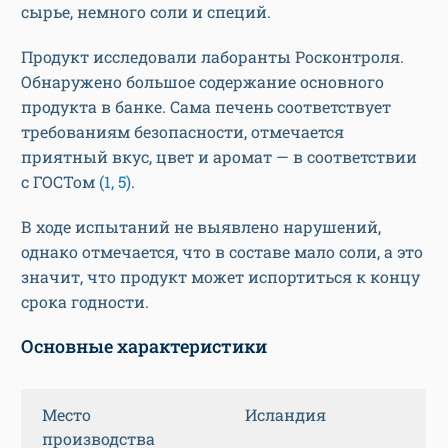
сырье, немного соли и специй.
Продукт исследовали лаборанты Росконтроля.
Обнаружено большое содержание основного
продукта в банке. Сама печень соответствует
требованиям безопасности, отмечается
приятный вкус, цвет и аромат — в соответствии
с ГОСТом
(1, 5)
.
В ходе испытаний не выявлено нарушений,
однако отмечается, что в составе мало соли, а это
значит, что продукт может испортиться к концу
срока годности.
Основные характеристики
Место
Исландия
производства