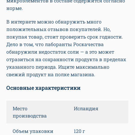
микроэлементов в составе содержится согласно
норме.
В интернете можно обнаружить много
положительных отзывов покупателей. Но,
покупая товар, стоит проверить срок годности.
Дело в том, что лаборанты Роскачества
обнаружили недостаток соли — а это может
отразиться на сохранности продукта в пределах
указанного периода. Ищите максимально
свежий продукт на полке магазина.
Основные характеристики
Место
Исландия
производства
Объем упаковки
120 г