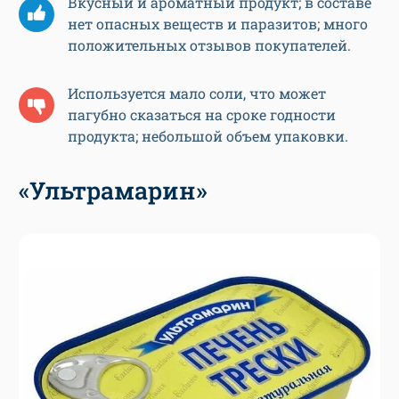
Вкусный и ароматный продукт; в составе
нет опасных веществ и паразитов; много
положительных отзывов покупателей.
Используется мало соли, что может
пагубно сказаться на сроке годности
продукта; небольшой объем упаковки.
«Ультрамарин»