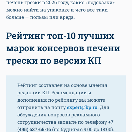
печень трески в 2026 году, какие «подсказки»
можно найти на упаковке и чего все-таки
больше — пользы или вреда.
Рейтинг топ-10 лучших
марок консервов печени
трески по версии КП
Рейтинг составлен на основе мнения
редакции КП. Рекомендации и
дополнения по рейтингу вы можете
отправить на почту
expert@kp.ru
. Для
обсуждения вопросов рекламного
сотрудничества звоните по телефону
+7
(495) 637-65-16
(по будням с 9:00 до 18:00).