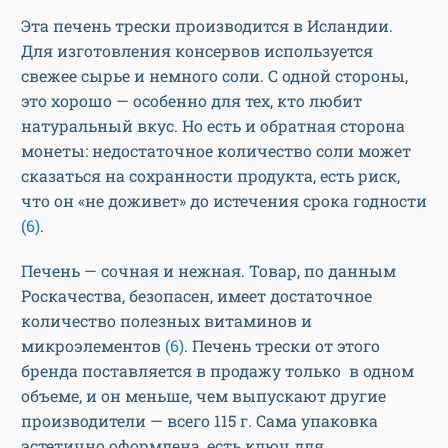
Эта печень трески производится в Исландии.
Для изготовления консервов используется
свежее сырье и немного соли. С одной стороны,
это хорошо — особенно для тех, кто любит
натуральный вкус. Но есть и обратная сторона
монеты: недостаточное количество соли может
сказаться на сохранности продукта, есть риск,
что он «не доживет» до истечения срока годности
(6)
.
Печень — сочная и нежная. Товар, по данным
Роскачества, безопасен, имеет достаточное
количество полезных витаминов и
микроэлементов
(6)
. Печень трески от этого
бренда поставляется в продажу только в одном
объеме, и он меньше, чем выпускают другие
производители — всего 115 г. Сама упаковка
эстетично оформлена, есть ключ для