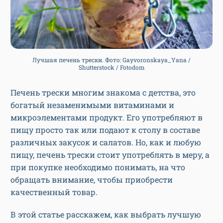
Лучшая печень трески. Фото: Gayvoronskaya_Yana /
Shutterstock / Fotodom
Печень трески многим знакома с детства, это
богатый незаменимыми витаминами и
микроэлементами продукт. Его употребляют в
пищу просто так или подают к столу в составе
различных закусок и салатов. Но, как и любую
пищу, печень трески стоит употреблять в меру, а
при покупке необходимо понимать, на что
обращать внимание, чтобы приобрести
качественный товар.
В этой статье расскажем, как выбрать лучшую