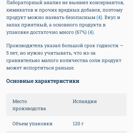
Лабораторный анализ не выявил консервантов,
химикатов и прочих вредных добавок, поэтому
продукт можно назвать безопасным
(4)
. Вкус и
запах приятный, а основного продукта в
упаковке достаточно много (67%)
(4)
.
Производитель указал большой срок годности —
5 лет, но нужно учитывать, что из-за
сравнительно малого количества соли продукт
может испортиться раньше.
Основные характеристики
Место
Исландия
производства
Объем упаковки
120 г