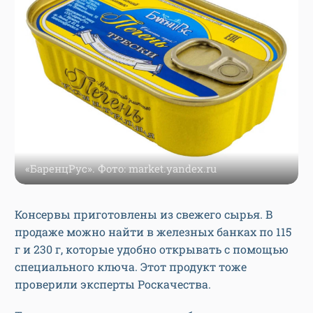
«БаренцРус». Фото: market.yandex.ru
Консервы приготовлены из свежего сырья. В
продаже можно найти в железных банках по 115
г и 230 г, которые удобно открывать с помощью
специального ключа. Этот продукт тоже
проверили эксперты Роскачества.