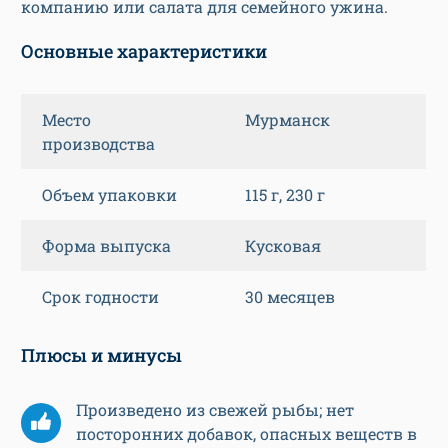
компанию или салата для семейного ужина.
Основные характеристики
Место
Мурманск
производства
Объем упаковки
115 г, 230 г
Форма выпуска
Кусковая
Срок годности
30 месяцев
Плюсы и минусы
Произведено из свежей рыбы; нет
посторонних добавок, опасных веществ в