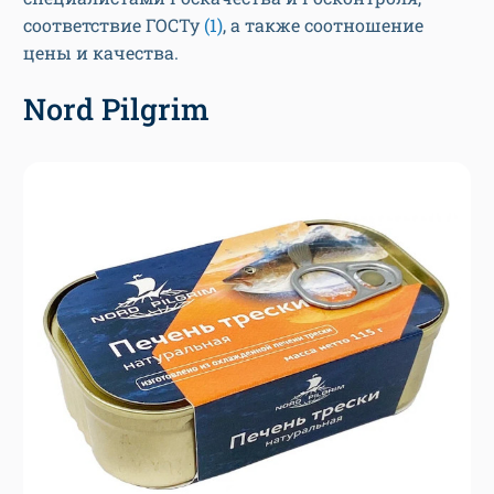
соответствие ГОСТу
(1)
, а также соотношение
цены и качества.
Nord Pilgrim