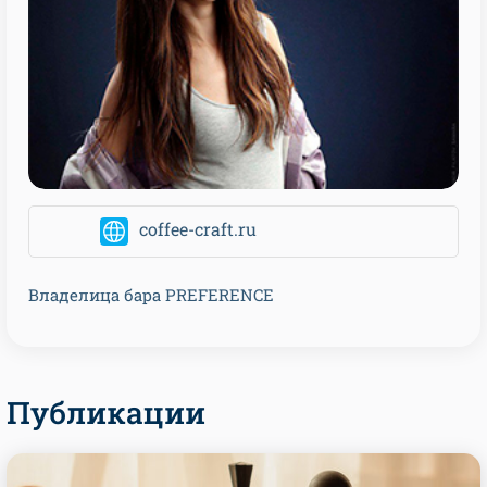
coffee-craft.ru
Владелица бара
PREFERENCE
Публикации