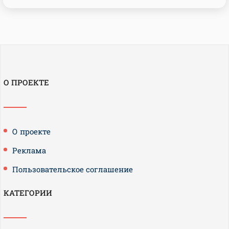
О ПРОЕКТЕ
О проекте
Реклама
Пользовательское соглашение
КАТЕГОРИИ