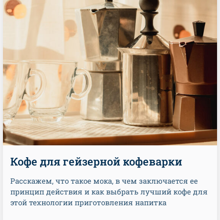
Кофе для гейзерной кофеварки
Расскажем, что такое мока, в чем заключается ее
принцип действия и как выбрать лучший кофе для
этой технологии приготовления напитка