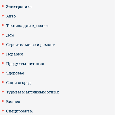
Электроника
Авто
Техника для красоты
Дом
Строительство и ремонт
Подарки
Продукты питания
Здоровье
Сад и огород
Туризм и активный отдых
Бизнес
Спецпроекты