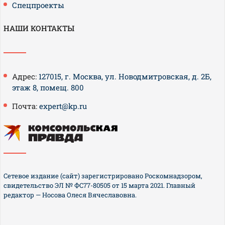
Спецпроекты
НАШИ КОНТАКТЫ
Адрес:
127015, г. Москва, ул. Новодмитровская, д. 2Б,
этаж 8, помещ. 800
Почта:
expert@kp.ru
Сетевое издание (сайт) зарегистрировано Роскомнадзором,
свидетельство ЭЛ № ФС77-80505 от 15 марта 2021. Главный
редактор — Носова Олеся Вячеславовна.