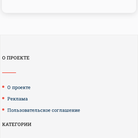
О ПРОЕКТЕ
О проекте
Реклама
Пользовательское соглашение
КАТЕГОРИИ