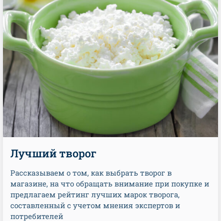
Лучший творог
Рассказываем о том, как выбрать творог в
магазине, на что обращать внимание при покупке и
предлагаем рейтинг лучших марок творога,
составленный с учетом мнения экспертов и
потребителей