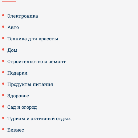
Электроника
Авто
Техника для красоты
Дом
Строительство и ремонт
Подарки
Продукты питания
Здоровье
Сад и огород
Туризм и активный отдых
Бизнес