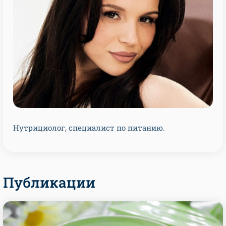
Нутрициолог, специалист по питанию.
Публикации