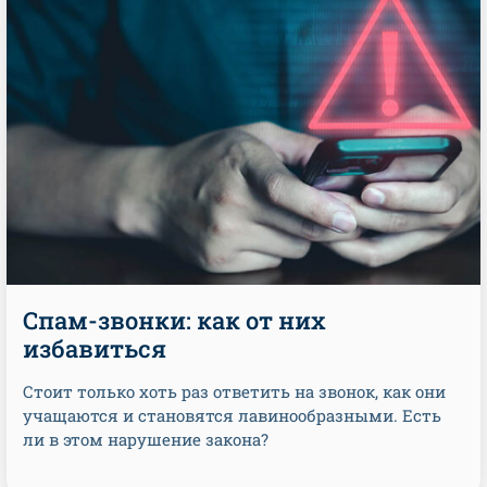
Спам-звонки: как от них
избавиться
Стоит только хоть раз ответить на звонок, как они
учащаются и становятся лавинообразными. Есть
ли в этом нарушение закона?