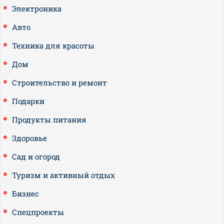
Электроника
Авто
Техника для красоты
Дом
Строительство и ремонт
Подарки
Продукты питания
Здоровье
Сад и огород
Туризм и активный отдых
Бизнес
Спецпроекты