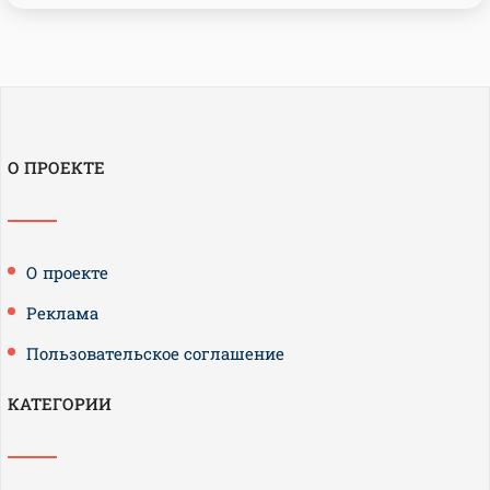
О ПРОЕКТЕ
О проекте
Реклама
Пользовательское соглашение
КАТЕГОРИИ