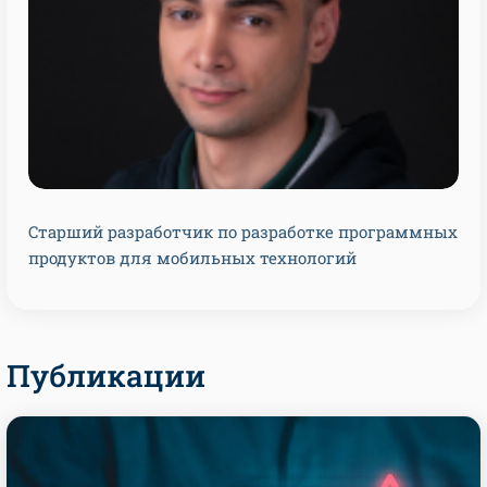
Cтарший разработчик по разработке программных
продуктов для мобильных технологий
Публикации