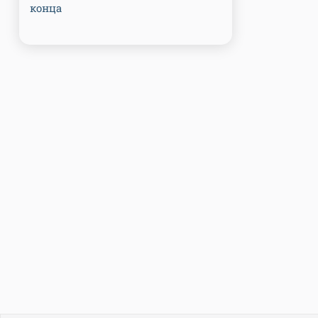
конца