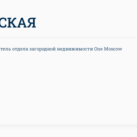
СКАЯ
тель отдела загородной недвижимости One Moscow