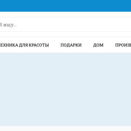
ТЕХНИКА ДЛЯ КРАСОТЫ
ПОДАРКИ
ДОМ
ПРОИЗ