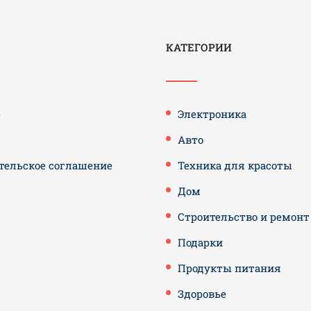
КАТЕГОРИИ
е
Электроника
Авто
тельское соглашение
Техника для красоты
Дом
Строительство и ремонт
Подарки
Продукты питания
Здоровье