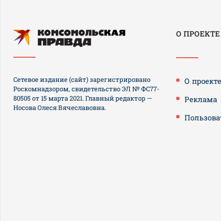
О ПРОЕКТЕ
Сетевое издание (сайт) зарегистрировано
О проект
Роскомнадзором, свидетельство ЭЛ № ФС77-
80505 от 15 марта 2021. Главный редактор —
Реклама
Носова Олеся Вячеславовна.
Пользова