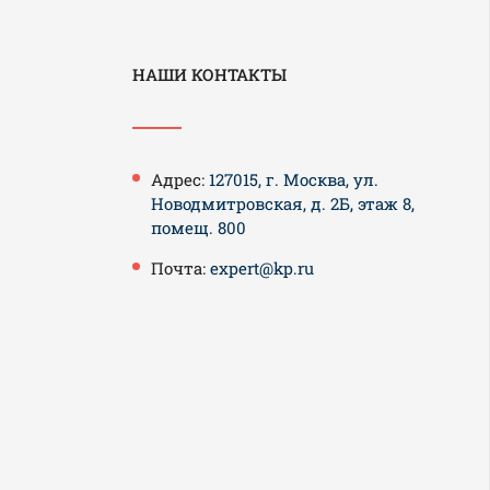
НАШИ КОНТАКТЫ
Адрес:
127015, г. Москва, ул.
Новодмитровская, д. 2Б, этаж 8,
помещ. 800
Почта:
expert@kp.ru