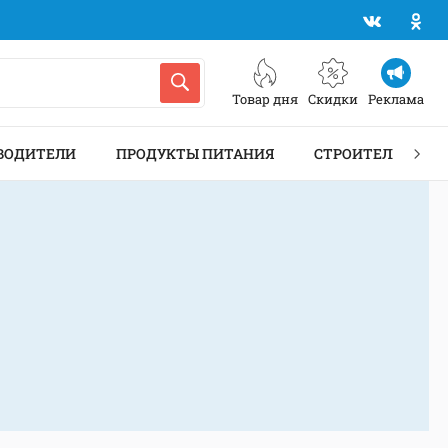
Товар дня
Скидки
Реклама
ВОДИТЕЛИ
ПРОДУКТЫ ПИТАНИЯ
СТРОИТЕЛЬСТВО 