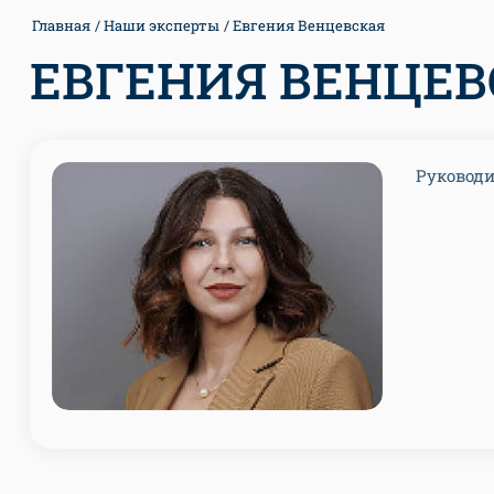
Главная
Наши эксперты
Евгения Венцевская
ЕВГЕНИЯ ВЕНЦЕВ
Руководи