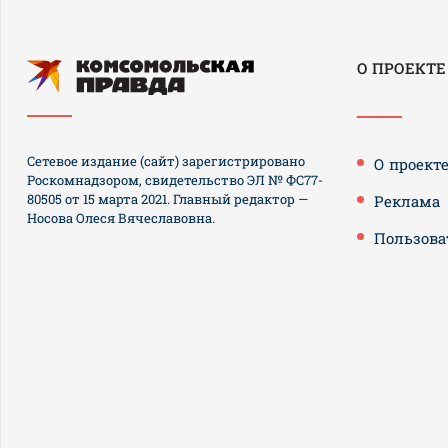
О ПРОЕКТЕ
Сетевое издание (сайт) зарегистрировано
О проект
Роскомнадзором, свидетельство ЭЛ № ФС77-
80505 от 15 марта 2021. Главный редактор —
Реклама
Носова Олеся Вячеславовна.
Пользова