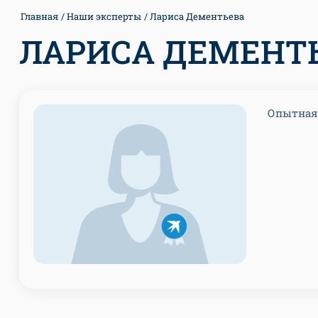
Главная
Наши эксперты
Лариса Дементьева
ЛАРИСА ДЕМЕНТ
Опытная