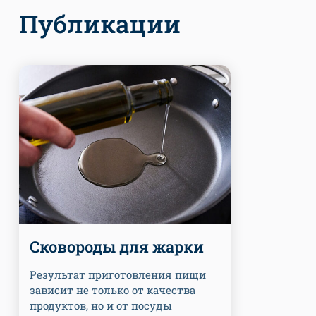
Публикации
Сковороды для жарки
Результат приготовления пищи
зависит не только от качества
продуктов, но и от посуды