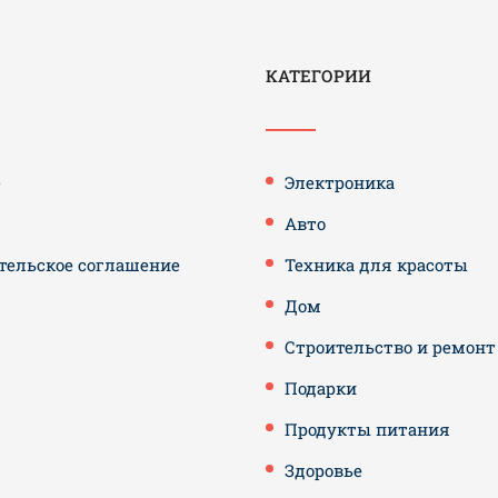
КАТЕГОРИИ
е
Электроника
Авто
тельское соглашение
Техника для красоты
Дом
Строительство и ремонт
Подарки
Продукты питания
Здоровье