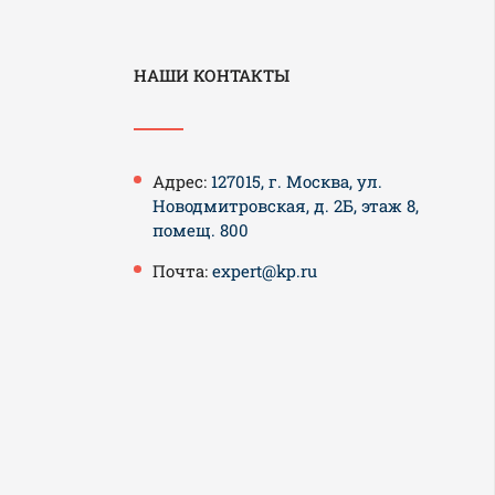
НАШИ КОНТАКТЫ
Адрес:
127015, г. Москва, ул.
Новодмитровская, д. 2Б, этаж 8,
помещ. 800
Почта:
expert@kp.ru