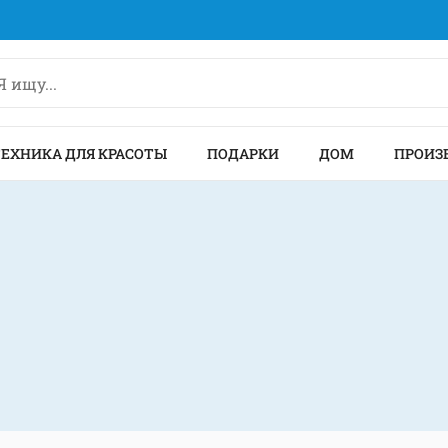
ТЕХНИКА ДЛЯ КРАСОТЫ
ПОДАРКИ
ДОМ
ПРОИЗ