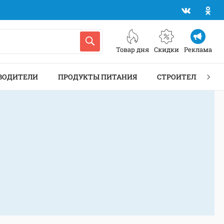
Товар дня
Скидки
Реклама
ВОДИТЕЛИ
ПРОДУКТЫ ПИТАНИЯ
СТРОИТЕЛЬСТВО 