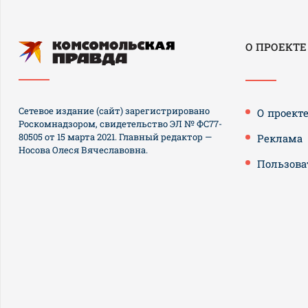
О ПРОЕКТЕ
Сетевое издание (сайт) зарегистрировано
О проект
Роскомнадзором, свидетельство ЭЛ № ФС77-
80505 от 15 марта 2021. Главный редактор —
Реклама
Носова Олеся Вячеславовна.
Пользова