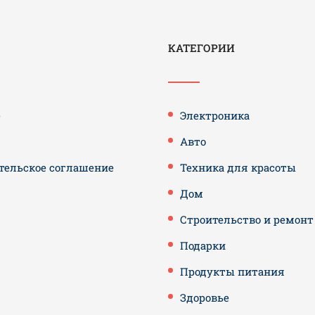
КАТЕГОРИИ
е
Электроника
Авто
тельское соглашение
Техника для красоты
Дом
Строительство и ремонт
Подарки
Продукты питания
Здоровье