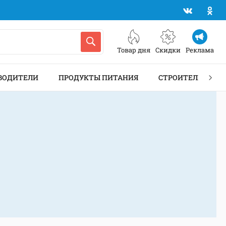
Товар дня
Скидки
Реклама
ВОДИТЕЛИ
ПРОДУКТЫ ПИТАНИЯ
СТРОИТЕЛЬСТВО 