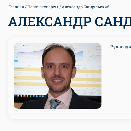
Главная
Наши эксперты
Александр Сандульский
АЛЕКСАНДР САН
Руководи