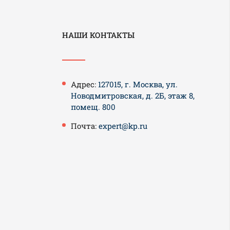
НАШИ КОНТАКТЫ
Адрес:
127015, г. Москва, ул.
Новодмитровская, д. 2Б, этаж 8,
помещ. 800
Почта:
expert@kp.ru