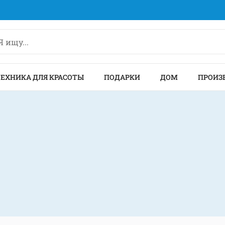
ТЕХНИКА ДЛЯ КРАСОТЫ
ПОДАРКИ
ДОМ
ПРОИЗ