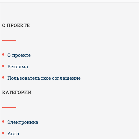
О ПРОЕКТЕ
О проекте
Реклама
Пользовательское соглашение
КАТЕГОРИИ
Электроника
Авто