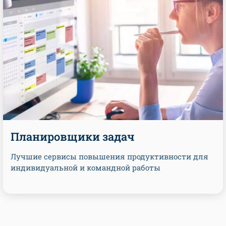
Планировщики задач
Лучшие сервисы повышения продуктивности для
индивидуальной и командной работы