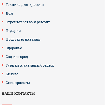
Техника для красоты
Дом
Строительство и ремонт
Подарки
Продукты питания
Здоровье
Сад и огород
Туризм и активный отдых
Бизнес
Спецпроекты
НАШИ КОНТАКТЫ