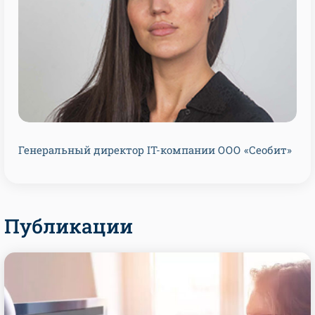
Генеральный директор IT-компании ООО «Сеобит»
Публикации