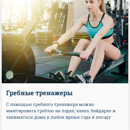
Гребные тренажеры
С помощью гребного тренажера можно
имитировать греблю на лодке, каноэ, байдарке и
заниматься дома в любое время года и погоду