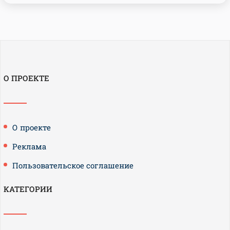
О ПРОЕКТЕ
О проекте
Реклама
Пользовательское соглашение
КАТЕГОРИИ