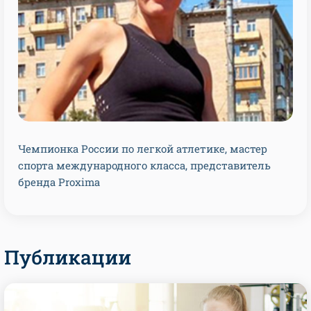
Чемпионка России по легкой атлетике, мастер
спорта международного класса, представитель
бренда Proxima
Публикации