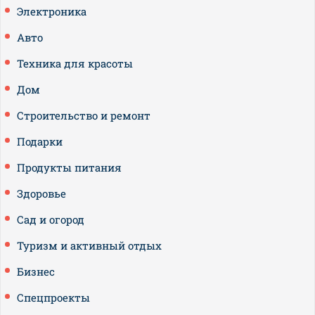
Электроника
Авто
Техника для красоты
Дом
Строительство и ремонт
Подарки
Продукты питания
Здоровье
Сад и огород
Туризм и активный отдых
Бизнес
Спецпроекты