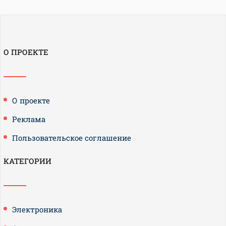
О ПРОЕКТЕ
О проекте
Реклама
Пользовательское соглашение
КАТЕГОРИИ
Электроника