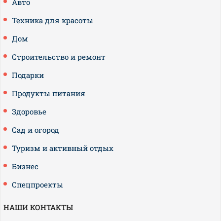
Авто
Техника для красоты
Дом
Строительство и ремонт
Подарки
Продукты питания
Здоровье
Сад и огород
Туризм и активный отдых
Бизнес
Спецпроекты
НАШИ КОНТАКТЫ