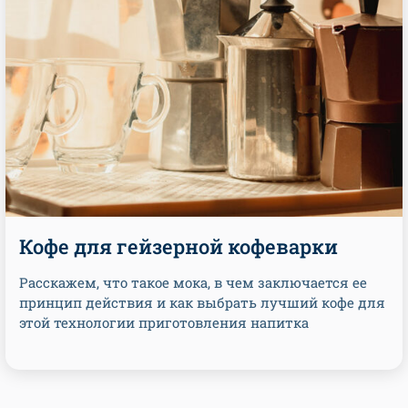
Кофе для гейзерной кофеварки
Расскажем, что такое мока, в чем заключается ее
принцип действия и как выбрать лучший кофе для
этой технологии приготовления напитка