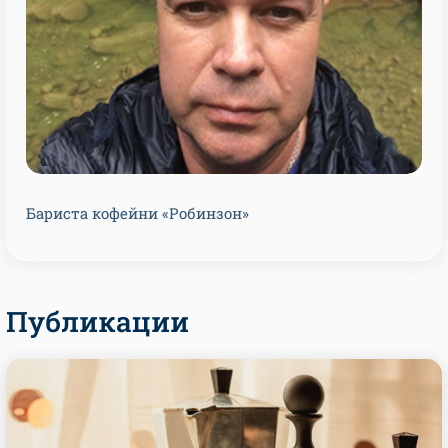
Бариста кофейни «Робинзон»
Публикации