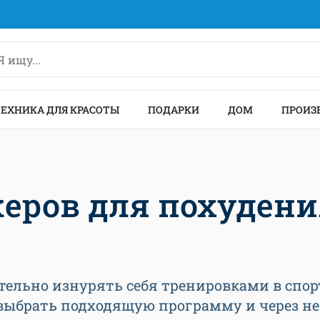
ТЕХНИКА ДЛЯ КРАСОТЫ
ПОДАРКИ
ДОМ
ПРОИЗ
еров для похудени
тельно изнурять себя тренировками в спор
 выбрать подходящую программу и через не