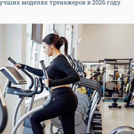
лучших моделях тренажеров в 2026 году