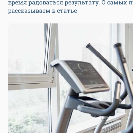
время радоваться результату. О самых 
рассказываем в статье