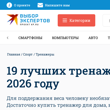
О проекте
Напишите нам
Категории
ЗНЕС
СМАРТФОНЫ
КОМПЬЮТЕРЫ
АВТО
Главная
Спорт
Тренажеры
19 лучших тренаж
2026 году
Для поддержания веса человеку необяза
Достаточно купить тренажер для дома,