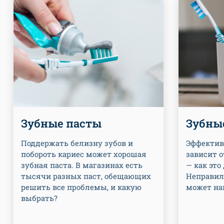
Зубные пасты
Зубны
Поддержать белизну зубов и
Эффектив
побороть кариес может хорошая
зависит о
зубная паста. В магазинах есть
— как это
тысячи разных паст, обещающих
Неправил
решить все проблемы, и какую
может на
выбрать?