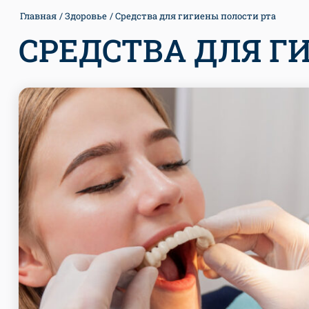
Главная
Здоровье
Средства для гигиены полости рта
СРЕДСТВА ДЛЯ Г