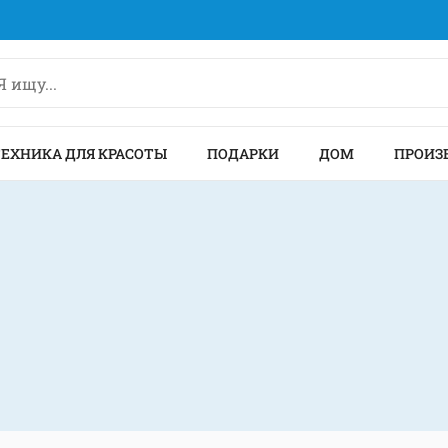
ТЕХНИКА ДЛЯ КРАСОТЫ
ПОДАРКИ
ДОМ
ПРОИЗ