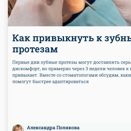
Как привыкнуть к зуб
протезам
Первые дни зубные протезы могут доставлять сер
дискомфорт, но примерно через 3 недели человек к
привыкает. Вместе со стоматологами обсудим, как
помогут быстрее адаптироваться
Александра Полякова