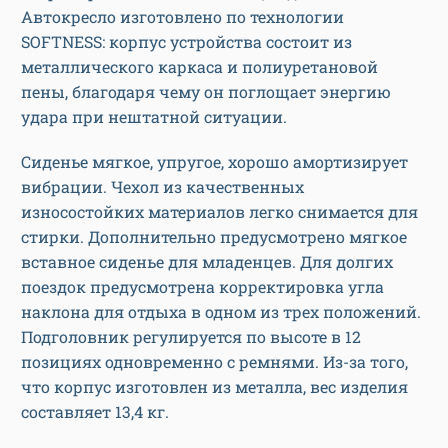
Автокресло изготовлено по технологии
SOFTNESS: корпус устройства состоит из
металлического каркаса и полиуретановой
пены, благодаря чему он поглощает энергию
удара при нештатной ситуации.
Сиденье мягкое, упругое, хорошо амортизирует
вибрации. Чехол из качественных
износостойких материалов легко снимается для
стирки. Дополнительно предусмотрено мягкое
вставное сиденье для младенцев. Для долгих
поездок предусмотрена корректировка угла
наклона для отдыха в одном из трех положений.
Подголовник регулируется по высоте в 12
позициях одновременно с ремнями. Из-за того,
что корпус изготовлен из металла, вес изделия
составляет 13,4 кг.