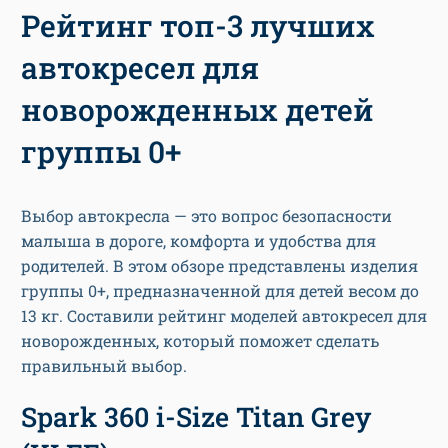
Рейтинг топ-3 лучших
автокресел для
новорожденных детей
группы 0+
Выбор автокресла — это вопрос безопасности
малыша в дороге, комфорта и удобства для
родителей. В этом обзоре представлены изделия
группы 0+, предназначенной для детей весом до
13 кг. Составили рейтинг моделей автокресел для
новорожденных, который поможет сделать
правильный выбор.
Spark 360 i-Size Titan Grey