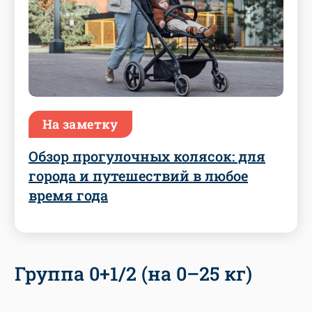
На заметку
Обзор прогулочных колясок: для
города и путешествий в любое
время года
Группа 0+1/2 (на 0–25 кг)