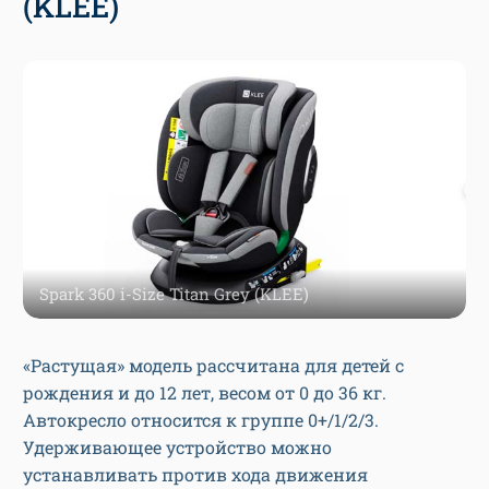
(KLEE)
Spark 360 i-Size Titan Grey (KLEE)
«Растущая» модель рассчитана для детей с
рождения и до 12 лет, весом от 0 до 36 кг.
Автокресло относится к группе 0+/1/2/3.
Удерживающее устройство можно
устанавливать против хода движения