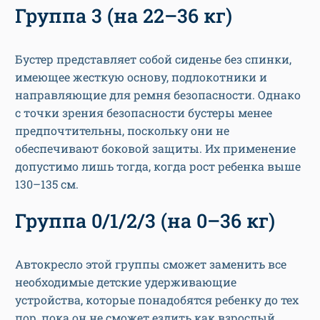
Группа 3 (на 22–36 кг)
Бустер представляет собой сиденье без спинки,
имеющее жесткую основу, подлокотники и
направляющие для ремня безопасности. Однако
с точки зрения безопасности бустеры менее
предпочтительны, поскольку они не
обеспечивают боковой защиты. Их применение
допустимо лишь тогда, когда рост ребенка выше
130–135 см.
Группа 0/1/2/3 (на 0–36 кг)
Автокресло этой группы сможет заменить все
необходимые детские удерживающие
устройства, которые понадобятся ребенку до тех
пор, пока он не сможет ездить как взрослый.