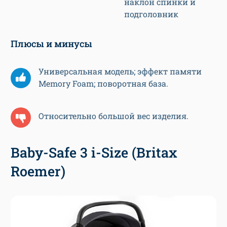
наклон спинки и
подголовник
Плюсы и минусы
Универсальная модель; эффект памяти
Memory Foam; поворотная база.
Относительно большой вес изделия.
Baby-Safe 3 i-Size (Britax
Roemer)