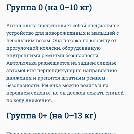
Группа 0 (на 0–10 кг)
Автолюлька представляет собой специальное
устройство для новорожденных и малышей с
небольшим весом. Она похожа на корзину от
прогулочной коляски, оборудованную
внутренними ремнями безопасности.
Автолюлька размещается на заднем сиденье
автомобиля перпендикулярно направлению
движения и крепится штатным ремнем
безопасности. Ребенка можно возить и на
переднем сиденье, но он должен лежать спиной
по ходу движения.
Группа 0+ (на 0–13 кг)
Переноска предназначена для младенцев от