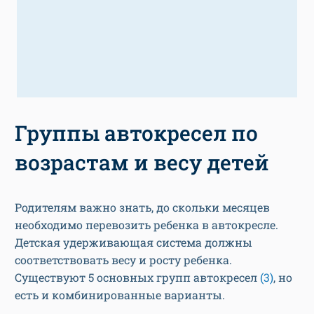
Группы автокресел по
возрастам и весу детей
Родителям важно знать, до скольки месяцев
необходимо перевозить ребенка в автокресле.
Детская удерживающая система должны
соответствовать весу и росту ребенка.
Существуют 5 основных групп автокресел
(3)
, но
есть и комбинированные варианты.