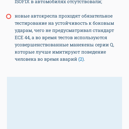
ISOFIX в автомобилях отсутствовали;
новые автокресла проходят обязательное
тестирование на устойчивость к боковым
ударам, чего не предусматривал стандарт
ECE 44, а во время тестов используются
усовершенствованные манекены серии Q,
которые лучше имитируют поведение
человека во время аварий
(2)
.