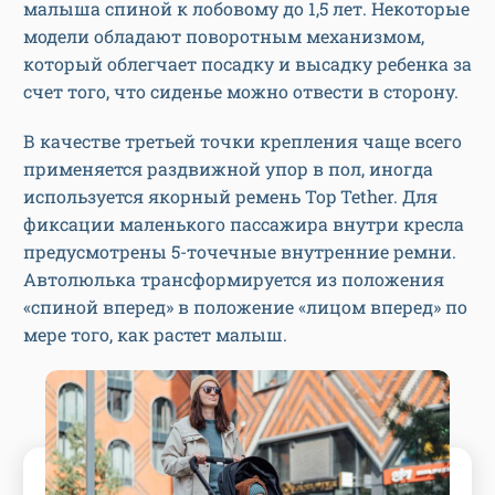
малыша спиной к лобовому до 1,5 лет. Некоторые
модели обладают поворотным механизмом,
который облегчает посадку и высадку ребенка за
счет того, что сиденье можно отвести в сторону.
В качестве третьей точки крепления чаще всего
применяется раздвижной упор в пол, иногда
используется якорный ремень Top Tether. Для
фиксации маленького пассажира внутри кресла
предусмотрены 5-точечные внутренние ремни.
Автолюлька трансформируется из положения
«спиной вперед» в положение «лицом вперед» по
мере того, как растет малыш.