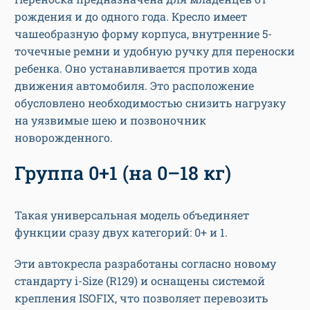
рождения и до одного года. Кресло имеет
чашеобразную форму корпуса, внутренние 5-
точечные ремни и удобную ручку для переноски
ребенка. Оно устанавливается против хода
движения автомобиля. Это расположение
обусловлено необходимостью снизить нагрузку
на уязвимые шею и позвоночник
новорожденного.
Группа 0+1 (на 0–18 кг)
Такая универсальная модель объединяет
функции сразу двух категорий: 0+ и 1.
Эти автокресла разработаны согласно новому
стандарту i-Size (R129) и оснащены системой
крепления ISOFIX, что позволяет перевозить