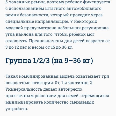
5-точечные ремни, поэтому ребенок фиксируется
с использованием штатного автомобильного
ремня безопасности, который проходит через
специальные направляющие. У некоторых
моделей предусмотрена небольшая регулировка
угла наклона для того, чтобы ребенок мог
отдохнуть. Предназначены для детей возраста от
3 до 12 лет и весом от 15 до 36 кг.
Группа 1/2/3 (на 9–36 кг)
Такая комбинированная модель охватывает три
возрастные категории: 0+, 1 и частично 2.
Универсальность делает автокресло
практичным решением для семей, стремящихся
минимизировать количество сменяемых
устройств.