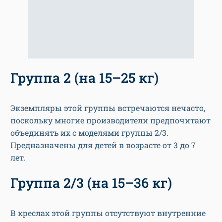
Группа 2 (на 15–25 кг)
Экземпляры этой группы встречаются нечасто,
поскольку многие производители предпочитают
объединять их с моделями группы 2/3.
Предназначены для детей в возрасте от 3 до 7
лет.
Группа 2/3 (на 15–36 кг)
В креслах этой группы отсутствуют внутренние