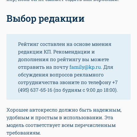
Выбор редакции
Рейтинг составлен на основе мнения
редакции КП. Рекомендации и
дополнения по рейтингу вы можете
отправить на почту
family@kp.ru
. Для
обсуждения вопросов рекламного
сотрудничества звоните по телефону +7
(495) 637-65-16 (по будням с 9:00 до 18:00).
Хорошее автокресло должно быть надежным,
удобным и простым в использовании. Эта
модель соответствует всем перечисленным
требованиям.