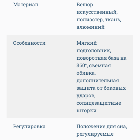
Материал
Велюр
искусственный,
полиэстер, ткань,
алюминий
Особенности
Мягкий
подголовник,
поворотная база на
360°, съемная
обивка,
дополнительная
защита от боковых
ударов,
солнцезащитные
шторки
Регулировка
Положение для сна,
регулируемые