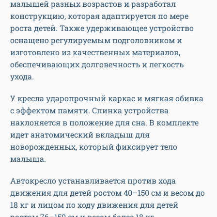
малышей разных возрастов и разработал
конструкцию, которая адаптируется по мере
роста детей. Также удерживающее устройство
оснащено регулируемым подголовником и
изготовлено из качественных материалов,
обеспечивающих долговечность и легкость
ухода.
У кресла ударопрочный каркас и мягкая обивка
с эффектом памяти. Спинка устройства
наклоняется в положение для сна. В комплекте
идет анатомический вкладыш для
новорожденных, который фиксирует тело
малыша.
Автокресло устанавливается против хода
движения для детей ростом 40–150 см и весом до
18 кг и лицом по ходу движения для детей
ростом 76–150 см и весом более 18 кг.