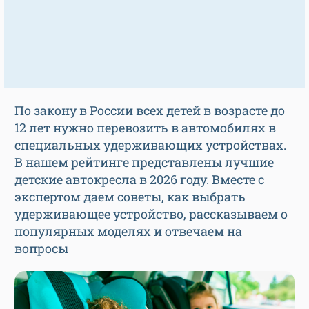
По закону в России всех детей в возрасте до
12 лет нужно перевозить в автомобилях в
специальных удерживающих устройствах.
В нашем рейтинге представлены лучшие
детские автокресла в 2026 году. Вместе с
экспертом даем советы, как выбрать
удерживающее устройство, рассказываем о
популярных моделях и отвечаем на
вопросы