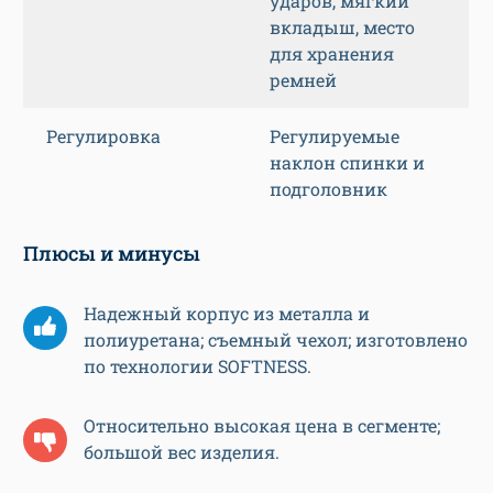
ударов, мягкий
вкладыш, место
для хранения
ремней
Регулировка
Регулируемые
наклон спинки и
подголовник
Плюсы и минусы
Надежный корпус из металла и
полиуретана; съемный чехол; изготовлено
по технологии SOFTNESS.
Относительно высокая цена в сегменте;
большой вес изделия.