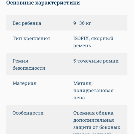
Основные характеристики
Вес ребенка
9–36 кг
Тип крепления
ISOFIX, якорный
ремень
Ремни
5-точечные ремни
безопасности
Материал
Металл,
полиуретановая
пена
Особенности
Съемная обивка,
дополнительная
защита от боковых