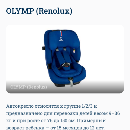
OLYMP (Renolux)
OLYMP (Renolux)
Автокресло относится к группе 1/2/3 и
предназначено для перевозки детей весом 9–36
кг и при росте от 76 до 150 см. Примерный
возраст ребенка — от 15 месяцев до 12 лет.