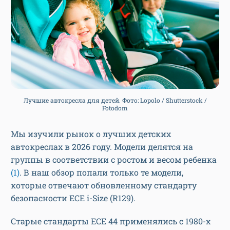
Лучшие автокресла для детей. Фото: Lopolo / Shutterstock /
Fotodom
Мы изучили рынок о лучших детских
автокреслах в 2026 году. Модели делятся на
группы в соответствии с ростом и весом ребенка
(1)
. В наш обзор попали только те модели,
которые отвечают обновленному стандарту
безопасности ECE i-Size (R129).
Старые стандарты ECE 44 применялись с 1980-х