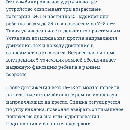
Это комбинированное удерживающее
устройство охватывает три возрастные
категории: 0+, 1 и частично 2. Подойдет для
ребенка весом до 25 кг и возрастом до 7–8 лет.
Такая универсальность делает его практичным.
Установка возможна как против направления
движения, так и по ходу движения в
зависимости от возраста. Встроенная система
внутренних 5-точечных ремней обеспечивает
надежную фиксацию ребенка в раннем
возрасте.
После достижения веса 15–18 кг можно перейти
на штатные автомобильные ремни, используя
направляющие на кресле. Спинка регулируется
по углу наклона, позволяя выбрать оптимальное
положение для сна или бодрствования.
Подголовник и боковые поддержки