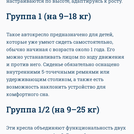
настраиваются по высоте, адаптируясь к росту.
Группа 1 (на 9–18 кг)
Такое автокресло предназначено для детей,
которые уже умеют сидеть самостоятельно,
обычно начиная с возраста около 1 года. Его
можно устанавливать лицом по ходу движения
и против него. Сиденье обязательно оснащено
внутренними 5-точечными ремнями или
удерживающим столиком, а также есть
возможность наклонить устройство для
комфортного сна.
Группа 1/2 (на 9–25 кг)
Эти кресла объединяют функциональность двух