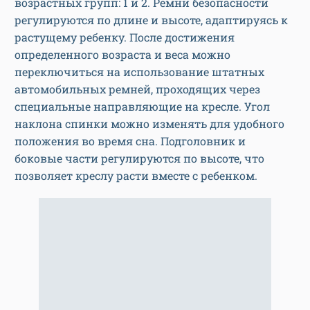
возрастных групп: 1 и 2. Ремни безопасности
регулируются по длине и высоте, адаптируясь к
растущему ребенку. После достижения
определенного возраста и веса можно
переключиться на использование штатных
автомобильных ремней, проходящих через
специальные направляющие на кресле. Угол
наклона спинки можно изменять для удобного
положения во время сна. Подголовник и
боковые части регулируются по высоте, что
позволяет креслу расти вместе с ребенком.