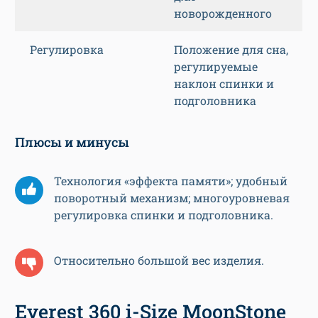
новорожденного
Регулировка
Положение для сна,
регулируемые
наклон спинки и
подголовника
Плюсы и минусы
Технология «эффекта памяти»; удобный
поворотный механизм; многоуровневая
регулировка спинки и подголовника.
Относительно большой вес изделия.
Everest 360 i-Size MoonStone