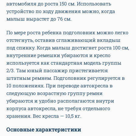
автомобиля до роста 150 см. Использовать
устройство по ходу движения можно, когда
малыш вырастет до 76 см.
По мере роста ребенка подголовник можно легко
отстегнуть, оставив сглаживающий вкладыш
под спинку. Когда малыш достигнет роста 100 см,
внутренние ремешки убираются и кресло
используется как стандартная модель группы
2/3. Там юный пассажир пристегивается
штатным ремнем. Подголовник регулируется в
10 положениях. При переводе автокресла в
следующую возрастную группу ремни
убираются и удобно располагаются внутри
корпуса автокресла, не требуя отдельного
хранения. Вес кресла — 10,5 кг.
Основные характеристики