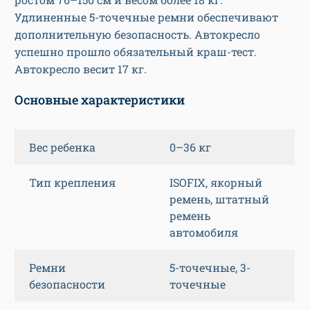
Удлиненные 5-точечные ремни обеспечивают
дополнительную безопасность. Автокресло
успешно прошло обязательный краш-тест.
Автокресло весит 17 кг.
Основные характеристики
Вес ребенка
0–36 кг
Тип крепления
ISOFIX, якорный
ремень, штатный
ремень
автомобиля
Ремни
5-точечные, 3-
безопасности
точечные