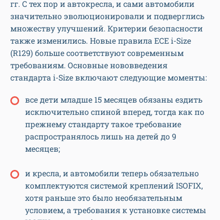
гг. С тех пор и автокресла, и сами автомобили
значительно эволюционировали и подверглись
множеству улучшений. Критерии безопасности
также изменились. Новые правила ECE i-Size
(R129) больше соответствуют современным
требованиям. Основные нововведения
стандарта i-Size включают следующие моменты:
все дети младше 15 месяцев обязаны ездить
исключительно спиной вперед, тогда как по
прежнему стандарту такое требование
распространялось лишь на детей до 9
месяцев;
и кресла, и автомобили теперь обязательно
комплектуются системой креплений ISOFIX,
хотя раньше это было необязательным
условием, а требования к установке системы