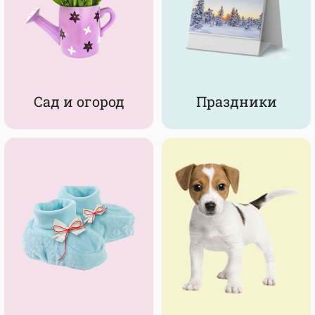
Сад и огород
Праздники