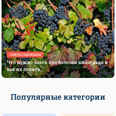
СОВЕТЫ САДОВОДАМ
Что нужно знать про болезни винограда и
как их лечить
Популярные категории