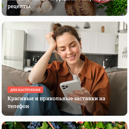
рецепты
ДЛЯ НАСТРОЕНИЯ
Красивые и прикольные заставки на
телефон