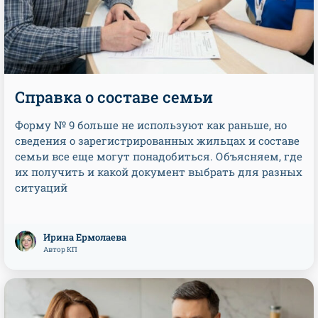
Справка о составе семьи
Форму № 9 больше не используют как раньше, но
сведения о зарегистрированных жильцах и составе
семьи все еще могут понадобиться. Объясняем, где
их получить и какой документ выбрать для разных
ситуаций
Ирина Ермолаева
Автор КП