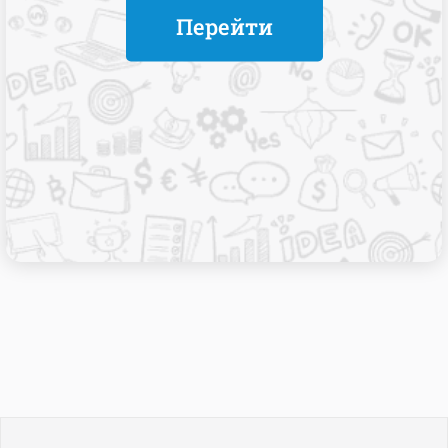
Перейти