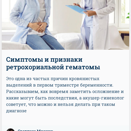
Симптомы и признаки
ретрохориальной гематомы
Это одна из частых причин кровянистых
выделений в первом триместре беременности.
Рассказываем, как вовремя заметить осложнение и
какие могут быть последствия, а акушер-гинеколог
советует, что можно и нельзя делать при таком
диагнозе