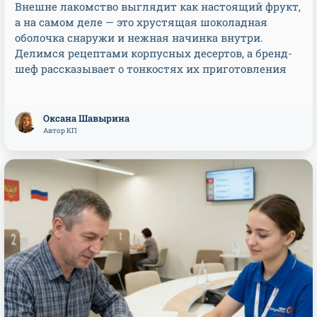
Внешне лакомство выглядит как настоящий фрукт,
а на самом деле — это хрустящая шоколадная
оболочка снаружи и нежная начинка внутри.
Делимся рецептами корпусных десертов, а бренд-
шеф рассказывает о тонкостях их приготовления
Оксана Шавырина
Автор КП