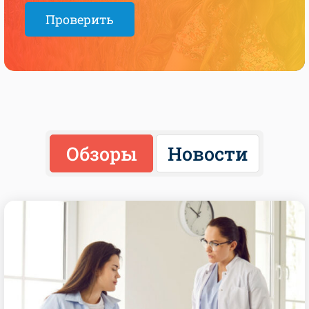
Проверить
Обзоры
Новости