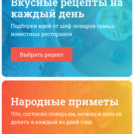
Вкусные рецепты на
каждый день
Подборки идей от шеф-поваров самых
известных ресторанов
Выбрать рецепт
Народные приметы
Что, согласно поверьям, можно и нельзя
делать в каждый из дней года