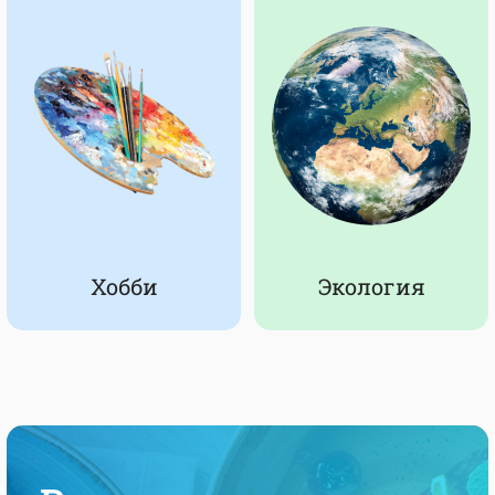
Хобби
Экология