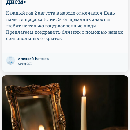
днем»
Каждый год 2 августа в народе отмечается День
памяти пророка Илии. Этот праздник знают и
любят не только воцерковленные люди.
Предлагаем поздравить близких с помощью наших
оригинальных открыток
Алексей Качков
Автор КП