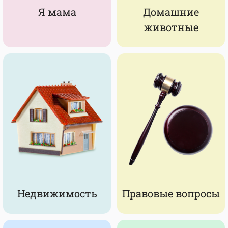
Я мама
Домашние
животные
Недвижимость
Правовые вопросы