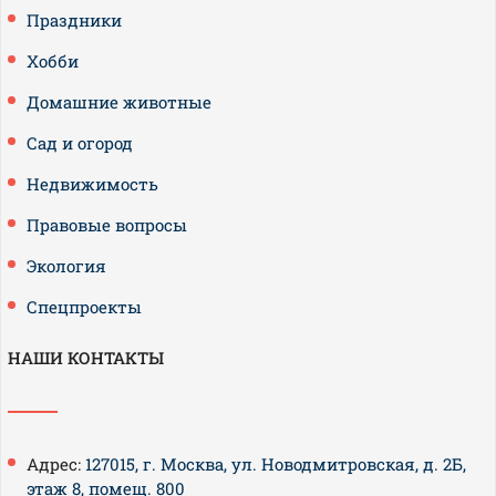
Праздники
Хобби
Домашние животные
Сад и огород
Недвижимость
Правовые вопросы
Экология
Спецпроекты
НАШИ КОНТАКТЫ
Адрес:
127015, г. Москва, ул. Новодмитровская, д. 2Б,
этаж 8, помещ. 800