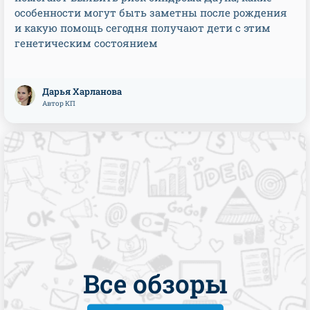
особенности могут быть заметны после рождения
и какую помощь сегодня получают дети с этим
генетическим состоянием
Дарья Харланова
Автор КП
Все обзоры