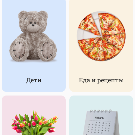
Дети
Еда и рецепты