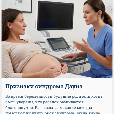
Признаки синдрома Дауна
Во время беременности будущие родители хотят
быть уверены, что ребенок развивается
благополучно. Рассказываем, какие методы
помогают выявить риск синдрома Дауна, какие