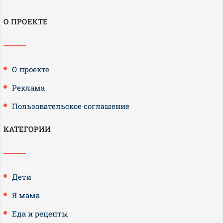
О ПРОЕКТЕ
О проекте
Реклама
Пользовательское соглашение
КАТЕГОРИИ
Дети
Я мама
Еда и рецепты