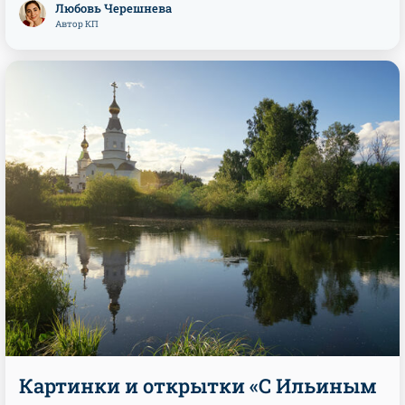
Любовь Черешнева
Автор КП
Картинки и открытки «С Ильиным