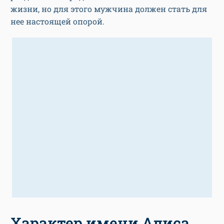
жизни, но для этого мужчина должен стать для
нее настоящей опорой.
Характер имени Алиса