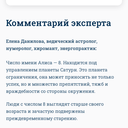
Комментарий эксперта
Елена Данилова, ведический астролог,
нумеролог, хиромант, энергопрактик:
Число имени Алиса — 8. Находится под
управлением планеты Сатурн. Это планета
ограничения, она может приносить не только
успех, но и множество препятствий, тяжб и
враждебности со стороны окружения.
Люди с числом 8 выглядят старше своего
возраста и зачастую подвержены
преждевременному старению.