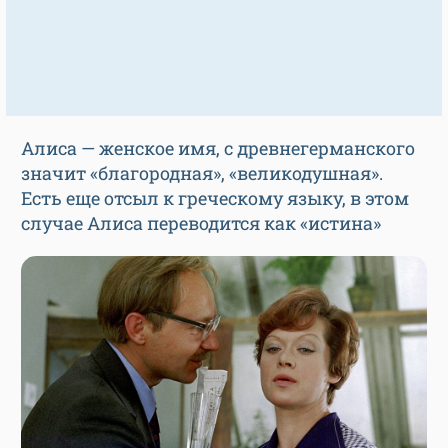
Алиса — женское имя, с древнегерманского
значит «благородная», «великодушная».
Есть еще отсыл к греческому языку, в этом
случае Алиса переводится как «истина»