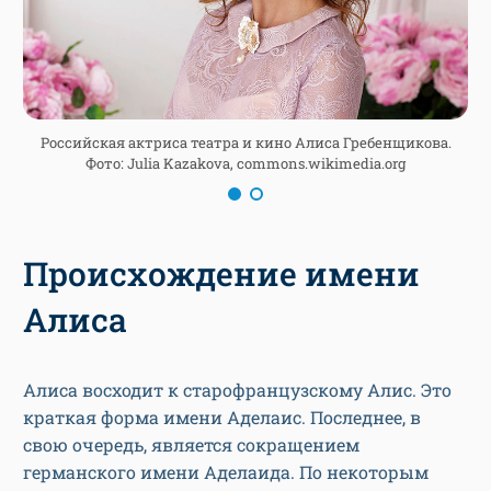
Российская актриса театра и кино Алиса Гребенщикова.
Фото: Julia Kazakova, commons.wikimedia.org
Происхождение имени
Алиса
Алиса восходит к старофранцузскому Алис. Это
краткая форма имени Аделаис. Последнее, в
свою очередь, является сокращением
германского имени Аделаида. По некоторым