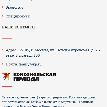
Экология
Спецпроекты
НАШИ КОНТАКТЫ
Адрес:
127015, г. Москва, ул. Новодмитровская, д. 2Б,
этаж 8, помещ. 800
Почта:
family@kp.ru
Сетевое издание (сайт) зарегистрировано Роскомнадзором,
свидетельство ЭЛ № ФС77-80505 от 15 марта 2021. Главный
редактор — Носова Олеся Вячеславовна.