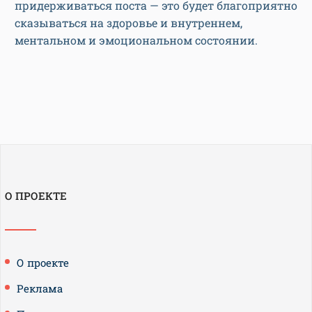
придерживаться поста — это будет благоприятно
сказываться на здоровье и внутреннем,
ментальном и эмоциональном состоянии.
О ПРОЕКТЕ
О проекте
Реклама