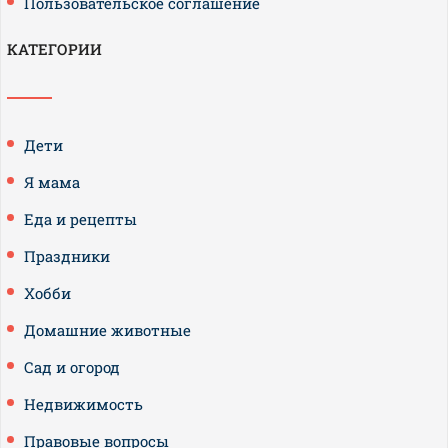
Пользовательское соглашение
КАТЕГОРИИ
Дети
Я мама
Еда и рецепты
Праздники
Хобби
Домашние животные
Сад и огород
Недвижимость
Правовые вопросы