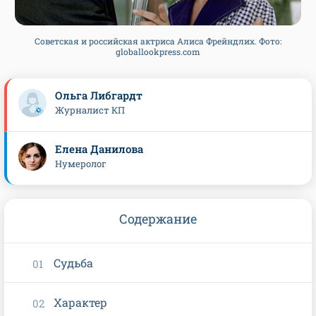
Советская и российская актриса Алиса Фрейндлих. Фото:
globallookpress.com
Ольга Либгардт
Журналист КП
Елена Данилова
Нумеролог
Содержание
Судьба
Характер