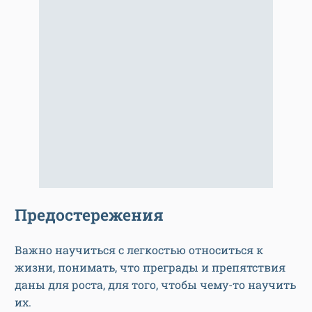
Предостережения
Важно научиться с легкостью относиться к
жизни, понимать, что преграды и препятствия
даны для роста, для того, чтобы чему-то научить
их.