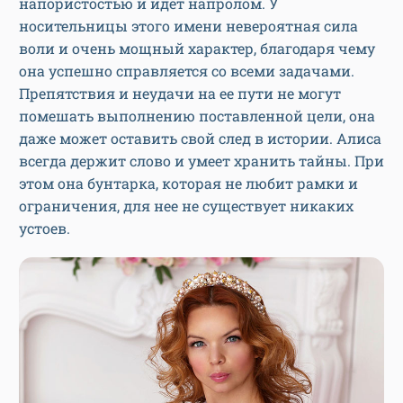
напористостью и идет напролом. У
носительницы этого имени невероятная сила
воли и очень мощный характер, благодаря чему
она успешно справляется со всеми задачами.
Препятствия и неудачи на ее пути не могут
помешать выполнению поставленной цели, она
даже может оставить свой след в истории. Алиса
всегда держит слово и умеет хранить тайны. При
этом она бунтарка, которая не любит рамки и
ограничения, для нее не существует никаких
устоев.