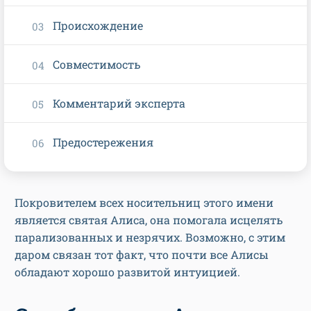
Происхождение
Совместимость
Комментарий эксперта
Предостережения
Покровителем всех носительниц этого имени
является святая Алиса, она помогала исцелять
парализованных и незрячих. Возможно, с этим
даром связан тот факт, что почти все Алисы
обладают хорошо развитой интуицией.