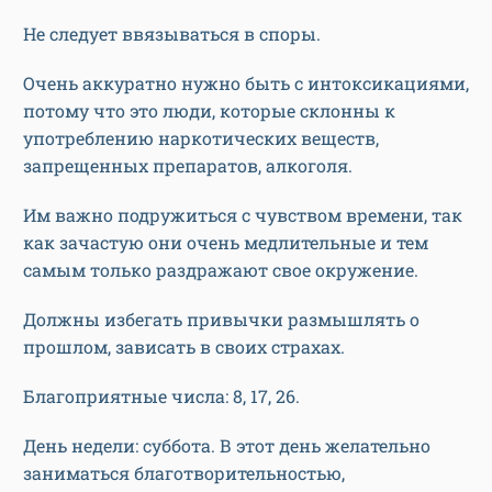
Не следует ввязываться в споры.
Очень аккуратно нужно быть с интоксикациями,
потому что это люди, которые склонны к
употреблению наркотических веществ,
запрещенных препаратов, алкоголя.
Им важно подружиться с чувством времени, так
как зачастую они очень медлительные и тем
самым только раздражают свое окружение.
Должны избегать привычки размышлять о
прошлом, зависать в своих страхах.
Благоприятные числа: 8, 17, 26.
День недели: суббота. В этот день желательно
заниматься благотворительностью,