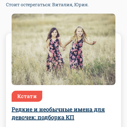
Стоит остерегаться: Виталия, Юрия.
Кстати
Редкие и необычные имена для
девочек: подборка КП