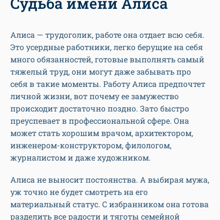
Судьба имени Алиса
Алиса — трудоголик, работе она отдает всю себя.
Это усердные работники, легко берущие на себя
много обязанностей, готовые выполнять самый
тяжелый труд, они могут даже забывать про
себя в такие моменты. Работу Алиса предпочтет
личной жизни, вот почему ее замужество
происходит достаточно поздно. Зато быстро
преуспевает в профессиональной сфере. Она
может стать хорошим врачом, архитектором,
инженером-конструктором, филологом,
журналистом и даже художником.
Алиса не выносит постоянства. А выбирая мужа,
уж точно не будет смотреть на его
материальный статус. С избранником она готова
разделить все радости и тяготы семейной