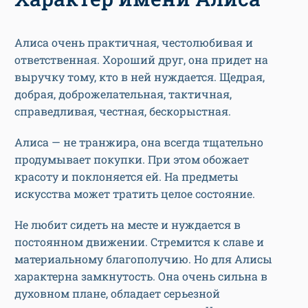
Алиса очень практичная, честолюбивая и
ответственная. Хороший друг, она придет на
выручку тому, кто в ней нуждается. Щедрая,
добрая, доброжелательная, тактичная,
справедливая, честная, бескорыстная.
Алиса — не транжира, она всегда тщательно
продумывает покупки. При этом обожает
красоту и поклоняется ей. На предметы
искусства может тратить целое состояние.
Не любит сидеть на месте и нуждается в
постоянном движении. Стремится к славе и
материальному благополучию. Но для Алисы
характерна замкнутость. Она очень сильна в
духовном плане, обладает серьезной