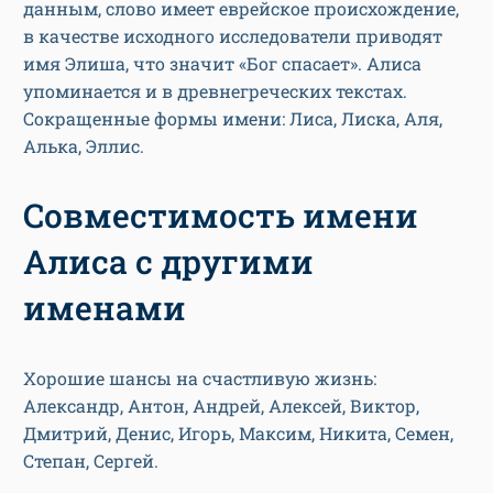
данным, слово имеет еврейское происхождение,
в качестве исходного исследователи приводят
имя Элиша, что значит «Бог спасает». Алиса
упоминается и в древнегреческих текстах.
Сокращенные формы имени: Лиса, Лиска, Аля,
Алька, Эллис.
Совместимость имени
Алиса с другими
именами
Хорошие шансы на счастливую жизнь:
Александр, Антон, Андрей, Алексей, Виктор,
Дмитрий, Денис, Игорь, Максим, Никита, Семен,
Степан, Сергей.