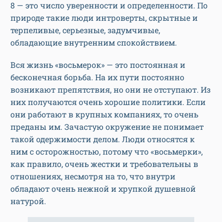
8 — это число уверенности и определенности. По
природе такие люди интроверты, скрытные и
терпеливые, серьезные, задумчивые,
обладающие внутренним спокойствием.
Вся жизнь «восьмерок» — это постоянная и
бесконечная борьба. На их пути постоянно
возникают препятствия, но они не отступают. Из
них получаются очень хорошие политики. Если
они работают в крупных компаниях, то очень
преданы им. Зачастую окружение не понимает
такой одержимости делом. Люди относятся к
ним с осторожностью, потому что «восьмерки»,
как правило, очень жестки и требовательны в
отношениях, несмотря на то, что внутри
обладают очень нежной и хрупкой душевной
натурой.