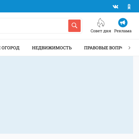
Совет дня
Реклама
И ОГОРОД
НЕДВИЖИМОСТЬ
ПРАВОВЫЕ ВОПРОСЫ