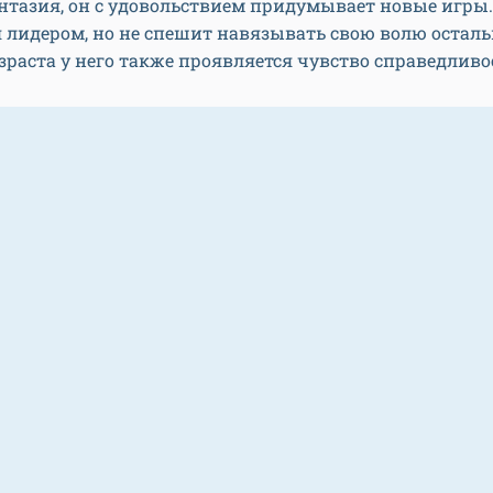
нтазия, он с удовольствием придумывает новые игры.
 лидером, но не спешит навязывать свою волю остал
зраста у него также проявляется чувство справедливо