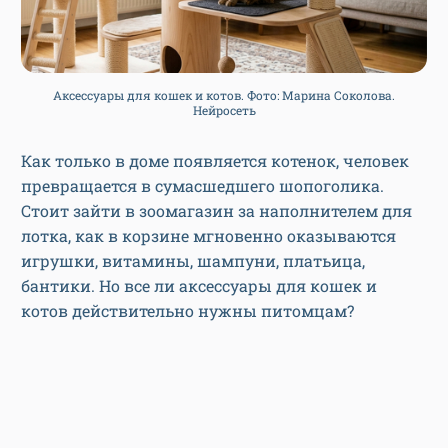
Аксессуары для кошек и котов. Фото: Марина Соколова.
Нейросеть
Как только в доме появляется котенок, человек
превращается в сумасшедшего шопоголика.
Стоит зайти в зоомагазин за наполнителем для
лотка, как в корзине мгновенно оказываются
игрушки, витамины, шампуни, платьица,
бантики. Но все ли аксессуары для кошек и
котов действительно нужны питомцам?