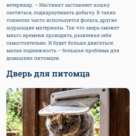
ветеринар. – Инстинкт заставляет кошку
охотиться, подкарауливать добычу. В таких
тоннелях часто используется фольга, другие
шуршащие материалы. Так что зверь сможет
много времени проводить, развлекая себя
самостоятельно. И будет больше двигаться:
малая подвижность – большая проблема для
домашних питомцев.
Дверь для питомца