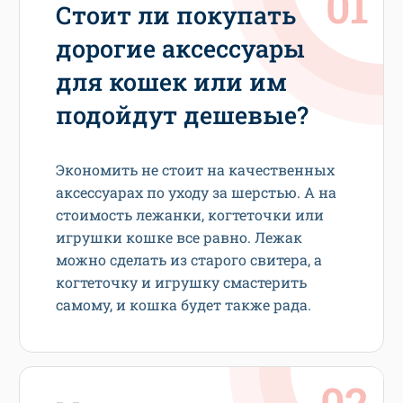
Стоит ли покупать
дорогие аксессуары
для кошек или им
подойдут дешевые?
Экономить не стоит на качественных
аксессуарах по уходу за шерстью. А на
стоимость лежанки, когтеточки или
игрушки кошке все равно. Лежак
можно сделать из старого свитера, а
когтеточку и игрушку смастерить
самому, и кошка будет также рада.