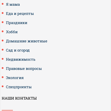
Я мама
Еда и рецепты
Праздники
Хобби
Домашние животные
Сад и огород
Недвижимость
Правовые вопросы
Экология
Спецпроекты
НАШИ КОНТАКТЫ