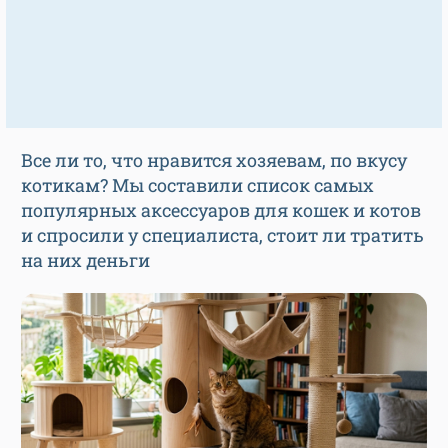
Все ли то, что нравится хозяевам, по вкусу
котикам? Мы составили список самых
популярных аксессуаров для кошек и котов
и спросили у специалиста, стоит ли тратить
на них деньги