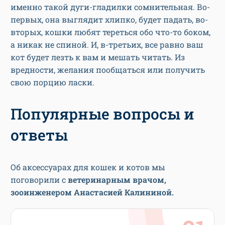
именно такой дуги-гладилки сомнительная. Во-
первых, она выглядит хлипко, будет падать, во-
вторых, кошки любят тереться обо что-то боком,
а никак не спиной. И, в-третьих, все равно ваш
кот будет лезть к вам и мешать читать. Из
вредности, желания пообщаться или получить
свою порцию ласки.
Популярные вопросы и
ответы
Об аксессуарах для кошек и котов мы
поговорили с
ветеринарным врачом,
зооинженером Анастасией Калининой.