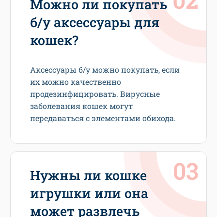
Можно ли покупать
б/у аксессуары для
кошек?
Аксессуары б/у можно покупать, если
их можно качественно
продезинфицировать. Вирусные
заболевания кошек могут
передаваться с элементами обихода.
Нужны ли кошке
игрушки или она
может развлечь