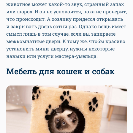
животное может какой-то звук, странный запах
или шорох. И он не успокоится, пока не проверит,
что происходит. А хозяину придется открывать
и закрывать дверь сотни раз. Однако вещь имеет
смысл лишь в том случае, если вы запираете
межкомнатные двери. К тому же, чтобы красиво
установить мини-дверцу, нужны некоторые
навыки или услуги мастера-умельца.
Мебель для кошек и собак