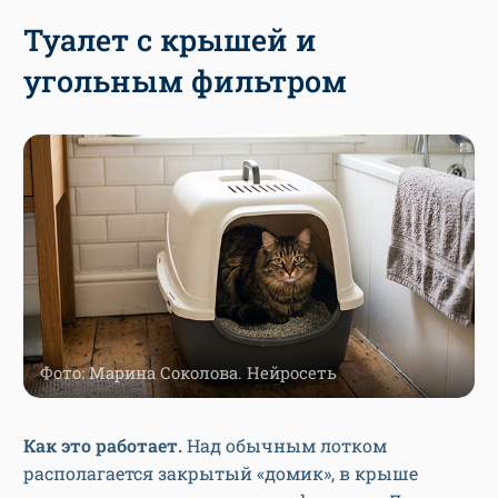
Туалет с крышей и
угольным фильтром
Фото: Марина Соколова. Нейросеть
Как это работает.
Над обычным лотком
располагается закрытый «домик», в крыше