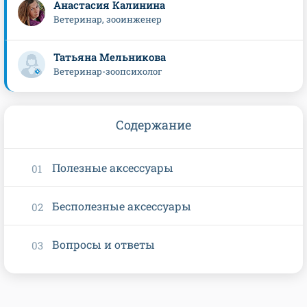
Анастасия Калинина
Ветеринар, зооинженер
Татьяна Мельникова
Ветеринар-зоопсихолог
Содержание
Полезные аксессуары
Бесполезные аксессуары
Вопросы и ответы