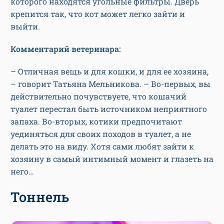
которого находятся угольные фильтры. Дверь
крепится так, что кот может легко зайти и
выйти.
Комментарий ветеринара:
– Отличная вещь и для кошки, и для ее хозяина,
– говорит Татьяна Мельникова. – Во-первых, вы
действительно почувствуете, что кошачий
туалет перестал быть источником неприятного
запаха. Во-вторых, котики предпочитают
уединяться для своих походов в туалет, а не
делать это на виду. Хотя сами любят зайти к
хозяину в самый интимный момент и глазеть на
него…
Тоннель