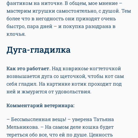
фантиком на ниточке. В общем, мое мнение –
мастерим игрушки самостоятельно, с душой. Тем
более что в негодность они приходят очень
быстро, пара дней – и покупка разодрана в
клочья.
Дуга-гладилка
Как это работает.
Над ковриком-когтеточкой
возвышается дуга со щеточкой, чтобы кот сам
себя гладил. На картинке котик проходит под
ней и жмурится от удовольствия.
Комментарий ветеринара:
– Бессмысленная вещь! – уверена Татьяна
Мельникова. – На самом деле кошка будет
тереться обо все, что ей по душе. Ценность