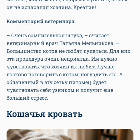
он не исцарапал хозяина. Креатив!
Комментарий ветеринара:
– Очень сомнительная штука, – считает
ветеринарный врач Татьяна Мельникова. –
Большинство котов не любят купаться. Для них
эта процедура очень неприятна. Им нужно
чувствовать, что хозяин их любит. Лучше
ласково поговорить с котом, погладить его. А
облаченный в эту сетку питомец будет
чувствовать себя узником и получит еще
больший стресс.
Кошачья кровать