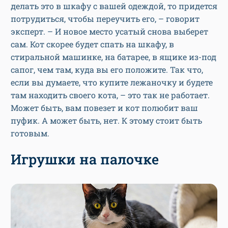
делать это в шкафу с вашей одеждой, то придется
потрудиться, чтобы переучить его, – говорит
эксперт. – И новое место усатый снова выберет
сам. Кот скорее будет спать на шкафу, в
стиральной машинке, на батарее, в ящике из-под
сапог, чем там, куда вы его положите. Так что,
если вы думаете, что купите лежаночку и будете
там находить своего кота, – это так не работает.
Может быть, вам повезет и кот полюбит ваш
пуфик. А может быть, нет. К этому стоит быть
готовым.
Игрушки на палочке