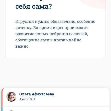
себя сама?
Игрушки нужны обязательно, особенно
котенку. Во время игры происходит
развитие новых нейронных связей,
обогащение среды чрезвычайно
важно.
Ольга Афанасьева
Автор КП