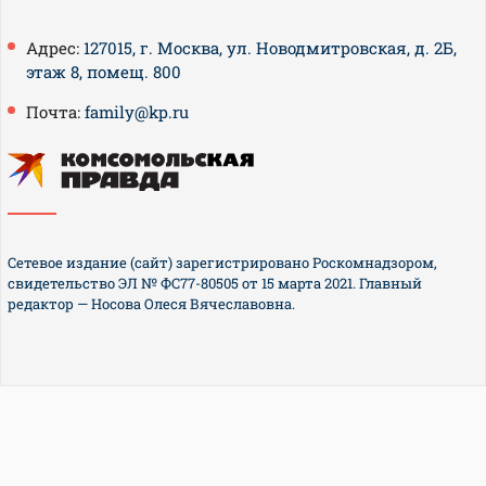
Адрес:
127015, г. Москва, ул. Новодмитровская, д. 2Б,
этаж 8, помещ. 800
Почта:
family@kp.ru
Сетевое издание (сайт) зарегистрировано Роскомнадзором,
свидетельство ЭЛ № ФС77-80505 от 15 марта 2021. Главный
редактор — Носова Олеся Вячеславовна.