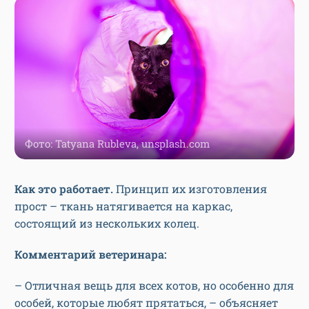
Фото: Tatyana Rubleva, unsplash.com
Как это работает.
Принцип их изготовления
прост – ткань натягивается на каркас,
состоящий из нескольких колец.
Комментарий ветеринара:
– Отличная вещь для всех котов, но особенно для
особей, которые любят прятаться, – объясняет