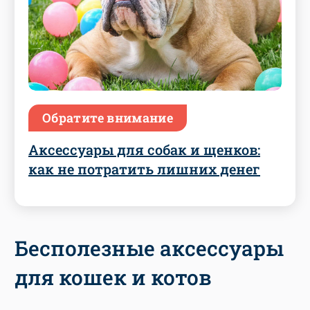
Обратите внимание
Аксессуары для собак и щенков:
как не потратить лишних денег
Бесполезные аксессуары
для кошек и котов