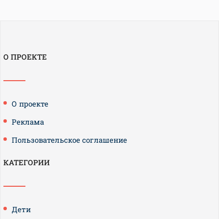
О ПРОЕКТЕ
О проекте
Реклама
Пользовательское соглашение
КАТЕГОРИИ
Дети