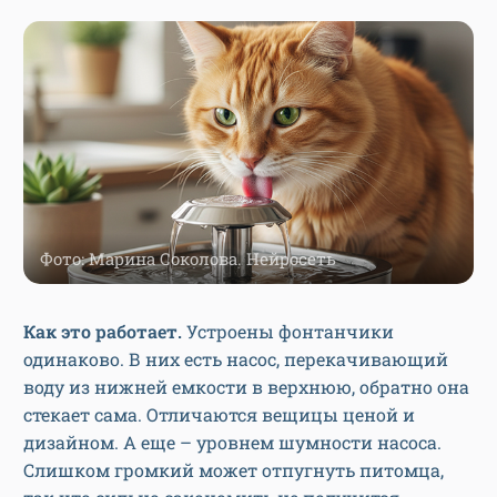
Фото: Марина Соколова. Нейросеть
Как это работает.
Устроены фонтанчики
одинаково. В них есть насос, перекачивающий
воду из нижней емкости в верхнюю, обратно она
стекает сама. Отличаются вещицы ценой и
дизайном. А еще – уровнем шумности насоса.
Слишком громкий может отпугнуть питомца,