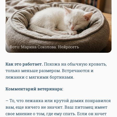
Фото: Марина Соколова. Нейросеть
Как это работает.
Похожа на обычную кровать,
только меньше размером. Встречаются и
лежанки с мягкими бортиками.
Комментарий ветеринара:
– То, что лежанка или крутой домик понравился
вам, еще ничего не значит. Ваш питомец имеет
свое мнение о том, где ему спать. Если он хочет