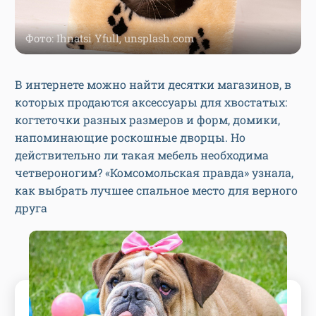
Фото: Ihnatsi Yfull, unsplash.com
В интернете можно найти десятки магазинов, в
которых продаются аксессуары для хвостатых:
когтеточки разных размеров и форм, домики,
напоминающие роскошные дворцы. Но
действительно ли такая мебель необходима
четвероногим? «Комсомольская правда» узнала,
как выбрать лучшее спальное место для верного
друга