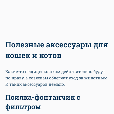
Полезные аксессуары для
кошек и котов
Какие-то вещицы кошкам действительно будут
по нраву, а хозяевам облегчат уход за животным.
И таких аксессуаров немало.
Поилка-фонтанчик с
фильтром