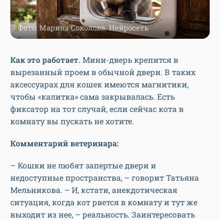
Фото: Марина Соколова. Нейросеть
Как это работает.
Мини-дверь крепится в
вырезанный проем в обычной двери. В таких
аксессуарах для кошек имеются магнитики,
чтобы «калитка» сама закрывалась. Есть
фиксатор на тот случай, если сейчас кота в
комнату вы пускать не хотите.
Комментарий ветеринара:
– Кошки не любят запертые двери и
недоступные пространства, – говорит Татьяна
Мельникова. – И, кстати, анекдотическая
ситуация, когда кот рвется в комнату и тут же
выходит из нее, – реальность. Заинтересовать