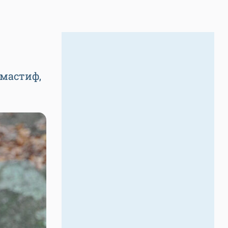
 мастиф,