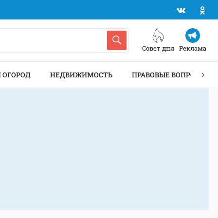
Совет дня
Реклама
И ОГОРОД
НЕДВИЖИМОСТЬ
ПРАВОВЫЕ ВОПРОСЫ