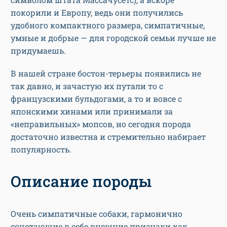
покорили и Европу, ведь они получились
удобного компактного размера, симпатичные,
умные и добрые — для городской семьи лучше не
придумаешь.
В нашей стране бостон-терьеры появились не
так давно, и зачастую их путали то с
французскими бульдогами, а то и вовсе с
японскими хинами или принимали за
«неправильных» мопсов, но сегодня порода
достаточно известна и стремительно набирает
популярность.
Описание породы
Очень симпатичные собаки, гармонично
сочетающие в себе внешние признаки как