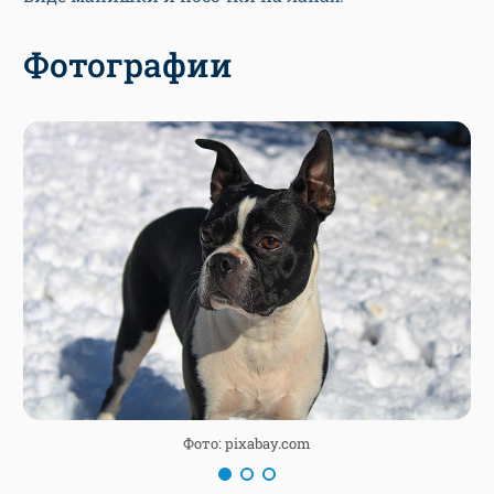
Фотографии
Фото: pixabay.com