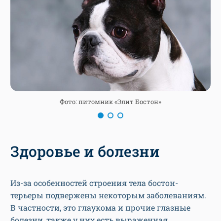
Фото: питомник «Элит Бостон»
Здоровье и болезни
Из-за особенностей строения тела бостон-
терьеры подвержены некоторым заболеваниям.
В частности, это глаукома и прочие глазные
болезни, также у них есть выраженная