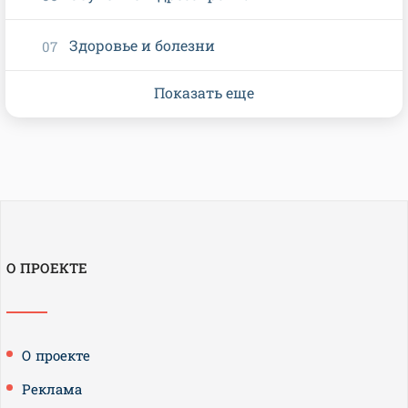
Здоровье и болезни
Показать еще
О ПРОЕКТЕ
О проекте
Реклама