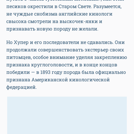
песиков окрестили в Старом Свете. Разумеется,
не чуждые снобизма английские кинологи
свысока смотрели на выскочек-янки и
признавать новую породу не желали.
Но Хупер и его последователи не сдавались. Они
продолжали совершенствовать экстерьер своих
питомцев, особое внимание уделяя закреплению
признака круглоголовости, и в конце концов
победили — в 1893 году порода была официально
признана Американской кинологической
федерацией.