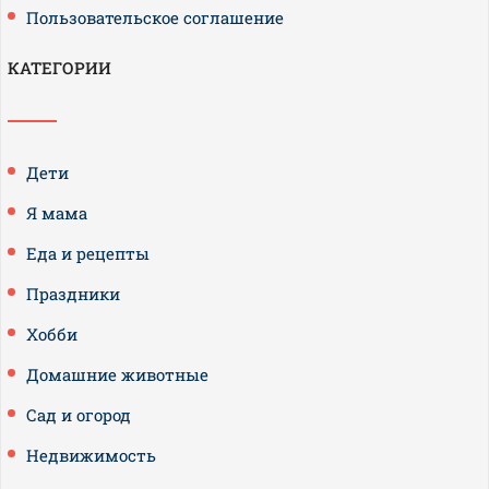
Пользовательское соглашение
КАТЕГОРИИ
Дети
Я мама
Еда и рецепты
Праздники
Хобби
Домашние животные
Сад и огород
Недвижимость