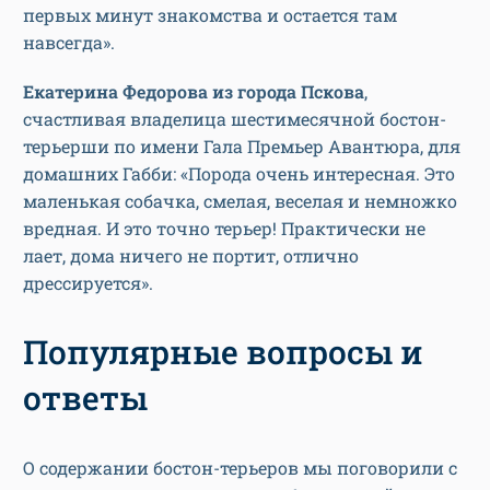
первых минут знакомства и остается там
навсегда».
Екатерина Федорова из города Пскова
,
счастливая владелица шестимесячной бостон-
терьерши по имени Гала Премьер Авантюра, для
домашних Габби: «Порода очень интересная. Это
маленькая собачка, смелая, веселая и немножко
вредная. И это точно терьер! Практически не
лает, дома ничего не портит, отлично
дрессируется».
Популярные вопросы и
ответы
О содержании бостон-терьеров мы поговорили с