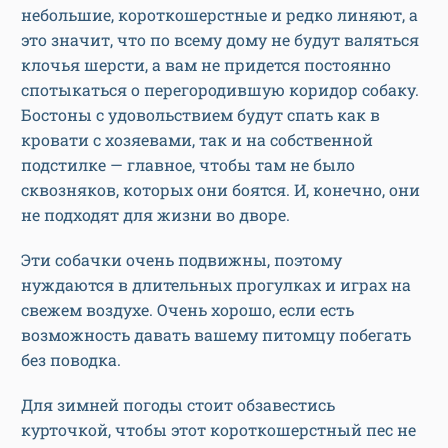
небольшие, короткошерстные и редко линяют, а
это значит, что по всему дому не будут валяться
клочья шерсти, а вам не придется постоянно
спотыкаться о перегородившую коридор собаку.
Бостоны с удовольствием будут спать как в
кровати с хозяевами, так и на собственной
подстилке — главное, чтобы там не было
сквозняков, которых они боятся. И, конечно, они
не подходят для жизни во дворе.
Эти собачки очень подвижны, поэтому
нуждаются в длительных прогулках и играх на
свежем воздухе. Очень хорошо, если есть
возможность давать вашему питомцу побегать
без поводка.
Для зимней погоды стоит обзавестись
курточкой, чтобы этот короткошерстный пес не