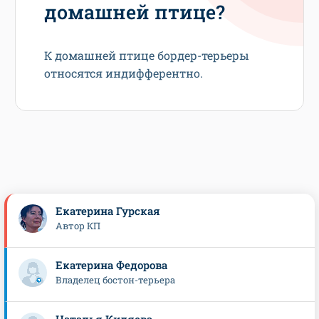
домашней птице?
К домашней птице бордер-терьеры
относятся индифферентно.
Екатерина Гурская
Автор КП
Екатерина Федорова
Владелец бостон-терьера