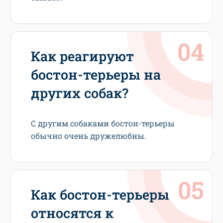
Как реагируют
бостон-терьеры на
других собак?
С другим собаками бостон-терьеры
обычно очень дружелюбны.
Как бостон-терьеры
относятся к