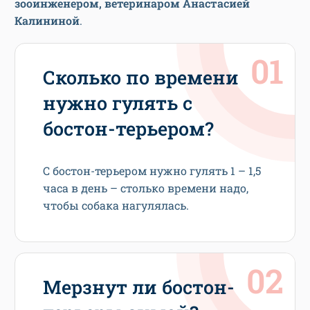
зооинженером, ветеринаром Анастасией
Калининой
.
Сколько по времени
нужно гулять с
бостон-терьером?
С бостон-терьером нужно гулять 1 – 1,5
часа в день – столько времени надо,
чтобы собака нагулялась.
Мерзнут ли бостон-