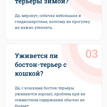
терьеры зимой?
Да, мерзнут, собачка небольшая и
гладкошерстная, поэтому на прогулку
их нужно утеплять.
Уживется ли
бостон-терьер с
кошкой?
Да, с кошками бостон-терьеры
уживаются хорошо, проблем при их
совместном содержании обычно не
бывает.