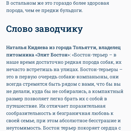
В остальном же это гораздо более здоровая
порода, чем ее предки бульдоги.
Слово заводчику
Наталья Кидяева из города Тольятти, владелец
питомника «Элит Бостон»
: «Бостон-терьер – в
наше время достаточно редкая порода собак, их
нечасто встретишь на улицах. Бостон-терьеры –
это в первую очередь собаки-компаньоны, они
всегда стремятся быть рядом с вами, что бы вы
не делали, куда бы не собирались, а компактный
размер позволяет легко брать их с собой в
путешествие. Их отличает поразительная
сообразительность и безграничная любовь к
своей семье, при этом абсолютное бесстрашие и
неутомимость. Бостон терьер покоряет сердца с