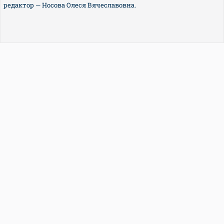
редактор — Носова Олеся Вячеславовна.