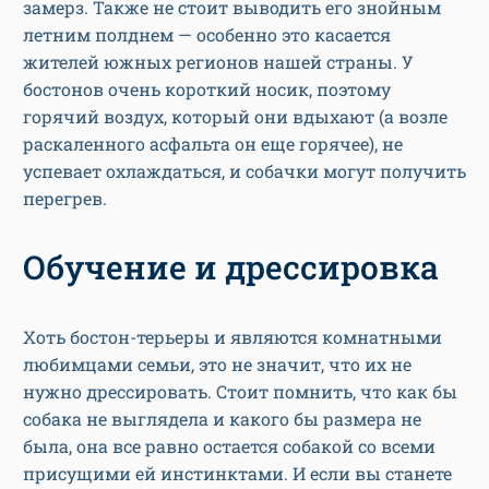
замерз. Также не стоит выводить его знойным
летним полднем — особенно это касается
жителей южных регионов нашей страны. У
бостонов очень короткий носик, поэтому
горячий воздух, который они вдыхают (а возле
раскаленного асфальта он еще горячее), не
успевает охлаждаться, и собачки могут получить
перегрев.
Обучение и дрессировка
Хоть бостон-терьеры и являются комнатными
любимцами семьи, это не значит, что их не
нужно дрессировать. Стоит помнить, что как бы
собака не выглядела и какого бы размера не
была, она все равно остается собакой со всеми
присущими ей инстинктами. И если вы станете