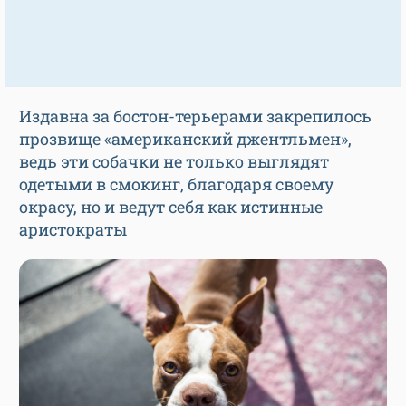
Издавна за бостон-терьерами закрепилось
прозвище «американский джентльмен»,
ведь эти собачки не только выглядят
одетыми в смокинг, благодаря своему
окрасу, но и ведут себя как истинные
аристократы