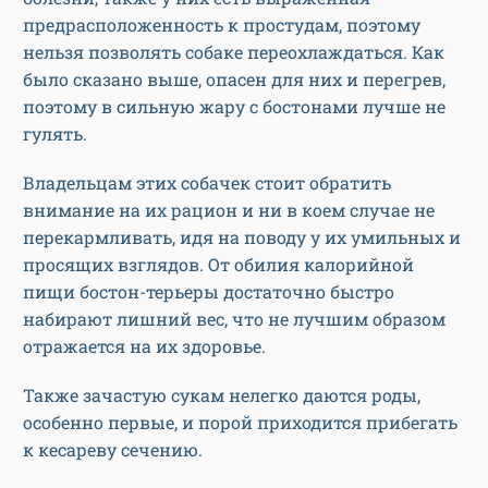
предрасположенность к простудам, поэтому
нельзя позволять собаке переохлаждаться. Как
было сказано выше, опасен для них и перегрев,
поэтому в сильную жару с бостонами лучше не
гулять.
Владельцам этих собачек стоит обратить
внимание на их рацион и ни в коем случае не
перекармливать, идя на поводу у их умильных и
просящих взглядов. От обилия калорийной
пищи бостон-терьеры достаточно быстро
набирают лишний вес, что не лучшим образом
отражается на их здоровье.
Также зачастую сукам нелегко даются роды,
особенно первые, и порой приходится прибегать
к кесареву сечению.