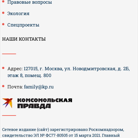
Правовые вопросы
Экология
Спецпроекты
НАШИ КОНТАКТЫ
Адрес:
127015, г. Москва, ул. Новодмитровская, д. 2Б,
этаж 8, помещ. 800
Почта:
family@kp.ru
Сетевое издание (сайт) зарегистрировано Роскомнадзором,
свидетельство ЭЛ № ФС77-80505 от 15 марта 2021. Главный