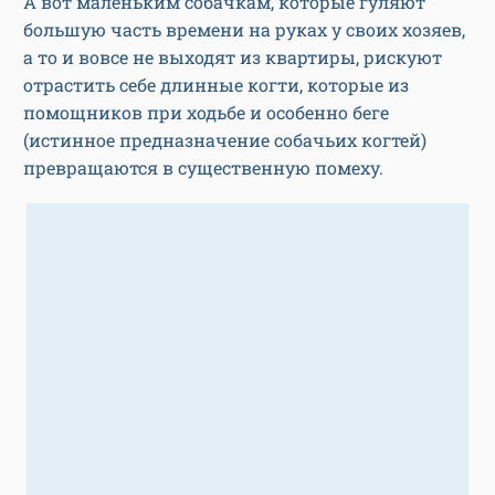
А вот маленьким собачкам, которые гуляют
большую часть времени на руках у своих хозяев,
а то и вовсе не выходят из квартиры, рискуют
отрастить себе длинные когти, которые из
помощников при ходьбе и особенно беге
(истинное предназначение собачьих когтей)
превращаются в существенную помеху.