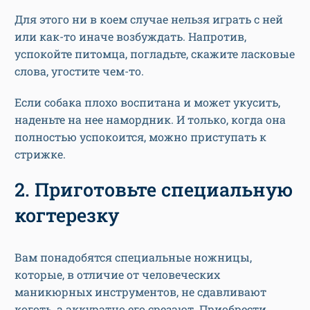
Для этого ни в коем случае нельзя играть с ней
или как-то иначе возбуждать. Напротив,
успокойте питомца, погладьте, скажите ласковые
слова, угостите чем-то.
Если собака плохо воспитана и может укусить,
наденьте на нее намордник. И только, когда она
полностью успокоится, можно приступать к
стрижке.
2. Приготовьте специальную
когтерезку
Вам понадобятся специальные ножницы,
которые, в отличие от человеческих
маникюрных инструментов, не сдавливают
коготь, а аккуратно его срезают. Приобрести