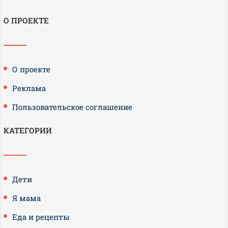
О ПРОЕКТЕ
О проекте
Реклама
Пользовательское соглашение
КАТЕГОРИИ
Дети
Я мама
Еда и рецепты