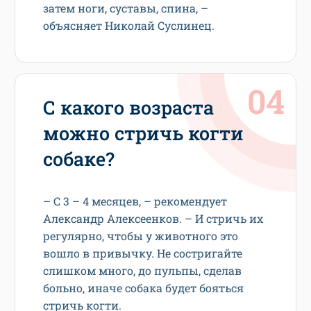
затем ноги, суставы, спина, –
объясняет Николай Суслинец.
С какого возраста
можно стричь когти
собаке?
– С 3 – 4 месяцев, – рекомендует
Александр Алексеенков. – И стричь их
регулярно, чтобы у животного это
вошло в привычку. Не состригайте
слишком много, до пульпы, сделав
больно, иначе собака будет бояться
стричь когти.