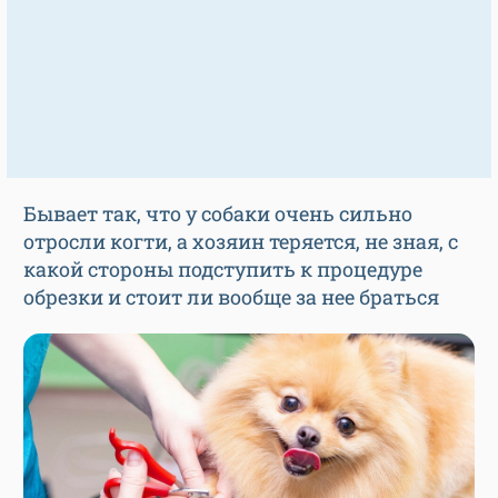
Бывает так, что у собаки очень сильно
отросли когти, а хозяин теряется, не зная, с
какой стороны подступить к процедуре
обрезки и стоит ли вообще за нее браться