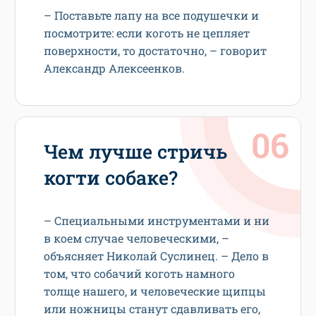
– Поставьте лапу на все подушечки и
посмотрите: если коготь не цепляет
поверхности, то достаточно, – говорит
Александр Алексеенков.
Чем лучше стричь
когти собаке?
– Специальными инструментами и ни
в коем случае человеческими, –
объясняет Николай Суслинец. – Дело в
том, что собачий коготь намного
толще нашего, и человеческие щипцы
или ножницы станут сдавливать его,