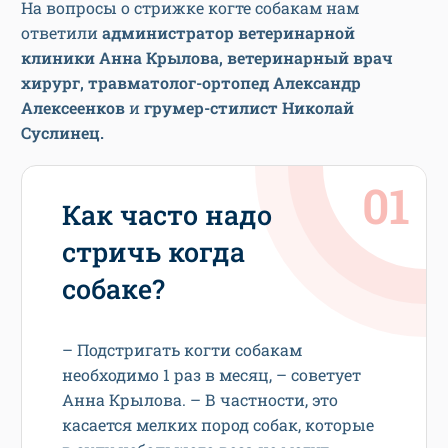
На вопросы о стрижке когте собакам нам
ответили
администратор ветеринарной
клиники Анна Крылова, ветеринарный врач
хирург, травматолог-ортопед Александр
Алексеенков
и
грумер-стилист Николай
Суслинец.
Как часто надо
стричь когда
собаке?
– Подстригать когти собакам
необходимо 1 раз в месяц, – советует
Анна Крылова. – В частности, это
касается мелких пород собак, которые