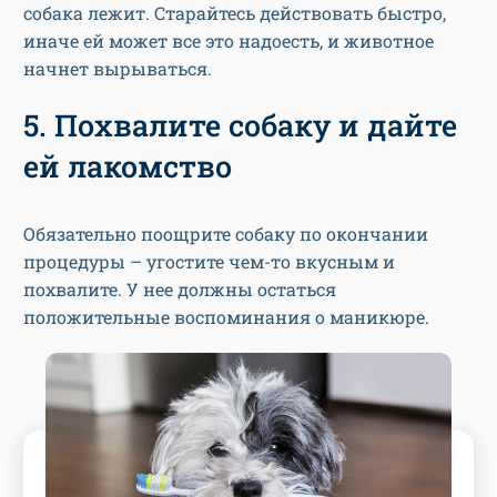
собака лежит. Старайтесь действовать быстро,
иначе ей может все это надоесть, и животное
начнет вырываться.
5. Похвалите собаку и дайте
ей лакомство
Обязательно поощрите собаку по окончании
процедуры – угостите чем-то вкусным и
похвалите. У нее должны остаться
положительные воспоминания о маникюре.