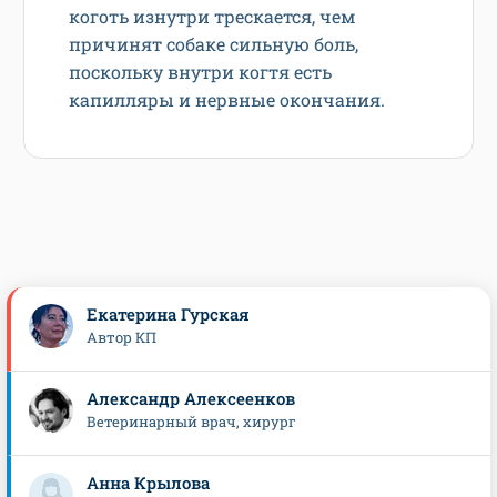
коготь изнутри трескается, чем
причинят собаке сильную боль,
поскольку внутри когтя есть
капилляры и нервные окончания.
Екатерина Гурская
Автор КП
Александр Алексеенков
Ветеринарный врач, хирург
Анна Крылова