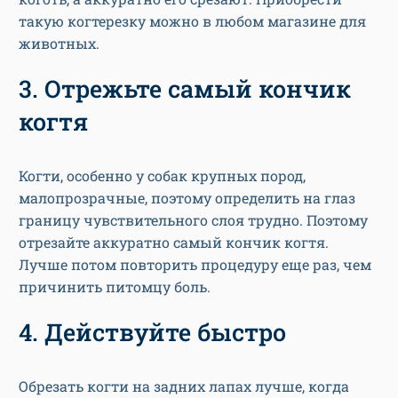
такую когтерезку можно в любом магазине для
животных.
3. Отрежьте самый кончик
когтя
Когти, особенно у собак крупных пород,
малопрозрачные, поэтому определить на глаз
границу чувствительного слоя трудно. Поэтому
отрезайте аккуратно самый кончик когтя.
Лучше потом повторить процедуру еще раз, чем
причинить питомцу боль.
4. Действуйте быстро
Обрезать когти на задних лапах лучше, когда