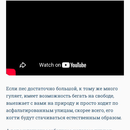
Если пес достаточно большой, к тому же много
гуляет, имеет возможность бегать на свободе,
выезжает с вами на природу и просто ходит по
асфальтированным улицам, скорее всего, его
когти будут стачиваться естественным образом.