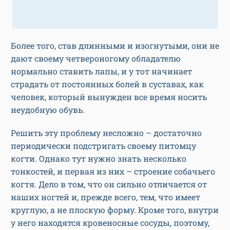
Более того, став длинными и изогнутыми, они не
дают своему четвероногому обладателю
нормально ставить лапы, и у тот начинает
страдать от постоянных болей в суставах, как
человек, который вынужден все время носить
неудобную обувь.
Решить эту проблему несложно – достаточно
периодически подстригать своему питомцу
когти. Однако тут нужно знать несколько
тонкостей, и первая из них – строение собачьего
когтя. Дело в том, что он сильно отличается от
наших ногтей и, прежде всего, тем, что имеет
круглую, а не плоскую форму. Кроме того, внутри
у него находятся кровеносные сосуды, поэтому,