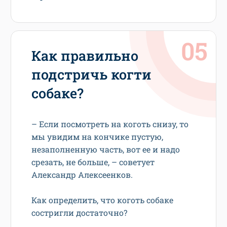
Как правильно
подстричь когти
собаке?
– Если посмотреть на коготь снизу, то
мы увидим на кончике пустую,
незаполненную часть, вот ее и надо
срезать, не больше, – советует
Александр Алексеенков.
Как определить, что коготь собаке
состригли достаточно?