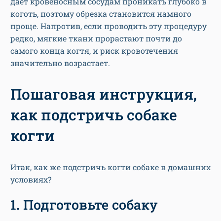
дает кровеносным сосудам проникать глубоко в
коготь, поэтому обрезка становится намного
проще. Напротив, если проводить эту процедуру
редко, мягкие ткани прорастают почти до
самого конца когтя, и риск кровотечения
значительно возрастает.
Пошаговая инструкция,
как подстричь собаке
когти
Итак, как же подстричь когти собаке в домашних
условиях?
1. Подготовьте собаку