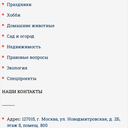
Праздники
Хобби
Домашние животные
Сад и огород
Недвижимость
Правовые вопросы
Экология
Спецпроекты
НАШИ КОНТАКТЫ
Адрес:
127015, г. Москва, ул. Новодмитровская, д. 2Б,
этаж 8, помещ. 800