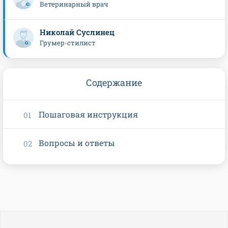
Ветеринарный врач
Николай Суслинец
Грумер-стилист
Содержание
Пошаговая инструкция
Вопросы и ответы