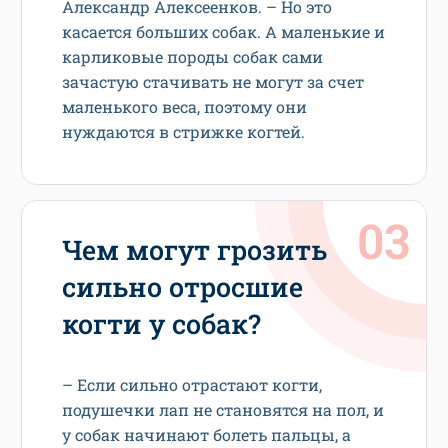
Александр Алексеенков. – Но это
касается больших собак. А маленькие и
карликовые породы собак сами
зачастую стачивать не могут за счет
маленького веса, поэтому они
нуждаются в стрижке когтей.
Чем могут грозить
сильно отросшие
когти у собак?
– Если сильно отрастают когти,
подушечки лап не становятся на пол, и
у собак начинают болеть пальцы, а