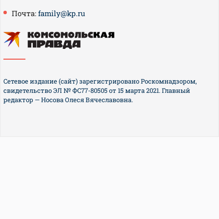
Почта:
family@kp.ru
Сетевое издание (сайт) зарегистрировано Роскомнадзором,
свидетельство ЭЛ № ФС77-80505 от 15 марта 2021. Главный
редактор — Носова Олеся Вячеславовна.