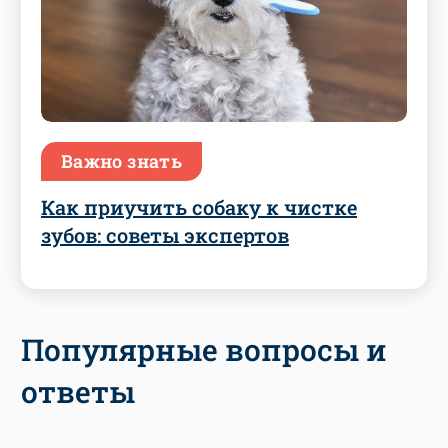
Важно знать
Как приучить собаку к чистке
зубов: советы экспертов
Популярные вопросы и
ответы