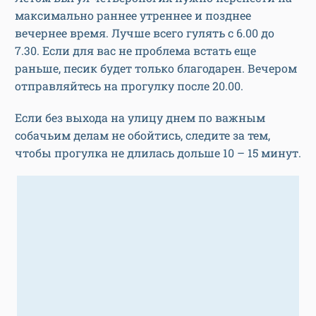
максимально раннее утреннее и позднее
вечернее время. Лучше всего гулять с 6.00 до
7.30. Если для вас не проблема встать еще
раньше, песик будет только благодарен. Вечером
отправляйтесь на прогулку после 20.00.
Если без выхода на улицу днем по важным
собачьим делам не обойтись, следите за тем,
чтобы прогулка не длилась дольше 10 – 15 минут.