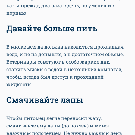
как и прежде, два раза в день, но уменьшив
порцию.
Давайте больше пить
В миске всегда должна находиться прохладная
вода, и не на донышке, а в достаточном объеме.
Ветеринары советуют в особо жаркие дни
ставить миски с водой в нескольких комнатах,
чтобы всегда был доступ к прохладной
жидкости.
Смачивайте лапы
Чтобы питомец легче переносил жару,
смачивайте ему лапы (до локтей) и живот
влажным полотенцем. Не нужно каждый день