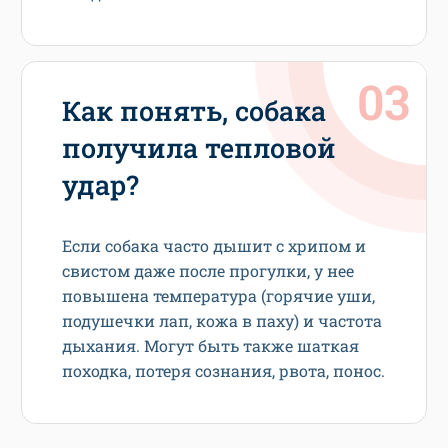
Как понять, собака
получила тепловой
удар?
Если собака часто дышит с хрипом и
свистом даже после прогулки, у нее
повышена температура (горячие уши,
подушечки лап, кожа в паху) и частота
дыхания. Могут быть также шаткая
походка, потеря сознания, рвота, понос.