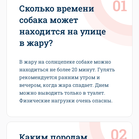
Сколько времени
собака может
находится на улице
в жару?
В жару на солнцепеке собаке можно
находиться не более 20 минут. Гулять
рекомендуется ранним утром и
вечером, когда жара спадает. Днем
можно выводить только в туалет.
Физические нагрузки очень опасны.
Каким породам