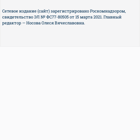
Сетевое издание (сайт) зарегистрировано Роскомнадзором,
свидетельство ЭЛ № ФС77-80505 от 15 марта 2021. Главный
редактор — Носова Олеся Вячеславовна.