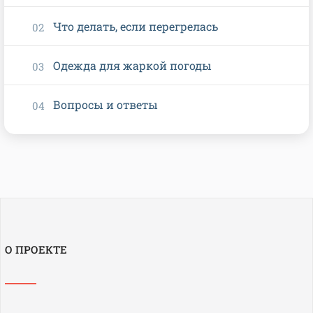
Что делать, если перегрелась
Одежда для жаркой погоды
Вопросы и ответы
О ПРОЕКТЕ