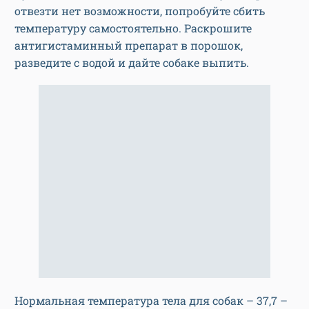
отвезти нет возможности, попробуйте сбить
температуру самостоятельно. Раскрошите
антигистаминный препарат в порошок,
разведите с водой и дайте собаке выпить.
Нормальная температура тела для собак – 37,7 –