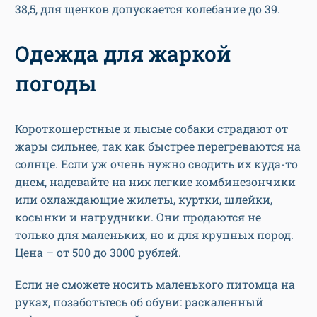
38,5, для щенков допускается колебание до 39.
Одежда для жаркой
погоды
Короткошерстные и лысые собаки страдают от
жары сильнее, так как быстрее перегреваются на
солнце. Если уж очень нужно сводить их куда-то
днем, надевайте на них легкие комбинезончики
или охлаждающие жилеты, куртки, шлейки,
косынки и нагрудники. Они продаются не
только для маленьких, но и для крупных пород.
Цена – от 500 до 3000 рублей.
Если не сможете носить маленького питомца на
руках, позаботьтесь об обуви: раскаленный