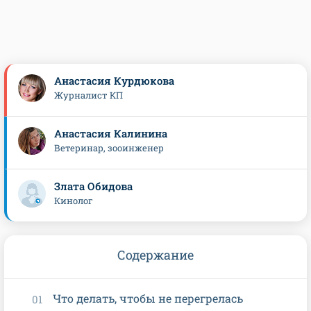
Анастасия Курдюкова
Журналист КП
Анастасия Калинина
Ветеринар, зооинженер
Злата Обидова
Кинолог
Содержание
Что делать, чтобы не перегрелась