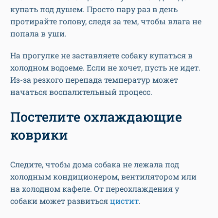
купать под душем. Просто пару раз в день
протирайте голову, следя за тем, чтобы влага не
попала в уши.
На прогулке не заставляете собаку купаться в
холодном водоеме. Если не хочет, пусть не идет.
Из-за резкого перепада температур может
начаться воспалительный процесс.
Постелите охлаждающие
коврики
Следите, чтобы дома собака не лежала под
холодным кондиционером, вентилятором или
на холодном кафеле. От переохлаждения у
собаки может развиться
цистит
.