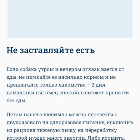
Не заставляйте есть
Если собака утром и вечером отказывается от
еды, не пичкайте ее насильно кормом и не
предлагайте только лакомства – 2 дня
домашний питомец спокойно сможет провести
без еды.
Летом вашего любимца можно перевести с
двухразового на одноразовое питание, исключив
из рациона тяжелую пищу, на переработку
которой нужно много энергии. Либо кормить,