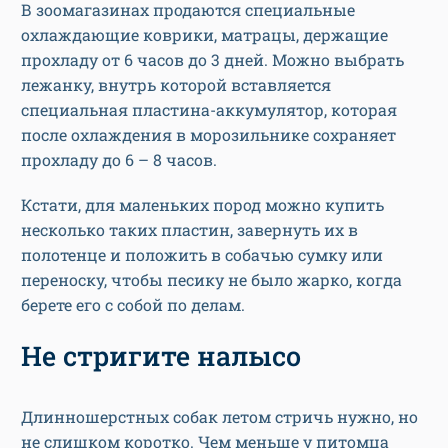
В зоомагазинах продаются специальные
охлаждающие коврики, матрацы, держащие
прохладу от 6 часов до 3 дней. Можно выбрать
лежанку, внутрь которой вставляется
специальная пластина-аккумулятор, которая
после охлаждения в морозильнике сохраняет
прохладу до 6 – 8 часов.
Кстати, для маленьких пород можно купить
несколько таких пластин, завернуть их в
полотенце и положить в собачью сумку или
переноску, чтобы песику не было жарко, когда
берете его с собой по делам.
Не стригите налысо
Длинношерстных собак летом стричь нужно, но
не слишком коротко. Чем меньше у питомца