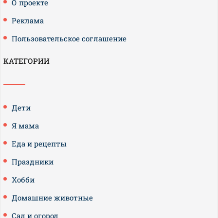
О проекте
Реклама
Пользовательское соглашение
КАТЕГОРИИ
Дети
Я мама
Еда и рецепты
Праздники
Хобби
Домашние животные
Сад и огород