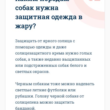
собак нужна
защитная одежда в
жару?
Защищать от яркого солнца с
помощью одежды и даже
солнцезащитного крема нужно голых
собак, а также недавно выщипанных
или подстриженных собак белого и
светлых окрасов.
Черным собакам тоже можно надевать
светлые летние футболки или
рубашки. Голову черной собаке от
солнцепека можно защитить
банданой.