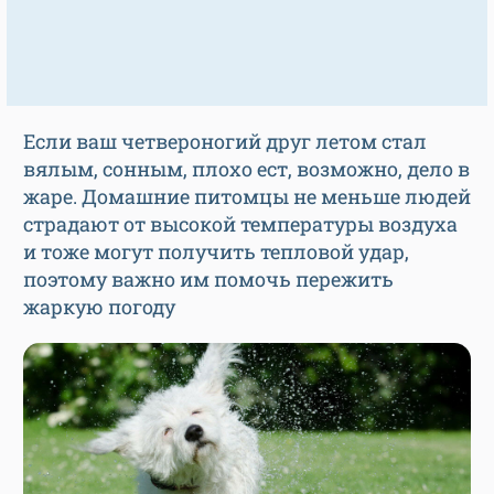
Если ваш четвероногий друг летом стал
вялым, сонным, плохо ест, возможно, дело в
жаре. Домашние питомцы не меньше людей
страдают от высокой температуры воздуха
и тоже могут получить тепловой удар,
поэтому важно им помочь пережить
жаркую погоду