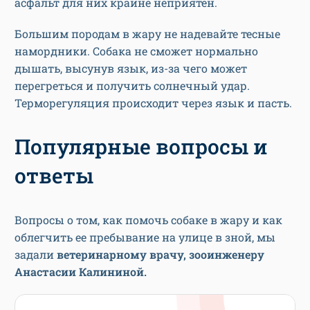
асфальт для них крайне неприятен.
Большим породам в жару не надевайте тесные
намордники. Собака не сможет нормально
дышать, высунув язык, из-за чего может
перегреться и получить солнечный удар.
Терморегуляция происходит через язык и пасть.
Популярные вопросы и
ответы
Вопросы о том, как помочь собаке в жару и как
облегчить ее пребывание на улице в зной, мы
задали
ветеринарному врачу, зооинженеру
Анастасии Калининой.