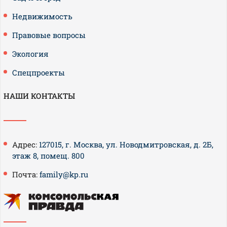
Недвижимость
Правовые вопросы
Экология
Спецпроекты
НАШИ КОНТАКТЫ
Адрес:
127015, г. Москва, ул. Новодмитровская, д. 2Б,
этаж 8, помещ. 800
Почта:
family@kp.ru