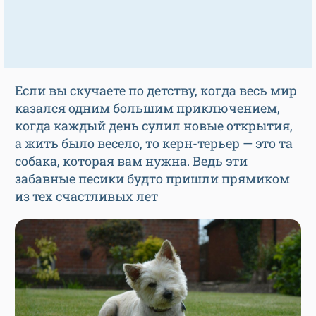
Если вы скучаете по детству, когда весь мир
казался одним большим приключением,
когда каждый день сулил новые открытия,
а жить было весело, то керн-терьер — это та
собака, которая вам нужна. Ведь эти
забавные песики будто пришли прямиком
из тех счастливых лет