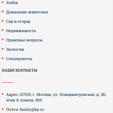
Хобби
Домашние животные
Сад и огород
Недвижимость
Правовые вопросы
Экология
Спецпроекты
НАШИ КОНТАКТЫ
Адрес:
127015, г. Москва, ул. Новодмитровская, д. 2Б,
этаж 8, помещ. 800
Почта:
family@kp.ru