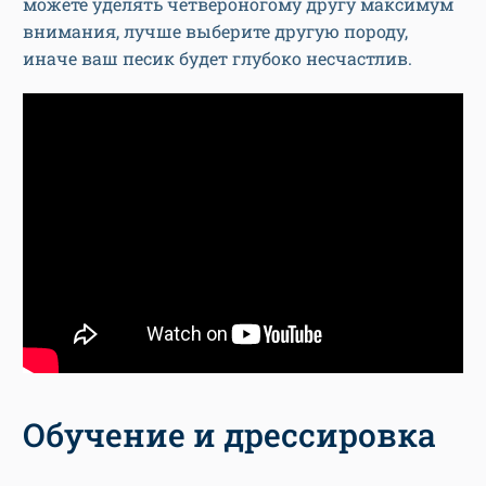
можете уделять четвероногому другу максимум
внимания, лучше выберите другую породу,
иначе ваш песик будет глубоко несчастлив.
Обучение и дрессировка