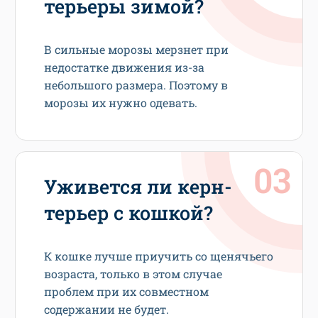
терьеры зимой?
В сильные морозы мерзнет при
недостатке движения из-за
небольшого размера. Поэтому в
морозы их нужно одевать.
Уживется ли керн-
терьер с кошкой?
К кошке лучше приучить со щенячьего
возраста, только в этом случае
проблем при их совместном
содержании не будет.