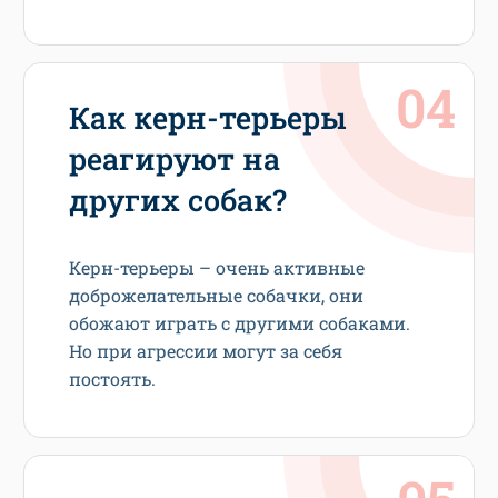
Как керн-терьеры
реагируют на
других собак?
Керн-терьеры – очень активные
доброжелательные собачки, они
обожают играть с другими собаками.
Но при агрессии могут за себя
постоять.