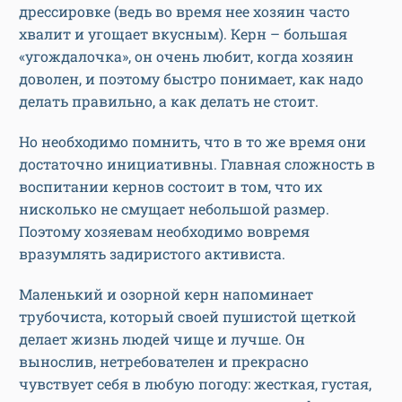
дрессировке (ведь во время нее хозяин часто
хвалит и угощает вкусным). Керн – большая
«угождалочка», он очень любит, когда хозяин
доволен, и поэтому быстро понимает, как надо
делать правильно, а как делать не стоит.
Но необходимо помнить, что в то же время они
достаточно инициативны. Главная сложность в
воспитании кернов состоит в том, что их
нисколько не смущает небольшой размер.
Поэтому хозяевам необходимо вовремя
вразумлять задиристого активиста.
Маленький и озорной керн напоминает
трубочиста, который своей пушистой щеткой
делает жизнь людей чище и лучше. Он
вынослив, нетребователен и прекрасно
чувствует себя в любую погоду: жесткая, густая,