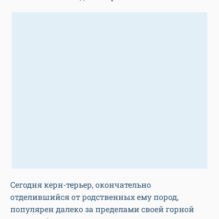
Сегодня керн-терьер, окончательно
отделившийся от родственных ему пород,
популярен далеко за пределами своей горной