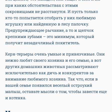
при каких обстоятельствах с этими
сокровищами не расстанутся. И пусть только
кто-то попытается отобрать у них любимую
игрушку или найденную в лесу палочку.
Предупреждающее рычание, а то и щелчок
крепкими зубами – это минимум, который
получит незадачливый похититель.
Керн-терьеры очень умные и привязчивые. Они
нежно любят своего хозяина и его семью, а вот
других домашних животных рассматривают
исключительно как дичь и конкурентов за
внимание любимого хозяина. Так что, если в
вашей семье появился веселый остроухий
малыш, оставьте мысли о том, чтобы завести еще
и котенка.