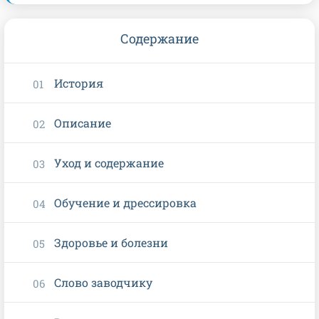
Содержание
История
Описание
Уход и содержание
Обучение и дрессировка
Здоровье и болезни
Слово заводчику