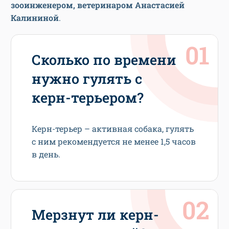
зооинженером, ветеринаром Анастасией
Калининой
.
Сколько по времени
нужно гулять с
керн-терьером?
Керн-терьер – активная собака, гулять
с ним рекомендуется не менее 1,5 часов
в день.
Мерзнут ли керн-