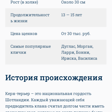
Рост (в холке)
Около 30 см
Продолжительност
13 — 15 лет
ь жизни
Цена щенков
От 30 тыс. руб.
Самые популярные
Дуглас, Морган,
клички
Ларри, Бонни,
Ириска, Василиса
История происхождения
Керн-терьер – это национальная гордость
Шотландии. Каждый уважающий себя
предводитель клана считал долгом чести иметь