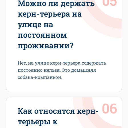
Можно ли держать
керн-терьера на
улице на
постоянном
проживании?
Нет, на улице керн-терьера содержать
постоянно нельзя. Это домашняя
собака-компаньон.
Как относятся керн-
терьеры к