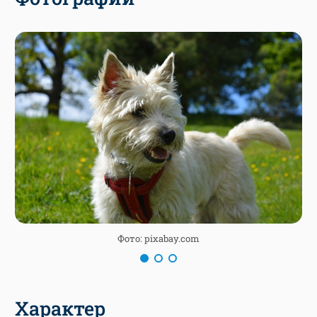
Фото: pixabay.com
Характер