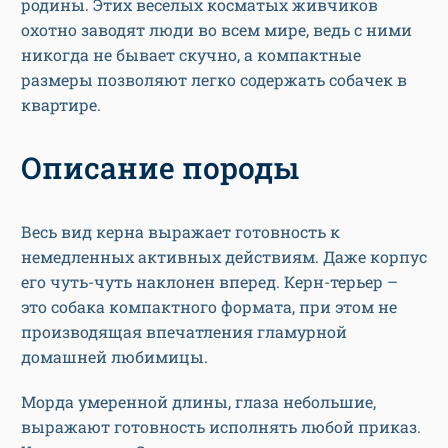
родины. Этих веселых косматых живчиков
охотно заводят люди во всем мире, ведь с ними
никогда не бывает скучно, а компактные
размеры позволяют легко содержать собачек в
квартире.
Описание породы
Весь вид керна выражает готовность к
немедленных активных действиям. Даже корпус
его чуть-чуть наклонен вперед. Керн-терьер –
это собака компактного формата, при этом не
производящая впечатления гламурной
домашней любимицы.
Морда умеренной длины, глаза небольшие,
выражают готовность исполнять любой приказ.