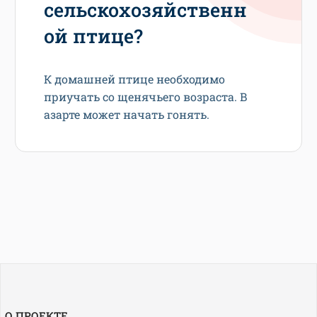
сельскохозяйственн
ой птице?
К домашней птице необходимо
приучать со щенячьего возраста. В
азарте может начать гонять.
О ПРОЕКТЕ