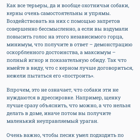
Как все терьеры, да и вообще охотничьи собаки,
керны очень самостоятельны и упрямы.
Воздействовать на них с помощью запретов
совершенно бессмысленно, а если вы вздумали
повысить голос на этого независимого горца,
минимум, что получите в ответ – демонстрацию
оскорбленного достоинства, а максимум –
полный игнор и показательную обиду. Так что
имейте в виду, что с керном лучше договориться,
нежели пытаться его «построить».
Впрочем, это не означает, что собаки эти не
нуждаются в дрессировке. Например, щенку
лучше сразу объяснить, что можно, а что нельзя
делать в доме, иначе потом вы получите
маленький неуправляемый ураган.
Очень важно, чтобы песик умел подходить по