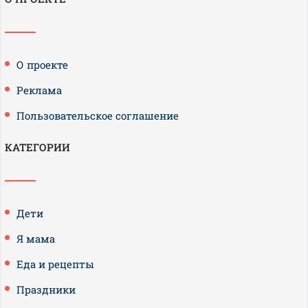
О проекте
Реклама
Пользовательское соглашение
КАТЕГОРИИ
Дети
Я мама
Еда и рецепты
Праздники