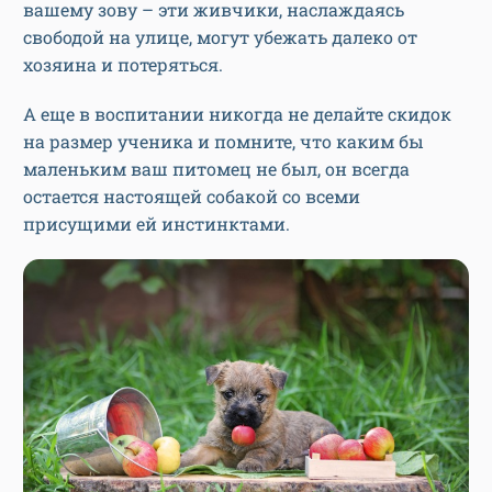
вашему зову – эти живчики, наслаждаясь
свободой на улице, могут убежать далеко от
хозяина и потеряться.
А еще в воспитании никогда не делайте скидок
на размер ученика и помните, что каким бы
маленьким ваш питомец не был, он всегда
остается настоящей собакой со всеми
присущими ей инстинктами.