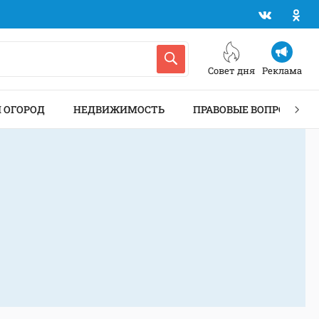
Совет дня
Реклама
И ОГОРОД
НЕДВИЖИМОСТЬ
ПРАВОВЫЕ ВОПРОСЫ