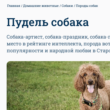
Главная
Домашние животные
Собаки
Породы собак
Пудель собака
Собака-артист, собака-праздник, собака-
место в рейтинге интеллекта, порода во
популярности и народной любви в Старо