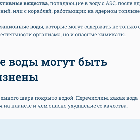
ктивные вещества
, попадающие в воду с АЭС, после я
ний, или с кораблей, работающих на ядерном топливе
зационные воды
, которые могут содержать не только
еятельности организма, но и опасные химикаты.
е воды могут быть
язнены
Земного шара покрыто водой. Перечислим, какая вода
я на планете и чем опасно ухудшение ее качества.