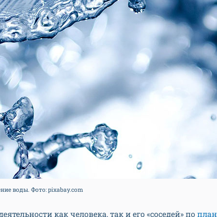
ние воды. Фото: pixabay.com
еятельности как человека, так и его «соседей» по
план