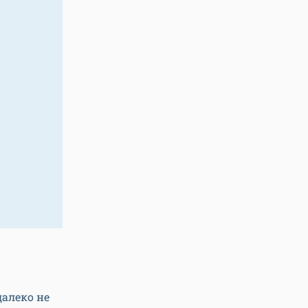
далеко не