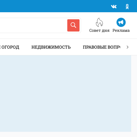
Совет дня
Реклама
И ОГОРОД
НЕДВИЖИМОСТЬ
ПРАВОВЫЕ ВОПРОСЫ