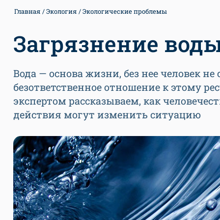
Главная
Экология
Экологические проблемы
Загрязнение вод
Вода — основа жизни, без нее человек не
безответственное отношение к этому ре
экспертом рассказываем, как человечест
действия могут изменить ситуацию