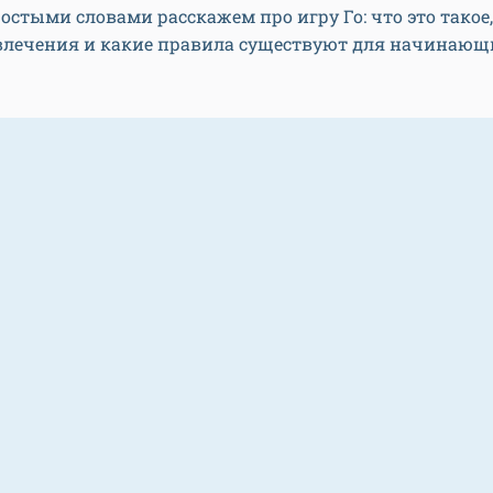
ростыми словами расскажем про игру Го: что это такое,
влечения и какие правила существуют для начинающ