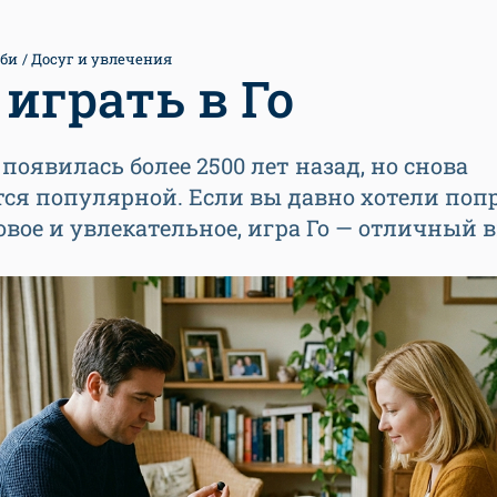
би
Досуг и увлечения
 играть в Го
 появилась более 2500 лет назад, но снова
ся популярной. Если вы давно хотели поп
овое и увлекательное, игра Го — отличный 