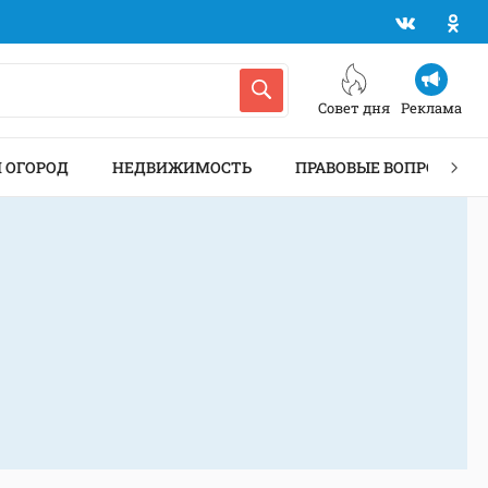
Совет дня
Реклама
И ОГОРОД
НЕДВИЖИМОСТЬ
ПРАВОВЫЕ ВОПРОСЫ