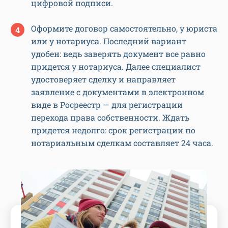
цифровой подписи.
Оформите договор самостоятельно, у юриста
или у нотариуса. Последний вариант
удобен: ведь заверять документ все равно
придется у нотариуса. Далее специалист
удостоверяет сделку и направляет
заявление с документами в электронном
виде в Росреестр — для регистрации
перехода права собственности. Ждать
придется недолго: срок регистрации по
нотариальным сделкам составляет 24 часа.