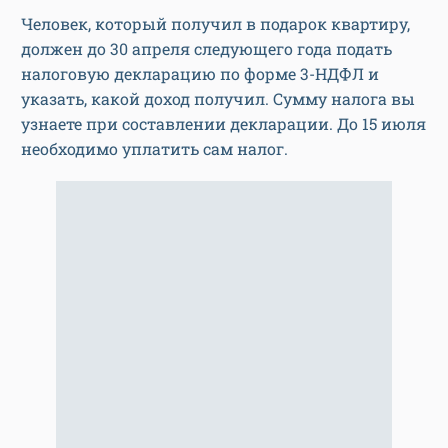
Человек, который получил в подарок квартиру,
должен до 30 апреля следующего года подать
налоговую декларацию по форме 3-НДФЛ и
указать, какой доход получил. Сумму налога вы
узнаете при составлении декларации. До 15 июля
необходимо уплатить сам налог.