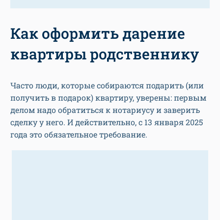
Как оформить дарение
квартиры родственнику
Часто люди, которые собираются подарить (или
получить в подарок) квартиру, уверены: первым
делом надо обратиться к нотариусу и заверить
сделку у него. И действительно, с 13 января 2025
года это обязательное требование.