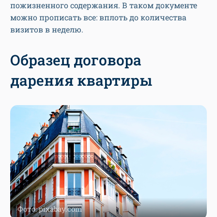
пожизненного содержания. В таком документе
можно прописать все: вплоть до количества
визитов в неделю.
Образец договора
дарения квартиры
Фото: pixabay.com