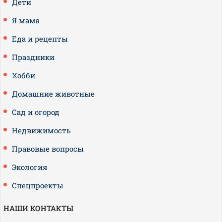
Дети
Я мама
Еда и рецепты
Праздники
Хобби
Домашние животные
Сад и огород
Недвижимость
Правовые вопросы
Экология
Спецпроекты
НАШИ КОНТАКТЫ