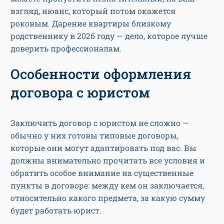
взгляд, нюанс, который потом окажется
роковым. Дарение квартиры близкому
родственнику в 2026 году — дело, которое лучше
доверить профессионалам.
Особенности оформления
договора с юристом
Заключить договор с юристом не сложно —
обычно у них готовы типовые договоры,
которые они могут адаптировать под вас. Вы
должны внимательно прочитать все условия и
обратить особое внимание на существенные
пункты в договоре: между кем он заключается,
относительно какого предмета, за какую сумму
будет работать юрист.