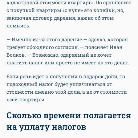
кадастровой стоимости квартиры. По сравнению
с покупкой квартиры «с нуля» это копейки, но,
заключая договор дарения, важно об этом
помнить.
— Именно из-за этого дарение — сделка, которая
требует обоюдного согласия, — поясняет Иван
Волков. — Возможно, одаряемый не хочет
платить налог или просто не имеет на это денег.
Если речь идет о получении в подарок доли, то
подоходный налог будет уплачиваться от
стоимости именно этой доли, а не от стоимости
всей квартиры.
Сколько времени полагается
на уплату налогов