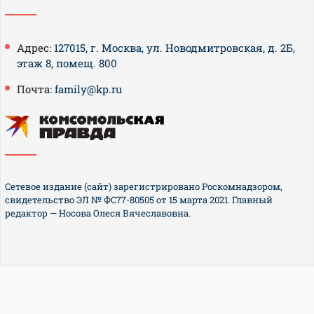
Адрес:
127015, г. Москва, ул. Новодмитровская, д. 2Б,
этаж 8, помещ. 800
Почта:
family@kp.ru
Сетевое издание (сайт) зарегистрировано Роскомнадзором,
свидетельство ЭЛ № ФС77-80505 от 15 марта 2021. Главный
редактор — Носова Олеся Вячеславовна.