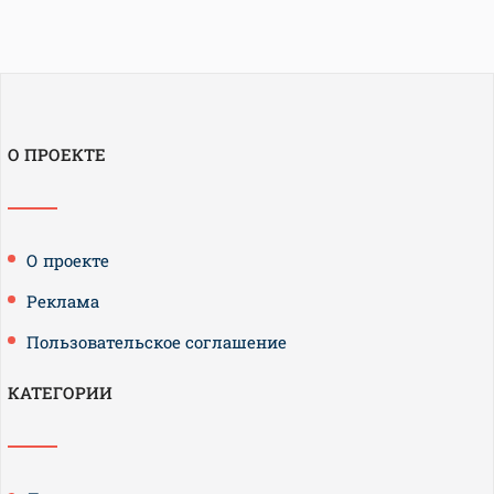
О ПРОЕКТЕ
О проекте
Реклама
Пользовательское соглашение
КАТЕГОРИИ