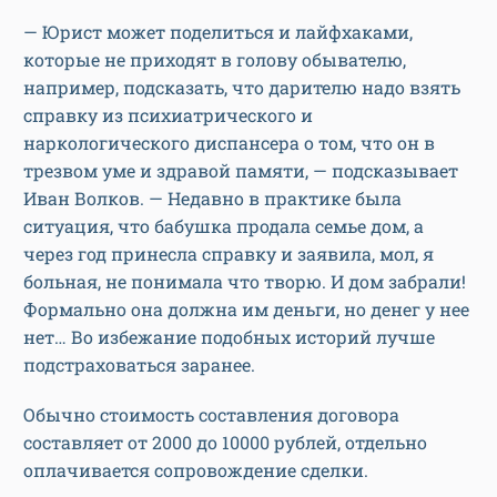
— Юрист может поделиться и лайфхаками,
которые не приходят в голову обывателю,
например, подсказать, что дарителю надо взять
справку из психиатрического и
наркологического диспансера о том, что он в
трезвом уме и здравой памяти, — подсказывает
Иван Волков. — Недавно в практике была
ситуация, что бабушка продала семье дом, а
через год принесла справку и заявила, мол, я
больная, не понимала что творю. И дом забрали!
Формально она должна им деньги, но денег у нее
нет… Во избежание подобных историй лучше
подстраховаться заранее.
Обычно стоимость составления договора
составляет от 2000 до 10000 рублей, отдельно
оплачивается сопровождение сделки.