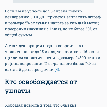
Если вы не успеете до 30 апреля подать
декларацию 3-НДФЛ, придется заплатить штраф
в размере 5% от суммы налога за каждый месяц
просрочки (начиная с 1 мая), но не более 30% от
общей суммы.
А если декларация подана вовремя, но не
уплачен налог до 15 июля, то начиная с 16 июля
придется заплатить пени в размере 1/300 ставки
рефинансирования Центрального банка РФ за
каждый день просрочки
(4)
.
Кто освобождается от
уплаты
Хорошая новость в том, что близкие