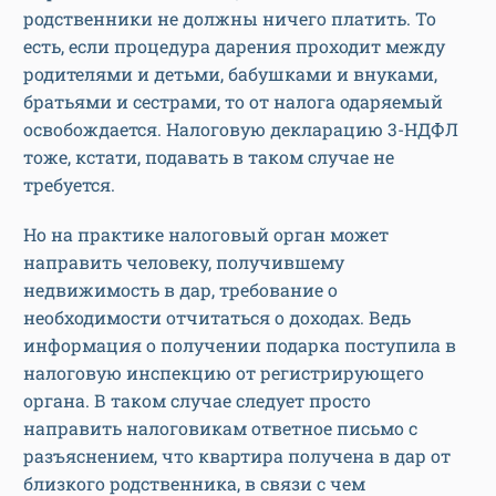
родственники не должны ничего платить. То
есть, если процедура дарения проходит между
родителями и детьми, бабушками и внуками,
братьями и сестрами, то от налога одаряемый
освобождается. Налоговую декларацию 3-НДФЛ
тоже, кстати, подавать в таком случае не
требуется.
Но на практике налоговый орган может
направить человеку, получившему
недвижимость в дар, требование о
необходимости отчитаться о доходах. Ведь
информация о получении подарка поступила в
налоговую инспекцию от регистрирующего
органа. В таком случае следует просто
направить налоговикам ответное письмо с
разъяснением, что квартира получена в дар от
близкого родственника, в связи с чем