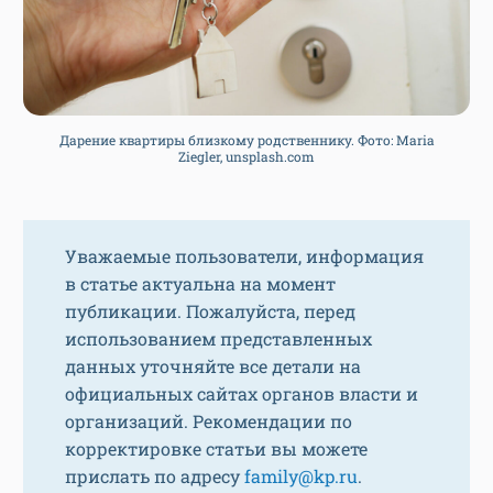
Дарение квартиры близкому родственнику. Фото: Maria
Ziegler, unsplash.com
Уважаемые пользователи, информация
в статье актуальна на момент
публикации. Пожалуйста, перед
использованием представленных
данных уточняйте все детали на
официальных сайтах органов власти и
организаций. Рекомендации по
корректировке статьи вы можете
прислать по адресу
family@kp.ru
.