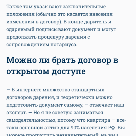
Также там указывают заключительные
положения (обычно это касается внесения
изменений в договор). В конце даритель и
одаряемый подписывают документ и могут
продолжать процедуру дарения с
сопровождением нотариуса.
Можно ли брать договор в
открытом доступе
— В интернете множество стандартных
договоров дарения, и теоретически можно
подготовить документ самому, — отмечает наш
эксперт. — Но я не советую заниматься
самодеятельностью, потому что квартира — все-
таки основной актив для 90% населения РФ. Вы
можете пропустить незначительный, на ваш