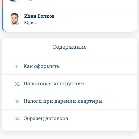
Иван Волков
Юрист
Содержание
Как оформить
Пошаговая инструкция
Налоги при дарении квартиры
Образец договора