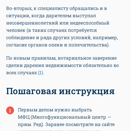
Во-вторых, к специалисту обращались и в
ситуации, когда дарителем выступал
несовершеннолетний или недееспособный
человек (в таких случаях потребуется
соблюдение и ряда других условий, например,
согласие органов опеки и попечительства).
По новым правилам, нотариальное заверение
сделки дарения недвижимости обязательно во
всех случаях
(1)
.
Пошаговая инструкция
Первым делом нужно выбрать
МФЦ (Многофункциональный центр —
прим. Ред). Заранее посмотрите на сайте