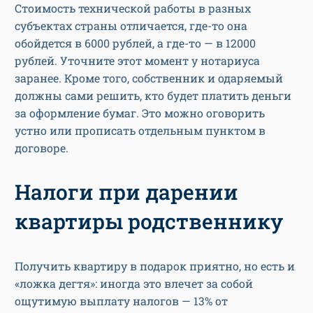
Стоимость технической работы в разных
субъектах страны отличается, где-то она
обойдется в 6000 рублей, а где-то — в 12000
рублей. Уточните этот момент у нотариуса
заранее. Кроме того, собственник и одаряемый
должны сами решить, кто будет платить деньги
за оформление бумаг. Это можно оговорить
устно или прописать отдельным пунктом в
договоре.
Налоги при дарении
квартиры родственнику
Получить квартиру в подарок приятно, но есть и
«ложка дегтя»: иногда это влечет за собой
ощутимую выплату налогов — 13% от