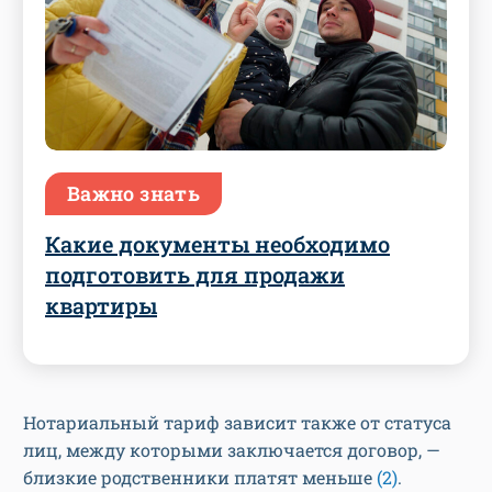
Важно знать
Какие документы необходимо
подготовить для продажи
квартиры
Нотариальный тариф зависит также от статуса
лиц, между которыми заключается договор, —
близкие родственники платят меньше
(2)
.