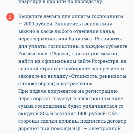
квартиру в дар или по наследству.
Выделите деньги для оплаты госпошлины
— 2000 рублей. Заплатить госпошлину
можно в кассе любого отделения банка,
через терминал или банкомат. Реквизиты
для уплаты госпошлины в каждом субъекте
России свои. Образец квитанции можно
найти на официальном сайте Росреестра: на
главной странице выбираете ваш регион и
заходите во вкладку «Стоимость, реквизиты,
а также образцы документов».
При подаче документов на регистрацию
через портал Госуслуг в электронном виде
сумма госпошлины будет уплачиваться со
скидкой 30% и составит 1400 рублей. Обе
стороны сделки должны подписать договор
дарения при помощи ЭЦП — электронной