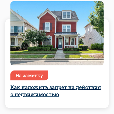
На заметку
Как наложить запрет на действия
с недвижимостью