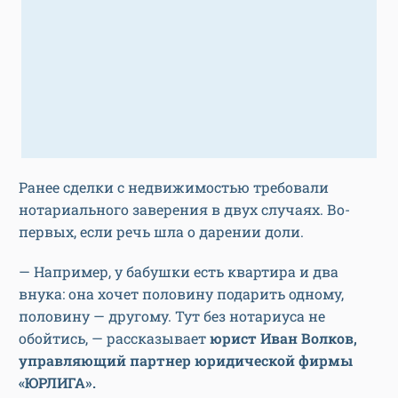
Ранее сделки с недвижимостью требовали
нотариального заверения в двух случаях. Во-
первых, если речь шла о дарении доли.
— Например, у бабушки есть квартира и два
внука: она хочет половину подарить одному,
половину — другому. Тут без нотариуса не
обойтись, — рассказывает
юрист Иван Волков,
управляющий партнер юридической фирмы
«ЮРЛИГА».