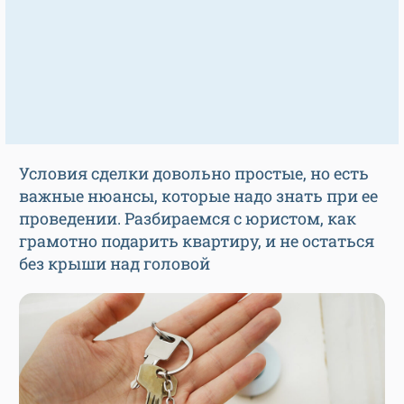
Условия сделки довольно простые, но есть
важные нюансы, которые надо знать при ее
проведении. Разбираемся с юристом, как
грамотно подарить квартиру, и не остаться
без крыши над головой