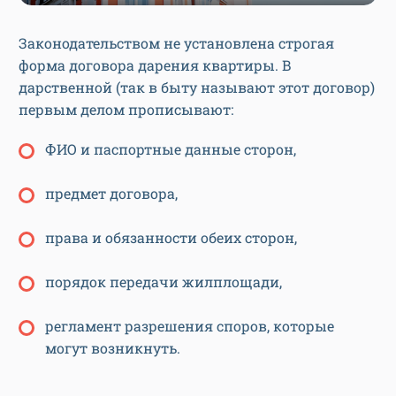
Законодательством не установлена строгая
форма договора дарения квартиры. В
дарственной (так в быту называют этот договор)
первым делом прописывают:
ФИО и паспортные данные сторон,
предмет договора,
права и обязанности обеих сторон,
порядок передачи жилплощади,
регламент разрешения споров, которые
могут возникнуть.