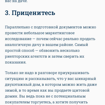
вас на даче.
3. Приценитесь
Параллельно с подготовкой документов можно
провести небольшое маркетинговое
исследование — почем сейчас реально продать
аналогичную дачу в вашем районе. Самый
простой способ — обзвонить несколько
риелторских агентств и затем сверить их
показания.
Только не надо в разговоре приукрашивать
ситуацию и рассказывать, что у вас шикарный
двухэтажный дом, в котором можно жить даже
зимой, в то время как вы продаете щитовой
домик. Вы ведь пока не с потенциальным
покупателем торгуетесь, а хотите получить