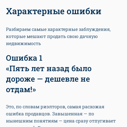
Характерные ошибки
Разбираем самые характерные заблуждения,
которые мешают продать свою дачную
недвижимость
Ошибка 1
«Пять лет назад было
дороже — дешевле не
отдам!»
Это, по словам риэлторов, самая расхожая
ошибка продавцов. Завышенная — по
нынешним понятиям — цена сразу отпугивает