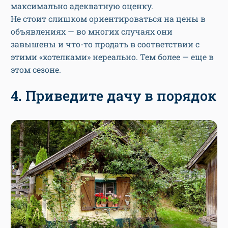
максимально адекватную оценку.
Не стоит слишком ориентироваться на цены в
объявлениях — во многих случаях они
завышены и что-то продать в соответствии с
этими «хотелками» нереально. Тем более — еще в
этом сезоне.
4. Приведите дачу в порядок