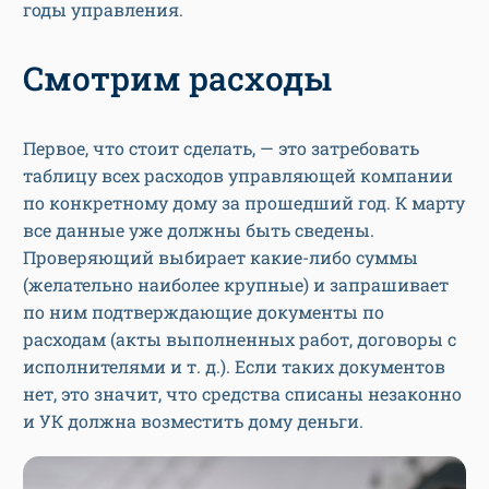
годы управления.
Смотрим расходы
Первое, что стоит сделать, — это затребовать
таблицу всех расходов управляющей компании
по конкретному дому за прошедший год. К марту
все данные уже должны быть сведены.
Проверяющий выбирает какие-либо суммы
(желательно наиболее крупные) и запрашивает
по ним подтверждающие документы по
расходам (акты выполненных работ, договоры с
исполнителями и т. д.). Если таких документов
нет, это значит, что средства списаны незаконно
и УК должна возместить дому деньги.