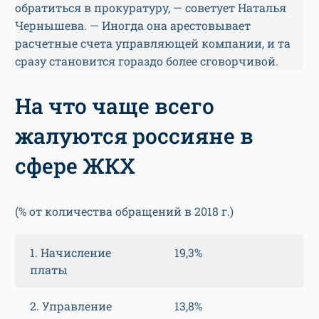
обратиться в прокуратуру, — советует Наталья
Чернышева. — Иногда она арестовывает
расчетные счета управляющей компании, и та
сразу становится гораздо более сговорчивой.
На что чаще всего
жалуются россияне в
сфере ЖКХ
(% от количества обращений в 2018 г.)
1. Начисление
19,3%
платы
2. Управление
13,8%