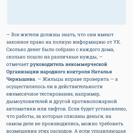
— Все жители должны знать, что они имеют
законное право на полную информацию от УК.
Сколько денег было собрано с каждого дома,
сколько пошло на различные нужды, —
отмечает
руководитель некоммерческой
Организации народного контроля Наталья
Чернышева
. — Жильцы вправе проверить — а
осуществлялось ли в действительности
ежемесячное тестирование, например,
дымоуловителей и другой противопожарной
автоматики или лифтов. Если будет установлено,
что работы, за которые списаны деньги, на
самом деле не производились, можно требовать
возмещения этих расходов. А если управляющая