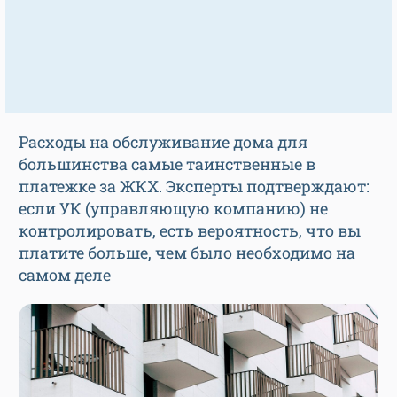
Расходы на обслуживание дома для
большинства самые таинственные в
платежке за ЖКХ. Эксперты подтверждают:
если УК (управляющую компанию) не
контролировать, есть вероятность, что вы
платите больше, чем было необходимо на
самом деле