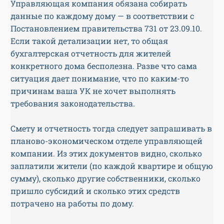
Управляющая компания обязана собирать
данные по каждому дому — в соответствии с
Постановлением правительства 731 от 23.09.10.
Если такой детализации нет, то общая
бухгалтерская отчетность для жителей
конкретного дома бесполезна. Разве что сама
ситуация дает понимание, что по каким-то
причинам ваша УК не хочет выполнять
требования законодательства.
Смету и отчетность тогда следует запрашивать в
планово-экономическом отделе управляющей
компании. Из этих документов видно, сколько
заплатили жители (по каждой квартире и общую
сумму), сколько другие собственники, сколько
пришло субсидий и сколько этих средств
потрачено на работы по дому.