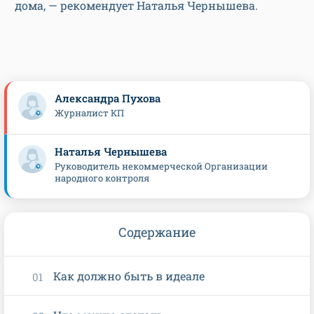
дома, — рекомендует Наталья Чернышева.
Александра Пухова
Журналист КП
Наталья Чернышева
Руководитель некоммерческой Организации
народного контроля
Содержание
Как должно быть в идеале