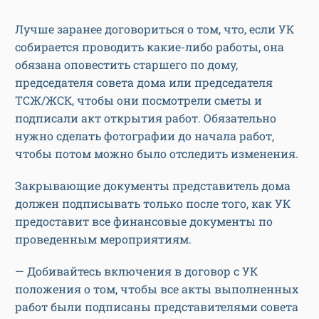
Лучше заранее договориться о том, что, если УК
собирается проводить какие-либо работы, она
обязана оповестить старшего по дому,
председателя совета дома или председателя
ТСЖ/ЖСК, чтобы они посмотрели сметы и
подписали акт открытия работ. Обязательно
нужно сделать фотографии до начала работ,
чтобы потом можно было отследить изменения.
Закрывающие документы представитель дома
должен подписывать только после того, как УК
предоставит все финансовые документы по
проведенным мероприятиям.
— Добивайтесь включения в договор с УК
положения о том, чтобы все акты выполненных
работ были подписаны представителями совета