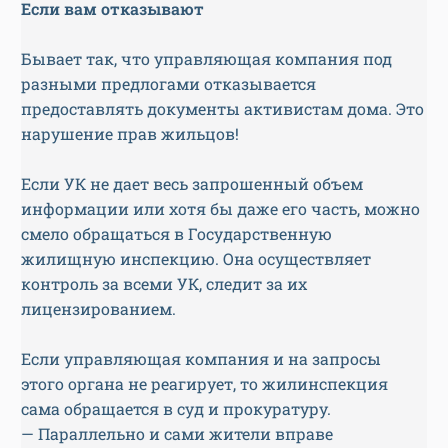
Если вам отказывают
Бывает так, что управляющая компания под
разными предлогами отказывается
предоставлять документы активистам дома. Это
нарушение прав жильцов!
Если УК не дает весь запрошенный объем
информации или хотя бы даже его часть, можно
смело обращаться в Государственную
жилищную инспекцию. Она осуществляет
контроль за всеми УК, следит за их
лицензированием.
Если управляющая компания и на запросы
этого органа не реагирует, то жилинспекция
сама обращается в суд и прокуратуру.
— Параллельно и сами жители вправе