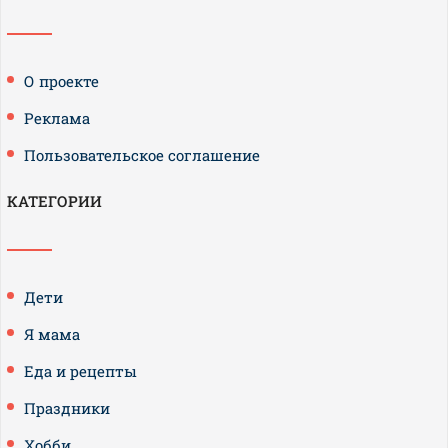
О проекте
Реклама
Пользовательское соглашение
КАТЕГОРИИ
Дети
Я мама
Еда и рецепты
Праздники
Хобби