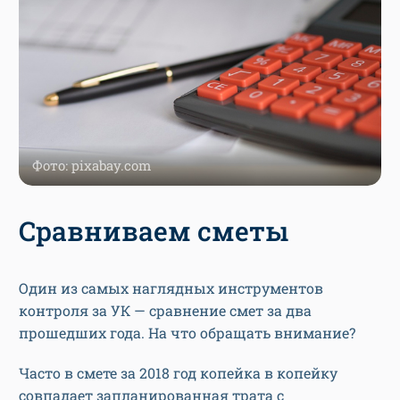
Фото: pixabay.com
Сравниваем сметы
Один из самых наглядных инструментов
контроля за УК — сравнение смет за два
прошедших года. На что обращать внимание?
Часто в смете за 2018 год копейка в копейку
совпадает запланированная трата с