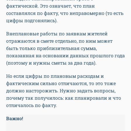
фактической. Это означает, что план
составлялся по факту, что неправомерно (то есть
цифры подгонялись).
Внеплановые работы по заявкам жителей
отражаются в смете отдельно, по ним может
быть только приблизительная сумма,
показанная на основании данных прошлого года
(поэтому и нужны сметы за два года).
Но если цифры по плановым расходам и
фактическим сильно отличаются, то это тоже
должно насторожить. Нужно задать вопросы,
почему так получилось: как планировали и что
отличалось по факту.
Важно!