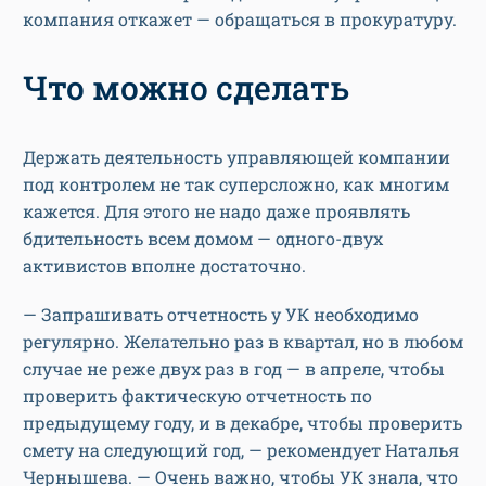
компания откажет — обращаться в прокуратуру.
Что можно сделать
Держать деятельность управляющей компании
под контролем не так суперсложно, как многим
кажется. Для этого не надо даже проявлять
бдительность всем домом — одного-двух
активистов вполне достаточно.
— Запрашивать отчетность у УК необходимо
регулярно. Желательно раз в квартал, но в любом
случае не реже двух раз в год — в апреле, чтобы
проверить фактическую отчетность по
предыдущему году, и в декабре, чтобы проверить
смету на следующий год, — рекомендует Наталья
Чернышева. — Очень важно, чтобы УК знала, что