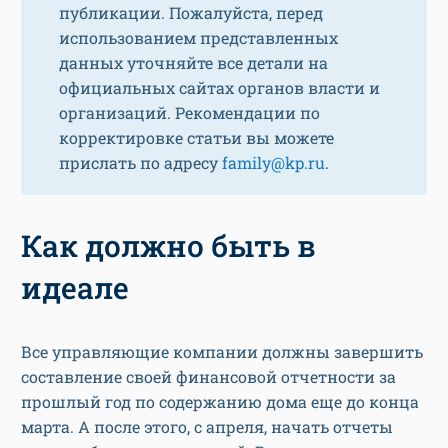
публикации. Пожалуйста, перед
использованием представленных
данных уточняйте все детали на
официальных сайтах органов власти и
организаций. Рекомендации по
корректировке статьи вы можете
прислать по адресу
family@kp.ru
.
Как должно быть в
идеале
Все управляющие компании должны завершить
составление своей финансовой отчетности за
прошлый год по содержанию дома еще до конца
марта. А после этого, с апреля, начать отчеты