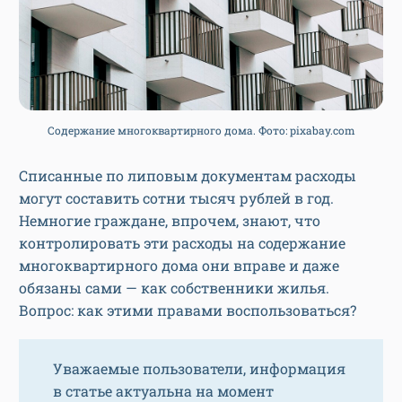
Содержание многоквартирного дома. Фото: pixabay.com
Списанные по липовым документам расходы
могут составить сотни тысяч рублей в год.
Немногие граждане, впрочем, знают, что
контролировать эти расходы на содержание
многоквартирного дома они вправе и даже
обязаны сами — как собственники жилья.
Вопрос: как этими правами воспользоваться?
Уважаемые пользователи, информация
в статье актуальна на момент