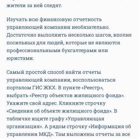
жители за ней следят.
Изучать всю финансовую отчетность
управляющей компании необязательно.
Достаточно выполнить несколько шагов, вполне
посильных для людей, которые не являются
профессиональными бухгалтерами или
юристами.
Самый простой способ найти отчеты
управляющей компании, воспользоваться
порталом ГИС ЖКХ. В пункте «Реестр»,
выбрать «Реестр объектов жилищного фонда».
Укажите свой адрес. Кликните строчку
«Сведения об объекте жилищного фонда». В
табличке ищите графу «Управляющая
организация». А рядом строчку «Информация об
управлении МКД». Там выложены отчеты за все