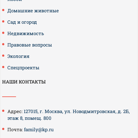
Домашние животные
Сад и огород
Недвижимость
Правовые вопросы
Экология
Спецпроекты
НАШИ КОНТАКТЫ
Адрес:
127015, г. Москва, ул. Новодмитровская, д. 2Б,
этаж 8, помещ. 800
Почта:
family@kp.ru