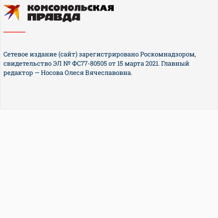
Сетевое издание (сайт) зарегистрировано Роскомнадзором,
свидетельство ЭЛ № ФС77-80505 от 15 марта 2021. Главный
редактор — Носова Олеся Вячеславовна.