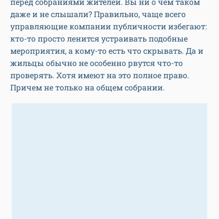
перед собраниями жителей. Вы ни о чем таком
даже и не слышали? Правильно, чаще всего
управляющие компании публичности избегают:
кто-то просто ленится устраивать подобные
мероприятия, а кому-то есть что скрывать. Да и
жильцы обычно не особенно рвутся что-то
проверять. Хотя имеют на это полное право.
Причем не только на общем собрании.