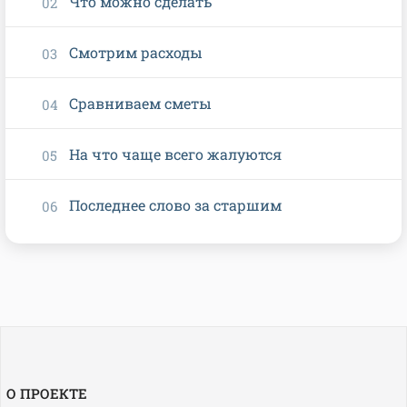
Что можно сделать
Смотрим расходы
Сравниваем сметы
На что чаще всего жалуются
Последнее слово за старшим
О ПРОЕКТЕ