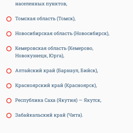
населенных пунктов,
Томская область (Томск),
Новосибирская область (Новосибирск),
Кемеровская область (Кемерово,
Новокузнецк, Юрга),
Алтайский край (Барнаул, Бийск),
Красноярский край (Красноярск),
Республика Саха (Якутия) — Якутск,
Забайкальский край (Чита).