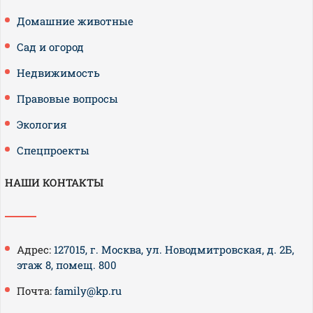
Домашние животные
Сад и огород
Недвижимость
Правовые вопросы
Экология
Спецпроекты
НАШИ КОНТАКТЫ
Адрес:
127015, г. Москва, ул. Новодмитровская, д. 2Б,
этаж 8, помещ. 800
Почта:
family@kp.ru