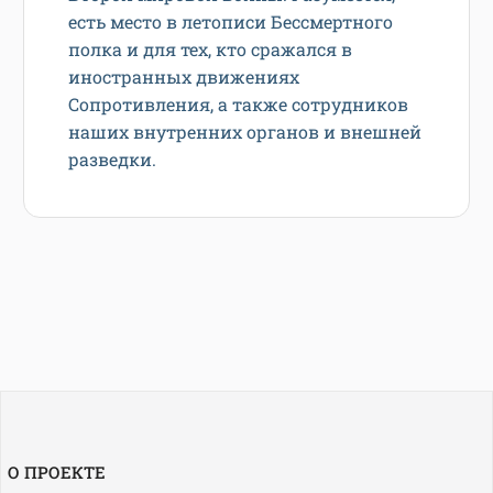
есть место в летописи Бессмертного
полка и для тех, кто сражался в
иностранных движениях
Сопротивления, а также сотрудников
наших внутренних органов и внешней
разведки.
О ПРОЕКТЕ