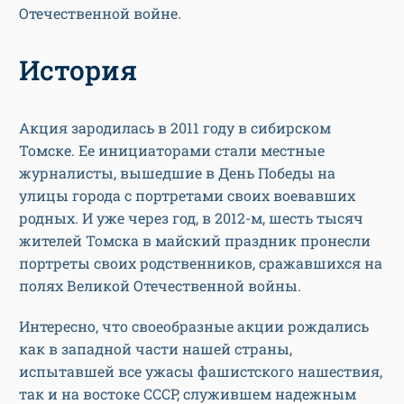
Отечественной войне.
История
Акция зародилась в 2011 году в сибирском
Томске. Ее инициаторами стали местные
журналисты, вышедшие в День Победы на
улицы города с портретами своих воевавших
родных. И уже через год, в 2012-м, шесть тысяч
жителей Томска в майский праздник пронесли
портреты своих родственников, сражавшихся на
полях Великой Отечественной войны.
Интересно, что своеобразные акции рождались
как в западной части нашей страны,
испытавшей все ужасы фашистского нашествия,
так и на востоке СССР, служившем надежным