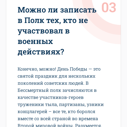
Можно ли записать
в Полк тех, кто не
участвовал в
военных
действиях?
Конечно, можно! День Победы — это
святой праздник для нескольких
поколений советских людей. В
Бессмертный полк зачисляются в
качестве участников-героев
труженики тыла, партизаны, узники
концлагерей – все те, кто боролся
вместе со всей страной во времена
Второй мировой войны. Разумеется,