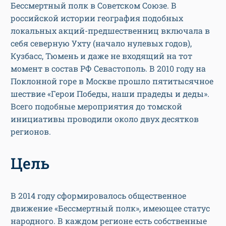
Бессмертный полк в Советском Союзе. В
российской истории география подобных
локальных акций-предшественниц включала в
себя северную Ухту (начало нулевых годов),
Кузбасс, Тюмень и даже не входящий на тот
момент в состав РФ Севастополь. В 2010 году на
Поклонной горе в Москве прошло пятитысячное
шествие «Герои Победы, наши прадеды и деды».
Всего подобные мероприятия до томской
инициативы проводили около двух десятков
регионов.
Цель
В 2014 году сформировалось общественное
движение «Бессмертный полк», имеющее статус
народного. В каждом регионе есть собственные