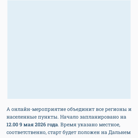
А онлайн-мероприятие объединит все регионы и
населенные пункты. Начало запланировано на
12.00 9 мая 2026 года
. Время указано местное,
соответственно, старт будет положен на Дальнем