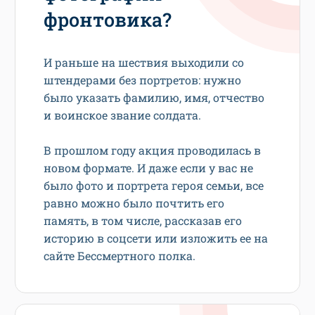
фронтовика?
И раньше на шествия выходили со
штендерами без портретов: нужно
было указать фамилию, имя, отчество
и воинское звание солдата.
В прошлом году акция проводилась в
новом формате. И даже если у вас не
было фото и портрета героя семьи, все
равно можно было почтить его
память, в том числе, рассказав его
историю в соцсети или изложить ее на
сайте Бессмертного полка.