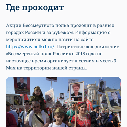
Где проходит
Акции Бессмертного полка проходят в разных
городах России и за рубежом. Информацию о
мероприятиях можно найти на сайте
https://www.polkrf.ru/
. Патриотическое движение
«Бессмертный полк России» с 2015 года по
настоящее время организует шествия в честь 9
Мая на территории нашей страны.