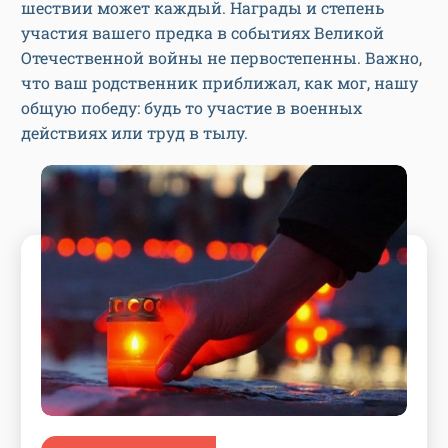
шествии может каждый. Награды и степень
участия вашего предка в событиях Великой
Отечественной войны не первостепенны. Важно,
что ваш родственник приближал, как мог, нашу
общую победу: будь то участие в военных
действиях или труд в тылу.