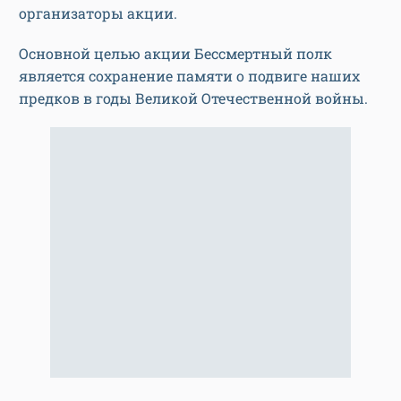
организаторы акции.
Основной целью акции Бессмертный полк
является сохранение памяти о подвиге наших
предков в годы Великой Отечественной войны.