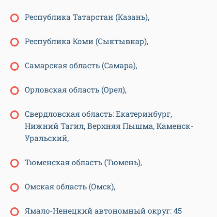
Республика Татарстан (Казань),
Республика Коми (Сыктывкар),
Самарская область (Самара),
Орловская область (Орел),
Свердловская область: Екатеринбург,
Нижний Тагил, Верхняя Пышма, Каменск-
Уральский,
Тюменская область (Тюмень),
Омская область (Омск),
Ямало-Ненецкий автономный округ: 45