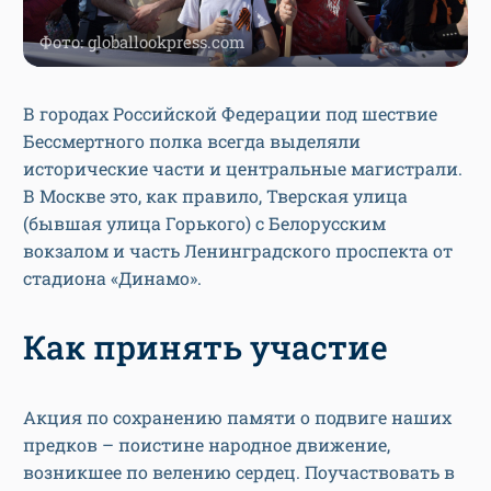
Фото: globallookpress.com
В городах Российской Федерации под шествие
Бессмертного полка всегда выделяли
исторические части и центральные магистрали.
В Москве это, как правило, Тверская улица
(бывшая улица Горького) с Белорусским
вокзалом и часть Ленинградского проспекта от
стадиона «Динамо».
Как принять участие
Акция по сохранению памяти о подвиге наших
предков – поистине народное движение,
возникшее по велению сердец. Поучаствовать в