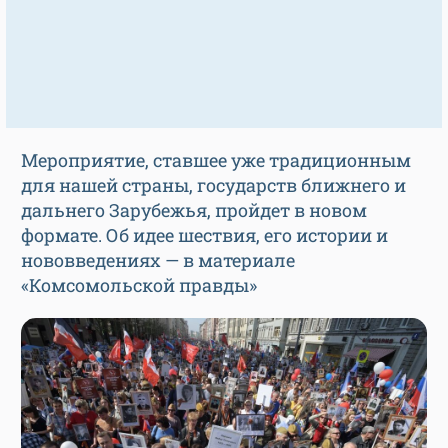
Мероприятие, ставшее уже традиционным
для нашей страны, государств ближнего и
дальнего Зарубежья, пройдет в новом
формате. Об идее шествия, его истории и
нововведениях — в материале
«Комсомольской правды»