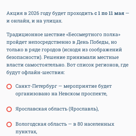
Акция в 2026 году будет проходить
с 1 по 11 мая
—
и онлайн, и на улицах.
Традиционное шествие «Бессмертного полка»
пройдет непосредственно в День Победы, но
только в ряде городов (исходя из соображений
безопасности). Решение принимали местные
власти самостоятельно. Вот список регионов, где
будут офлайн-шествия:
Санкт-Петербург — мероприятие будет
организовано на Невском проспекте,
Ярославская область (Ярославль),
Вологодская область — в 80 населенных
пунктах,