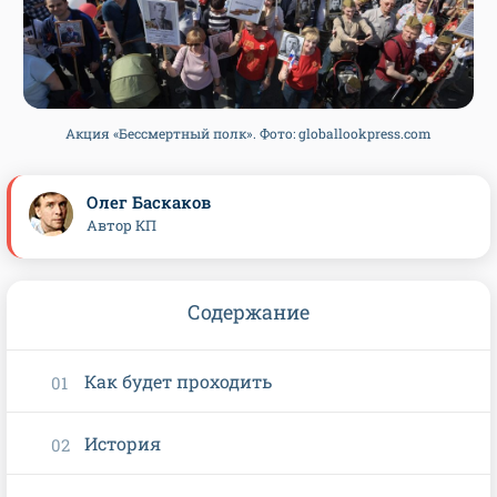
Акция «Бессмертный полк». Фото: globallookpress.com
Олег Баскаков
Автор КП
Содержание
Как будет проходить
История