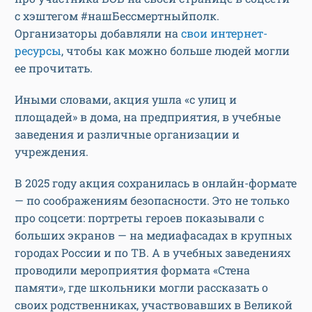
с хэштегом #нашБессмертныйполк.
Организаторы добавляли на
свои интернет-
ресурсы
, чтобы как можно больше людей могли
ее прочитать.
Иными словами, акция ушла «с улиц и
площадей» в дома, на предприятия, в учебные
заведения и различные организации и
учреждения.
В 2025 году акция сохранилась в онлайн-формате
— по соображениям безопасности. Это не только
про соцсети: портреты героев показывали с
больших экранов — на медиафасадах в крупных
городах России и по ТВ. А в учебных заведениях
проводили мероприятия формата «Стена
памяти», где школьники могли рассказать о
своих родственниках, участвовавших в Великой