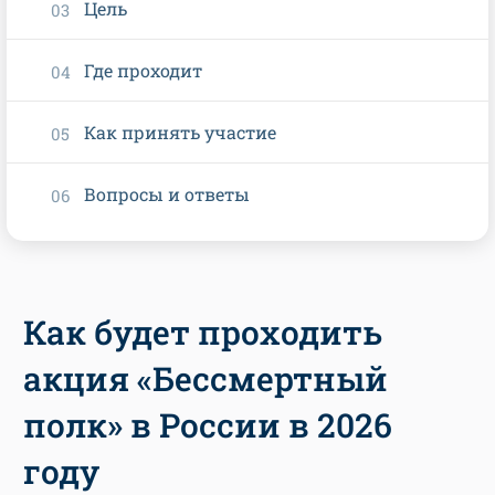
Цель
Где проходит
Как принять участие
Вопросы и ответы
Как будет проходить
акция «Бессмертный
полк» в России в 2026
году