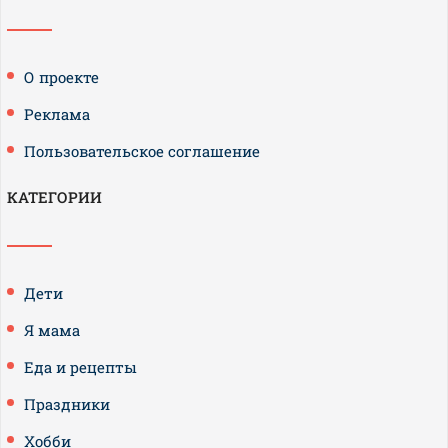
О проекте
Реклама
Пользовательское соглашение
КАТЕГОРИИ
Дети
Я мама
Еда и рецепты
Праздники
Хобби