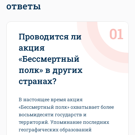
ответы
Проводится ли
акция
«Бессмертный
полк» в других
странах?
В настоящее время акция
«Бессмертный полк» охватывает более
восьмидесяти государств и
территорий. Упоминание последних
географических образований