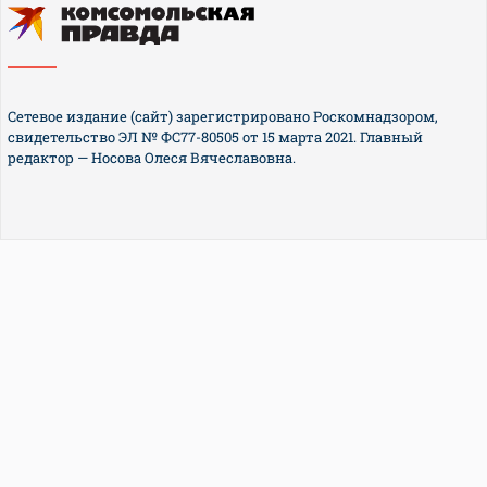
Сетевое издание (сайт) зарегистрировано Роскомнадзором,
свидетельство ЭЛ № ФС77-80505 от 15 марта 2021. Главный
редактор — Носова Олеся Вячеславовна.