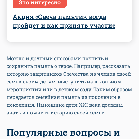
Это интересно
Акция «Свеча памяти»: когда
пройдет и как принять участие
Можно и другими способами почтить и
сохранить память о герое. Например, рассказать
историю защитников Отечества из членов своей
семьи своим детям, выступить на школьном
мероприятии или в детском саду. Таким образом
передается семейная память из поколений в
поколения. Нынешние дети ХХI века должны
знать и помнить историю своей семьи.
Популярные вопросы и