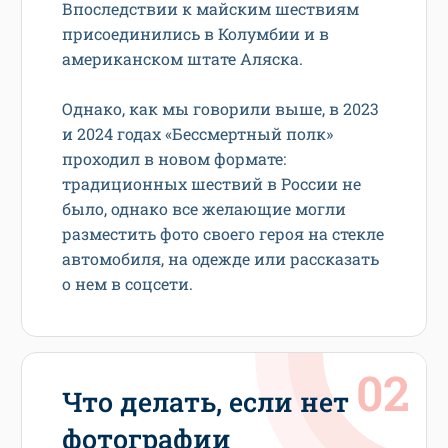
Впоследствии к майским шествиям
присоединились в Колумбии и в
американском штате Аляска.
Однако, как мы говорили выше, в 2023
и 2024 годах «Бессмертный полк»
проходил в новом формате:
традиционных шествий в России не
было, однако все желающие могли
разместить фото своего героя на стекле
автомобиля, на одежде или рассказать
о нем в соцсети.
Что делать, если нет
фотографии