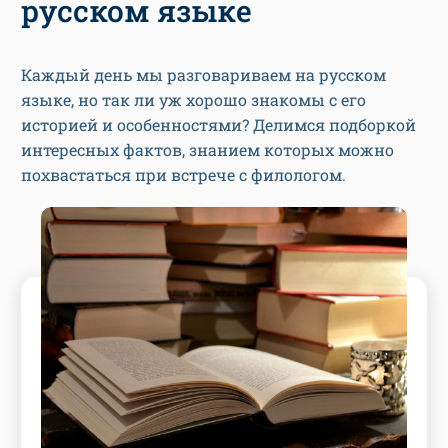
русском языке
Каждый день мы разговариваем на русском
языке, но так ли уж хорошо знакомы с его
историей и особенностями? Делимся подборкой
интересных фактов, знанием которых можно
похвастаться при встрече с филологом.