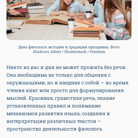
День филолога: история и традиции праздника. Фото:
Shakirov Albert / Shutterstock / Fotodom
Никто из нас и дня не может прожить без речи.
Она необходима не только для общения с
окружающими, но и наедине с собой — во время
чтения книг или просто для формулирования
мыслей. Красивая, грамотная речь, знание
установленных правил и понимание
механизмов развития языка, создания и
интерпретации различных текстов —
пространство деятельности филолога.