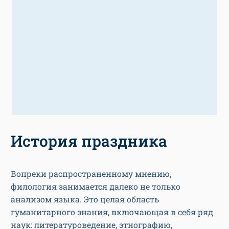
История праздника
Вопреки распространенному мнению,
филология занимается далеко не только
анализом языка. Это целая область
гуманитарного знания, включающая в себя ряд
наук: литературоведение, этнографию,