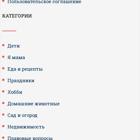
Пользовательское соглашение
КАТЕГОРИИ
Дети
Я мама
Еда и рецепты
Праздники
Хобби
Домашние животные
Сад и огород
Недвижимость
Правовые вопросы