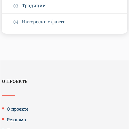
Традиции
Интересные факты
О ПРОЕКТЕ
О проекте
Реклама