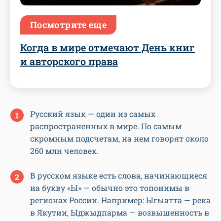
Посмотрите еще
Когда в мире отмечают День книг
и авторского права
Русский язык — один из самых
распространенных в мире. По самым
скромным подсчетам, на нем говорят около
260 млн человек.
В русском языке есть слова, начинающиеся
на букву «Ы» — обычно это топонимы в
регионах России. Например: Ыгыатта — река
в Якутии, Ыджыдпарма — возвышенность в