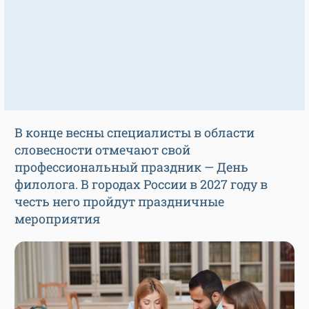
В конце весны специалисты в области
словесности отмечают свой
профессиональный праздник — День
филолога. В городах России в 2027 году в
честь него пройдут праздничные
мероприятия