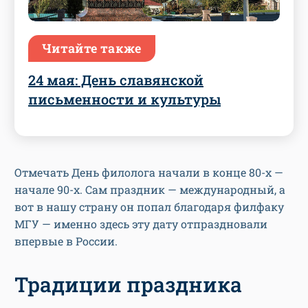
Читайте также
24 мая: День славянской
письменности и культуры
Отмечать День филолога начали в конце 80-х —
начале 90-х. Сам праздник — международный, а
вот в нашу страну он попал благодаря филфаку
МГУ — именно здесь эту дату отпраздновали
впервые в России.
Традиции праздника