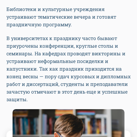
Библиотеки и культурные учреждения
устраивают тематические вечера и готовят
праздничную программу.
В университетах к празднику часто бывают
приурочены конференции, круглые столы и
семинары. На кафедрах проводят викторины и
устраивают неформальные посиделки и
капустники. Так как праздник приходится на
конец весны — пору сдач курсовых и дипломных
работ и диссертаций, студенты и преподаватели
зачастую отмечают в этот день еще и успешные
защиты.