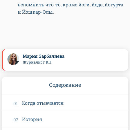
вспомнить что-то, кроме йоги, йода, йогурта
и Йошкар-Олы.
Мария Зарбалиева
Журналист КП
Содержание
Когда отмечается
История