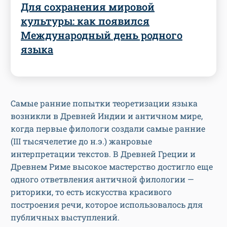
Для сохранения мировой
культуры: как появился
Международный день родного
языка
Самые ранние попытки теоретизации языка
возникли в Древней Индии и античном мире,
когда первые филологи создали самые ранние
(III тысячелетие до н.э.) жанровые
интерпретации текстов. В Древней Греции и
Древнем Риме высокое мастерство достигло еще
одного ответвления античной филологии —
риторики, то есть искусства красивого
построения речи, которое использовалось для
публичных выступлений.