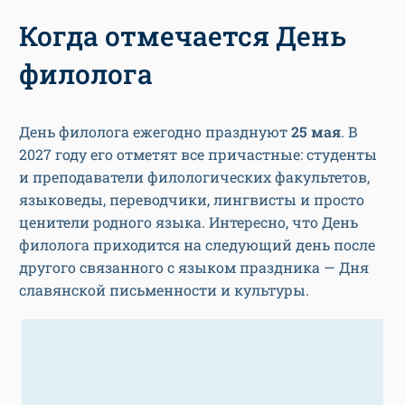
Когда отмечается День
филолога
День филолога ежегодно празднуют
25 мая
. В
2027 году его отметят все причастные: студенты
и преподаватели филологических факультетов,
языковеды, переводчики, лингвисты и просто
ценители родного языка. Интересно, что День
филолога приходится на следующий день после
другого связанного с языком праздника — Дня
славянской письменности и культуры.