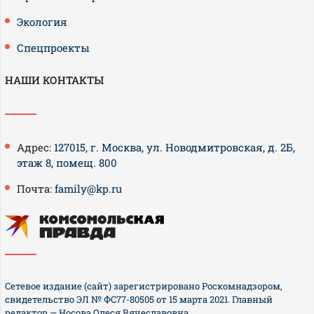
Экология
Спецпроекты
НАШИ КОНТАКТЫ
Адрес:
127015, г. Москва, ул. Новодмитровская, д. 2Б,
этаж 8, помещ. 800
Почта:
family@kp.ru
Сетевое издание (сайт) зарегистрировано Роскомнадзором,
свидетельство ЭЛ № ФС77-80505 от 15 марта 2021. Главный
редактор — Носова Олеся Вячеславовна.