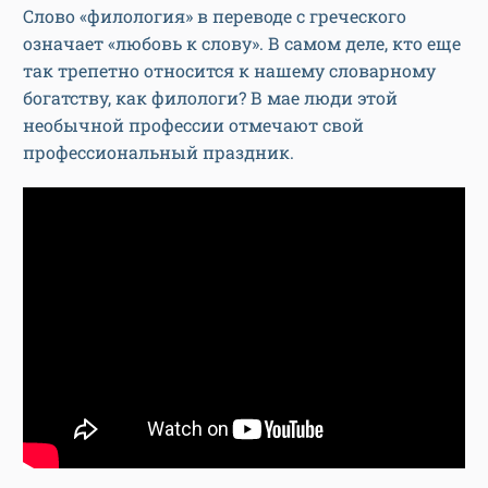
Слово «филология» в переводе с греческого
означает «любовь к слову». В самом деле, кто еще
так трепетно относится к нашему словарному
богатству, как филологи? В мае люди этой
необычной профессии отмечают свой
профессиональный праздник.