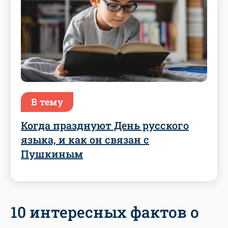
В тему
Когда празднуют День русского
языка, и как он связан с
Пушкиным
10 интересных фактов о