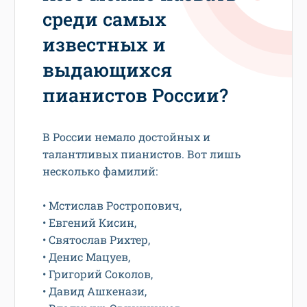
среди самых
известных и
выдающихся
пианистов России?
В России немало достойных и
талантливых пианистов. Вот лишь
несколько фамилий:
• Мстислав Ростропович,
• Евгений Кисин,
• Святослав Рихтер,
• Денис Мацуев,
• Григорий Соколов,
• Давид Ашкенази,