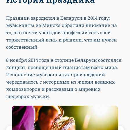
Праздник зародился в Беларуси в 2014 году:
музыканты из Минска обратили внимание на
то, что почти у каждой профессии есть свой
торжественный день, и решили, что им нужен
собственный.
8 ноября 2014 года в столице Беларуси состоялся
концерт, посвященный пианистам всего мира.
Исполнение музыкальных произведений
чередовалось с историями из жизни великих
композиторов и рассказами о мировых
шедеврах музыки.