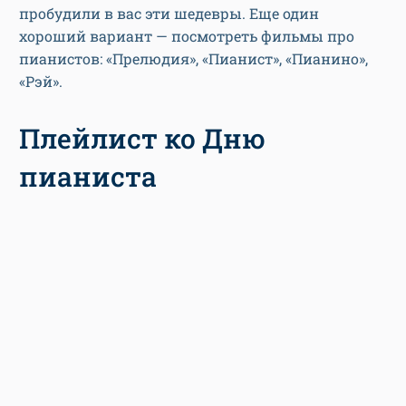
пробудили в вас эти шедевры. Еще один
хороший вариант — посмотреть фильмы про
пианистов: «Прелюдия», «Пианист», «Пианино»,
«Рэй».
Плейлист ко Дню
пианиста