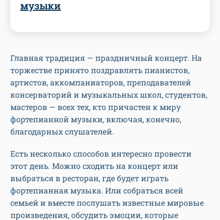
музыки
Главная традиция — праздничный концерт. На
торжестве принято поздравлять пианистов,
артистов, аккомпаниаторов, преподавателей
консерваторий и музыкальных школ, студентов,
мастеров — всех тех, кто причастен к миру
фортепианной музыки, включая, конечно,
благодарных слушателей.
Есть несколько способов интересно провести
этот день. Можно сходить на концерт или
выбраться в ресторан, где будет играть
фортепианная музыка. Или собраться всей
семьей и вместе послушать известные мировые
произведения, обсудить эмоции, которые