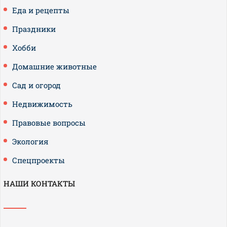
Еда и рецепты
Праздники
Хобби
Домашние животные
Сад и огород
Недвижимость
Правовые вопросы
Экология
Спецпроекты
НАШИ КОНТАКТЫ