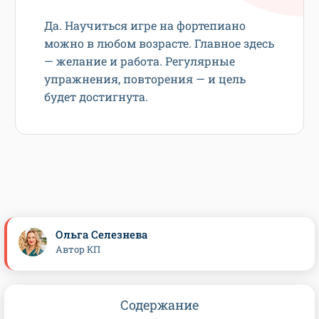
Да. Научиться игре на фортепиано
можно в любом возрасте. Главное здесь
— желание и работа. Регулярные
упражнения, повторения — и цель
будет достигнута.
Ольга Селезнева
Автор КП
Содержание