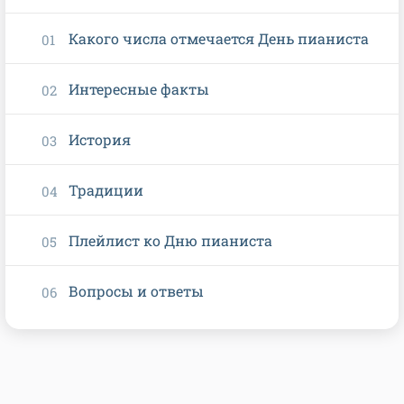
Какого числа отмечается День пианиста
Интересные факты
История
Традиции
Плейлист ко Дню пианиста
Вопросы и ответы