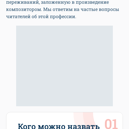
переживаний, заложенную в произведение
композитором. Мы ответим на частые вопросы
читателей об этой профессии.
Кого можно назвать