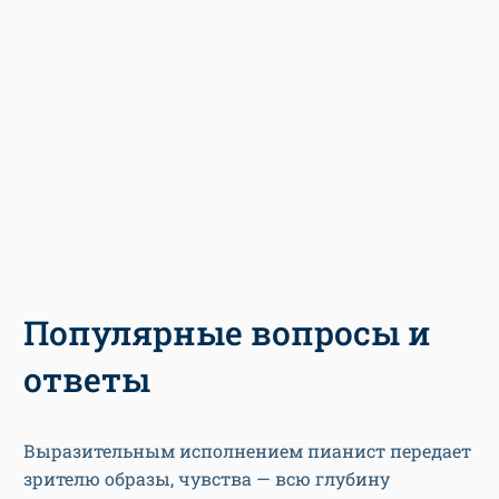
Популярные вопросы и
ответы
Выразительным исполнением пианист передает
зрителю образы, чувства — всю глубину