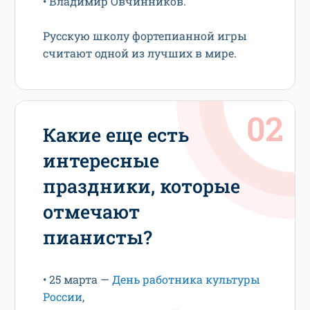
• Владимир Овчинников.
Русскую школу фортепианной игры
считают одной из лучших в мире.
Какие еще есть
интересные
праздники, которые
отмечают
пианисты?
• 25 марта —
День работника культуры
России
,