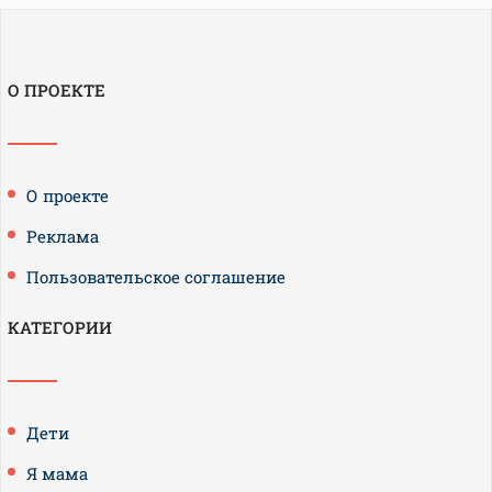
О ПРОЕКТЕ
О проекте
Реклама
Пользовательское соглашение
КАТЕГОРИИ
Дети
Я мама