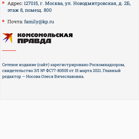
Адрес:
127015, г. Москва, ул. Новодмитровская, д. 2Б,
этаж 8, помещ. 800
Почта:
family@kp.ru
Сетевое издание (сайт) зарегистрировано Роскомнадзором,
свидетельство ЭЛ № ФС77-80505 от 15 марта 2021. Главный
редактор — Носова Олеся Вячеславовна.