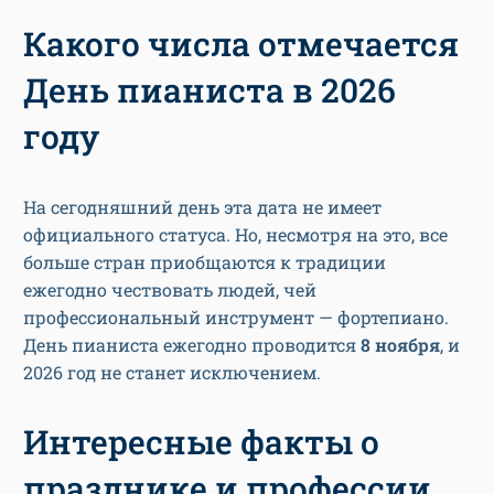
Какого числа отмечается
День пианиста в 2026
году
На сегодняшний день эта дата не имеет
официального статуса. Но, несмотря на это, все
больше стран приобщаются к традиции
ежегодно чествовать людей, чей
профессиональный инструмент — фортепиано.
День пианиста ежегодно проводится
8 ноября
, и
2026 год не станет исключением.
Интересные факты о
празднике и профессии