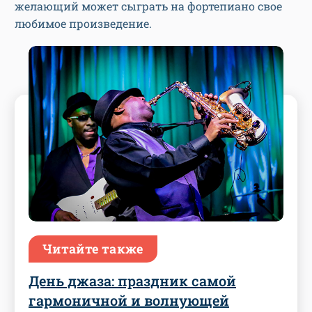
желающий может сыграть на фортепиано свое
любимое произведение.
Читайте также
День джаза: праздник самой
гармоничной и волнующей