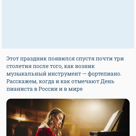
Этот праздник появился спустя почти три
столетия после того, как возник
музыкальный инструмент — фортепиано.
Расскажем, когда и как отмечают День
пианиста в России и в мире