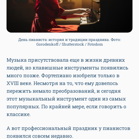
День пианиста: история и традиции праздника. Фото:
Gorodenkoff / Shutterstock / Fotodom
Музыка присутствовала еще в жизни древних
людей, но клавишные инструменты появились
много позже. Фортепиано изобрели только в
XVIII веке. Несмотря на то, что ему довелось
пережить немало преобразований, и сегодня
этот музыкальный инструмент один из самых
популярных. По крайней мере, если говорить о
классике.
А вот профессиональный праздник у пианистов
появился совсем недавно.