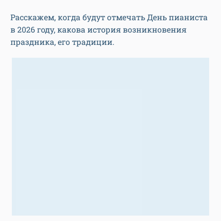
Расскажем, когда будут отмечать День пианиста
в 2026 году, какова история возникновения
праздника, его традиции.