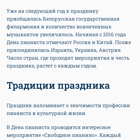
Уже на следующий год к празднику
приобщилась Белорусская государственная
филармония и количество вовлеченных
музыкантов увеличилось. Начиная с 2016 года
День пианиста отмечают Россия и Китай. Позже
присоединились Израиль, Украина, Австрия.
Число стран, где проходят мероприятия в честь
праздника, растет с каждым годом.
Традиции праздника
Праздник напоминает о значимости профессии
пианиста в культурной жизни.
В День пианиста проводится интересное
мероприятие «Свободное пианино». Каждый