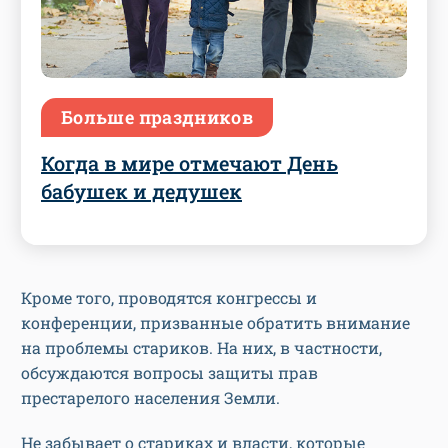
Больше праздников
Когда в мире отмечают День
бабушек и дедушек
Кроме того, проводятся конгрессы и
конференции, призванные обратить внимание
на проблемы стариков. На них, в частности,
обсуждаются вопросы защиты прав
престарелого населения Земли.
Не забывает о стариках и власти, которые