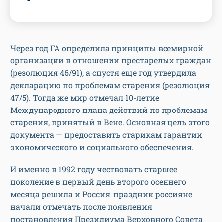
Через год ГА определила принципы всемирной
организации в отношении престарелых граждан
(резолюция 46/91), а спустя еще год утвердила
декларацию по проблемам старения (резолюция
47/5). Тогда же мир отмечал 10-летие
Международного плана действий по проблемам
старения, принятый в Вене. Основная цель этого
документа — предоставить старикам гарантии
экономического и социального обеспечения.
И именно в 1992 году чествовать старшее
поколение в первый день второго осеннего
месяца решила и Россия: праздник россияне
начали отмечать после появления
постановления Президиума Верховного Совета