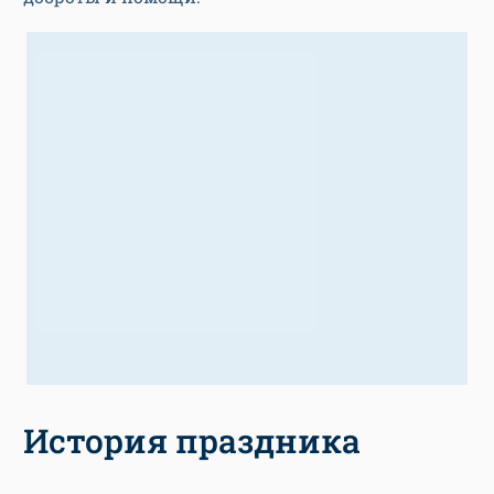
История праздника