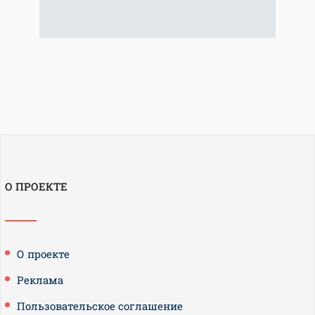
О ПРОЕКТЕ
О проекте
Реклама
Пользовательское соглашение