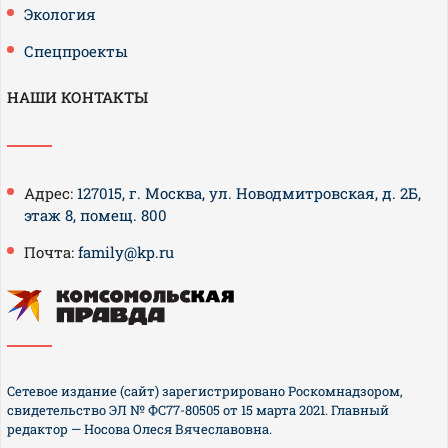
Экология
Спецпроекты
НАШИ КОНТАКТЫ
Адрес:
127015, г. Москва, ул. Новодмитровская, д. 2Б,
этаж 8, помещ. 800
Почта:
family@kp.ru
Сетевое издание (сайт) зарегистрировано Роскомнадзором,
свидетельство ЭЛ № ФС77-80505 от 15 марта 2021. Главный
редактор — Носова Олеся Вячеславовна.