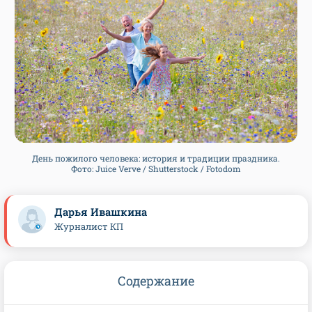
День пожилого человека: история и традиции праздника.
Фото: Juice Verve / Shutterstock / Fotodom
Дарья Ивашкина
Журналист КП
Содержание