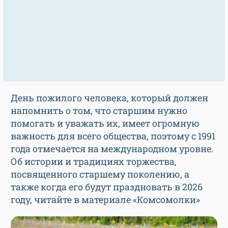
День пожилого человека, который должен
напомнить о том, что старшим нужно
помогать и уважать их, имеет огромную
важность для всего общества, поэтому с 1991
года отмечается на международном уровне.
Об истории и традициях торжества,
посвященного старшему поколению, а
также когда его будут праздновать в 2026
году, читайте в материале «Комсомолки»