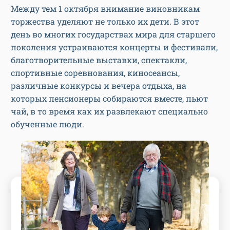
Между тем 1 октября внимание виновникам
торжества уделяют не только их дети. В этот
день во многих государствах мира для старшего
поколения устраиваются концерты и фестивали,
благотворительные выставки, спектакли,
спортивные соревнования, киносеансы,
различные конкурсы и вечера отдыха, на
которых пенсионеры собираются вместе, пьют
чай, в то время как их развлекают специально
обученные люди.