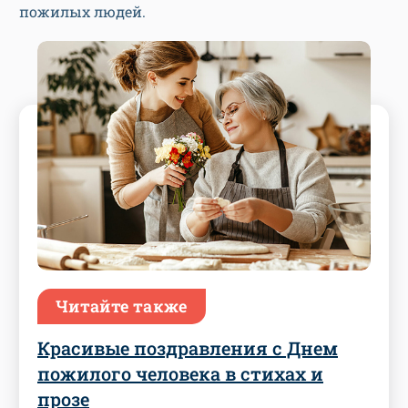
пожилых людей.
Читайте также
Красивые поздравления с Днем
пожилого человека в стихах и
прозе