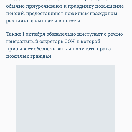
обычно приурочивают к празднику повышение
пенсий, предоставляют пожилым гражданам
различные выплаты и льготы.
Также 1 октября обязательно выступает с речью
генеральный секретарь ООН, в которой
призывает обеспечивать и почитать права
пожилых граждан.