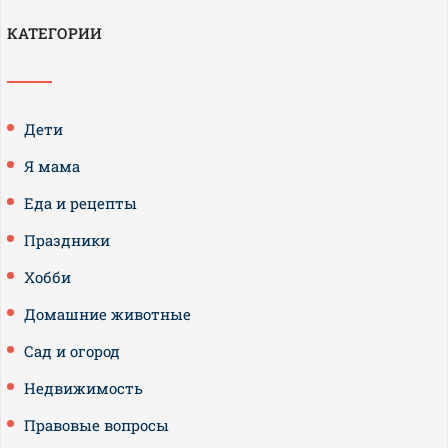
КАТЕГОРИИ
Дети
Я мама
Еда и рецепты
Праздники
Хобби
Домашние животные
Сад и огород
Недвижимость
Правовые вопросы