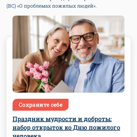
(ВС) «О проблемах пожилых людей».
Сохраните себе
Праздник мудрости и доброты:
набор открыток ко Дню пожилого
человека