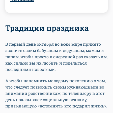
Традиции праздника
В первый день октября во всем мире принято
звонить своим бабушкам и дедушкам, мамам и
папам, чтобы просто в очередной раз сказать им,
как сильно вы их любите, и поделиться
последними новостями.
А чтобы напомнить молодому поколению о том,
что следует позвонить своим нуждающимся во
внимании родственникам, по телевизору в этот
день показывают социальную рекламу,
призывающую «вспомнить, кто подарил жизнь».