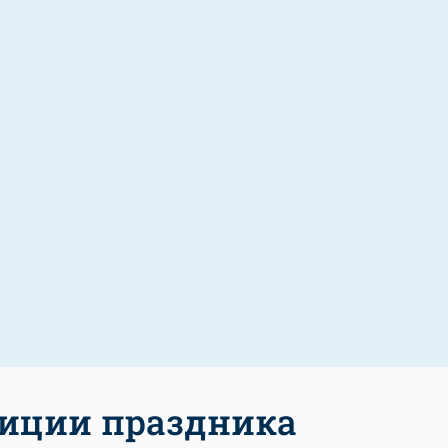
иции праздника