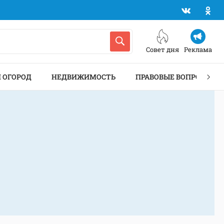
Совет дня
Реклама
И ОГОРОД
НЕДВИЖИМОСТЬ
ПРАВОВЫЕ ВОПРОСЫ