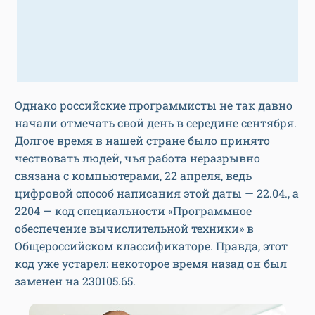
Однако российские программисты не так давно
начали отмечать свой день в середине сентября.
Долгое время в нашей стране было принято
чествовать людей, чья работа неразрывно
связана с компьютерами, 22 апреля, ведь
цифровой способ написания этой даты — 22.04., а
2204 — код специальности «Программное
обеспечение вычислительной техники» в
Общероссийском классификаторе. Правда, этот
код уже устарел: некоторое время назад он был
заменен на 230105.65.