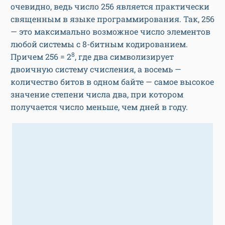
очевидно, ведь число 256 является практически
священным в языке программирования. Так, 256
— это максимально возможное число элементов
любой системы с 8-битным кодированием.
8
Причем 256 = 2
, где два символизирует
двоичную систему счисления, а восемь —
количество битов в одном байте — самое высокое
значение степени числа два, при котором
получается число меньше, чем дней в году.