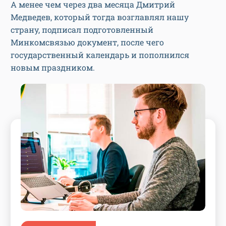
А менее чем через два месяца Дмитрий
Медведев, который тогда возглавлял нашу
страну, подписал подготовленный
Минкомсвязью документ, после чего
государственный календарь и пополнился
новым праздником.