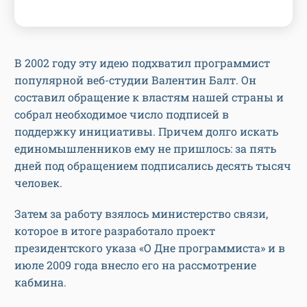
В 2002 году эту идею подхватил программист
популярной веб-студии Валентин Балт. Он
составил обращение к властям нашей страны и
собрал необходимое число подписей в
поддержку инициативы. Причем долго искать
единомышленников ему не пришлось: за пять
дней под обращением подписались десять тысяч
человек.
Затем за работу взялось министерство связи,
которое в итоге разработало проект
президентского указа «О Дне программиста» и в
июле 2009 года внесло его на рассмотрение
кабмина.