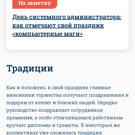
На заметку
День системного администратора:
как отмечают свой праздник
«компьютерные маги»
Традиции
Как и положено, в свой праздник главные
виновники торжества получают поздравления и
подарки от коллег и близких людей. Нередко
руководство поздравляет сотрудников
премиями, а особо отличившимся работникам
вручает дипломы и грамоты. В некоторых же
коллективах уже сложилась традиция