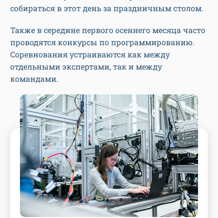
собираться в этот день за праздничным столом.
Также в середине первого осеннего месяца часто
проводятся конкурсы по программированию.
Соревнования устраиваются как между
отдельными экспертами, так и между
командами.