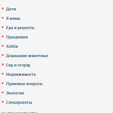
Дети
Я мама
Еда и рецепты
Праздники
Хобби
Домашние животные
Сад и огород
Недвижимость
Правовые вопросы
Экология
Спецпроекты