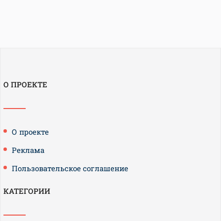
О ПРОЕКТЕ
О проекте
Реклама
Пользовательское соглашение
КАТЕГОРИИ