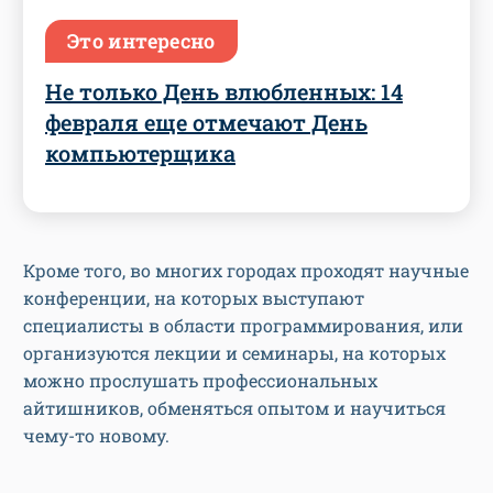
Это интересно
Не только День влюбленных: 14
февраля еще отмечают День
компьютерщика
Кроме того, во многих городах проходят научные
конференции, на которых выступают
специалисты в области программирования, или
организуются лекции и семинары, на которых
можно прослушать профессиональных
айтишников, обменяться опытом и научиться
чему-то новому.