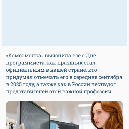
«Комсомолка» выяснила все о Дне
программиста: как праздник стал
официальным в нашей стране, кто
придумал отмечать его в середине сентября
в 2025 году, а также как в России чествуют
представителей этой важной профессии