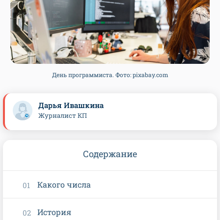
День программиста. Фото: pixabay.com
Дарья Ивашкина
Журналист КП
Содержание
Какого числа
История