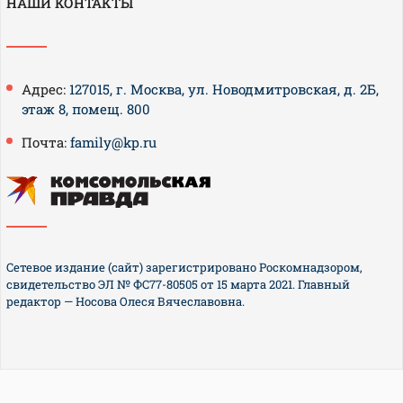
НАШИ КОНТАКТЫ
Адрес:
127015, г. Москва, ул. Новодмитровская, д. 2Б,
этаж 8, помещ. 800
Почта:
family@kp.ru
Сетевое издание (сайт) зарегистрировано Роскомнадзором,
свидетельство ЭЛ № ФС77-80505 от 15 марта 2021. Главный
редактор — Носова Олеся Вячеславовна.