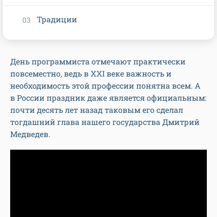
Традиции
День программиста отмечают практически
повсеместно, ведь в XXI веке важность и
необходимость этой профессии понятна всем. А
в России праздник даже является официальным:
почти десять лет назад таковым его сделал
тогдашний глава нашего государства Дмитрий
Медведев.