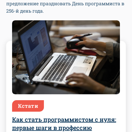
предложение праздновать День программиста в
256-й день года.
Кстати
Как стать программистом с нуля:
первые шаги в профессию