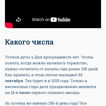
Какого числа
Точной даты у Дня программиста нет. Чтобы
понять, когда можно начинать торжество,
нужно отсчитать от начала года ровно 256 дней.
Как правило, в этом случае выпадает
13
сентября
. Так будет и в 2025 году. Только в
високосные годы дата празднования меняется
на
12-е число
первого осеннего месяца.
Но почему же именно 256-й день года? Все