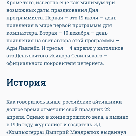
Кроме того, известно еще как минимум три
возможных даты празднования Дня
программиста. Первая — это 19 июля — день
появления в мире первой программы для
компьютера. Вторая — 10 декабря — день
появления на свет автора этой программы —
Ады Лавлейс. И третья — 4 апреля: у католиков
это День святого Исидора Севильского —
официального покровителя интернета.
История
Как говорилось выше, российские айтишники
долгое время отмечали свой праздник 22
апреля. Однако в конце прошлого века, а именно
в 1996 году, журналист и создатель ИД
«Компьютерра» Дмитрий Мендрелюк выдвинул