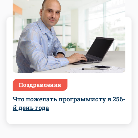
Поздравления
Что пожелать программисту в 256-
й день года