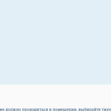
ние должно проводиться в помещении, выбирайте тиху