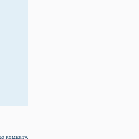
ю комнату,