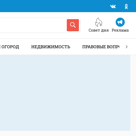
Совет дня
Реклама
И ОГОРОД
НЕДВИЖИМОСТЬ
ПРАВОВЫЕ ВОПРОСЫ