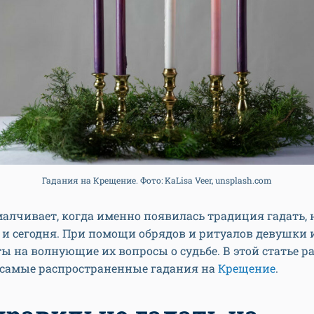
Гадания на Крещение. Фото: KaLisa Veer, unsplash.com
алчивает, когда именно появилась традиция гадать, 
 и сегодня. При помощи обрядов и ритуалов девушки
ы на волнующие их вопросы о судьбе. В этой статье р
ь самые распространенные гадания на
Крещение
.