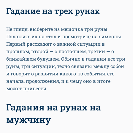
Гадание на трех рунах
Не глядя, выберите из мешочка три руны.
Положите их на стол и посмотрите на символы.
Первый расскажет о важной ситуации в
прошлом, второй — о настоящем, третий — о
ближайшем будущем. Обычно в гадании все три
руны, три ситуации, тесно связаны между собой
и говорят о развитии какого-то события: его
начала, продолжения, и к чему оно в итоге
может привести.
Гадания на рунах на
мужчину