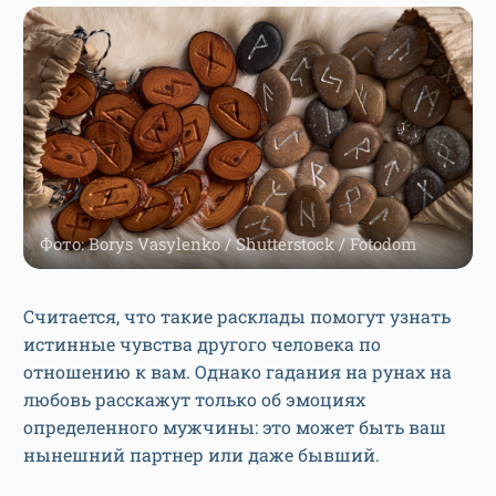
Фото: Borys Vasylenko / Shutterstock / Fotodom
Считается, что такие расклады помогут узнать
истинные чувства другого человека по
отношению к вам. Однако гадания на рунах на
любовь расскажут только об эмоциях
определенного мужчины: это может быть ваш
нынешний партнер или даже бывший.