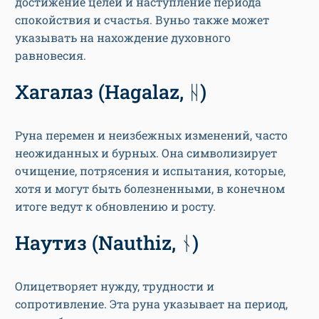
достижение целей и наступление периода
спокойствия и счастья. Вуньо также может
указывать на нахождение духовного
равновесия.
Хагалаз (Hagalaz, ᚺ)
Руна перемен и неизбежных изменений, часто
неожиданных и бурных. Она символизирует
очищение, потрясения и испытания, которые,
хотя и могут быть болезненными, в конечном
итоге ведут к обновлению и росту.
Наутиз (Nauthiz, ᚾ)
Олицетворяет нужду, трудности и
сопротивление. Эта руна указывает на период,