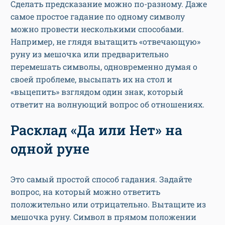
Сделать предсказание можно по-разному. Даже
самое простое гадание по одному символу
можно провести несколькими способами.
Например, не глядя вытащить «отвечающую»
руну из мешочка или предварительно
перемешать символы, одновременно думая о
своей проблеме, высыпать их на стол и
«выцепить» взглядом один знак, который
ответит на волнующий вопрос об отношениях.
Расклад «Да или Нет» на
одной руне
Это самый простой способ гадания. Задайте
вопрос, на который можно ответить
положительно или отрицательно. Вытащите из
мешочка руну. Символ в прямом положении