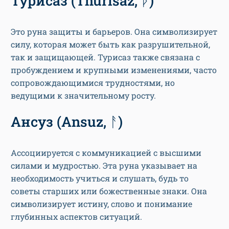
Турисаз (Thurisaz, ᚦ)
Это руна защиты и барьеров. Она символизирует
силу, которая может быть как разрушительной,
так и защищающей. Турисаз также связана с
пробуждением и крупными изменениями, часто
сопровождающимися трудностями, но
ведущими к значительному росту.
Ансуз (Ansuz, ᚨ)
Ассоциируется с коммуникацией с высшими
силами и мудростью. Эта руна указывает на
необходимость учиться и слушать, будь то
советы старших или божественные знаки. Она
символизирует истину, слово и понимание
глубинных аспектов ситуаций.