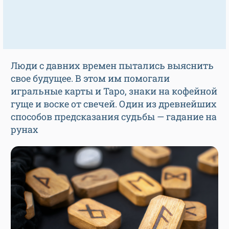
Люди с давних времен пытались выяснить
свое будущее. В этом им помогали
игральные карты и Таро, знаки на кофейной
гуще и воске от свечей. Один из древнейших
способов предсказания судьбы — гадание на
рунах