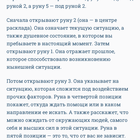
руной 2, а руну 5 — под руной 2.
Сначала открывают руну 2 (она — в центре
расклада). Она означает текущую ситуацию, а
также душевное состояние, в котором вы
пребываете в настоящий момент. Затем
открывают руну 1. Она отражает прошлое,
которое способствовало возникновению
нынешней ситуации.
Потом открывают руну 3. Она указывает на
ситуацию, которая сложится под воздействием
прочих факторов. Руна в четвертой позиции
покажет, откуда ждать помощи или в каком
направлении ее искать. А также расскажет, что
можно ожидать от окружающих людей, самого
себя и высших сил в этой ситуации. Руна в
пятой позиции — это то, что от вас не зависит.