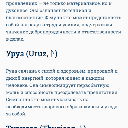
проявлениях — не только материальное, но и
духовное. Она означает потенциал и
благосостояние. Феху также может представлять
собой награду за труд и усилия, подчеркивая
значение добропорядочности и ответственности
в делах.
Уруз (Uruz, ᚢ)
Руна связана с силой и здоровьем, природной и
дикой энергией, которая живет в каждом
человеке. Она символизирует первобытную
мощь и способность преодолевать препятствия.
Символ также может указывать на
необходимость здорового образа жизни и ухода
за собой.