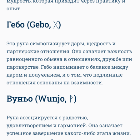
мудрость, которая приходит через практику и
опыт.
Гебо (Gebo, ᚷ)
Эта руна символизирует дары, щедрость и
партнерские отношения. Она означает важность
равноценного обмена в отношениях, дружбе или
партнерстве. Гебо напоминает о балансе между
даром и получением, и о том, что подлинные
отношения основаны на взаимности.
Вуньо (Wunjo, ᚹ)
Руна ассоциируется с радостью,
удовлетворением и гармонией. Она означает
успешное завершение какого-либо этапа жизни,