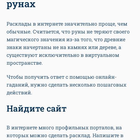
рунах
Расклады в интернете значительно проще, чем
обычные. Считается, что руны не теряют своего
магического значения из-за того, что древние
знаки начертаны не на камнях или дереве, а
существуют исключительно в виртуальном
пространстве.
Чтобы получить ответ с помощью онлайн-
гаданий, нужно сделать несколько пошаговых
действий.
Найдите сайт
В интернете много профильных порталов, на
которых можно сделать расклад. Напишите в