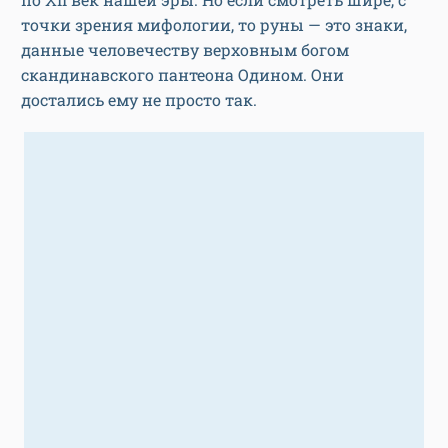
точки зрения мифологии, то руны — это знаки,
данные человечеству верховным богом
скандинавского пантеона Одином. Они
достались ему не просто так.