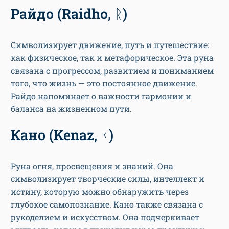
Райдо (Raidho, ᚱ)
Символизирует движение, путь и путешествие:
как физическое, так и метафорическое. Эта руна
связана с прогрессом, развитием и пониманием
того, что жизнь — это постоянное движение.
Райдо напоминает о важности гармонии и
баланса на жизненном пути.
Кано (Kenaz, ᚲ)
Руна огня, просвещения и знаний. Она
символизирует творческие силы, интеллект и
истину, которую можно обнаружить через
глубокое самопознание. Кано также связана с
рукоделием и искусством. Она подчеркивает