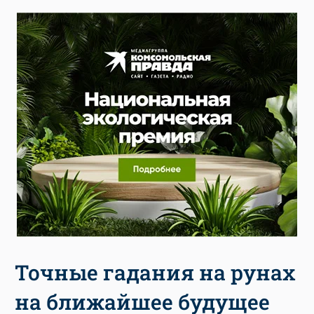
Точные гадания на рунах
на ближайшее будущее