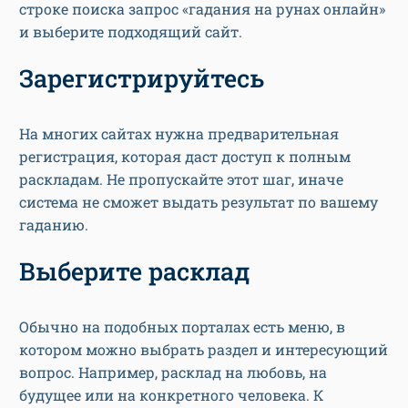
строке поиска запрос «гадания на рунах онлайн»
и выберите подходящий сайт.
Зарегистрируйтесь
На многих сайтах нужна предварительная
регистрация, которая даст доступ к полным
раскладам. Не пропускайте этот шаг, иначе
система не сможет выдать результат по вашему
гаданию.
Выберите расклад
Обычно на подобных порталах есть меню, в
котором можно выбрать раздел и интересующий
вопрос. Например, расклад на любовь, на
будущее или на конкретного человека. К