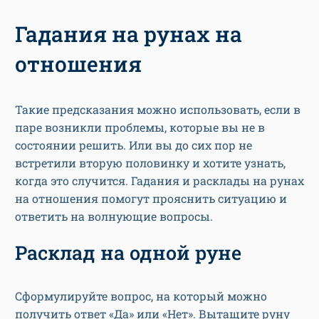
Гадания на рунах на
отношения
Такие предсказания можно использовать, если в
паре возникли проблемы, которые вы не в
состоянии решить. Или вы до сих пор не
встретили вторую половинку и хотите узнать,
когда это случится. Гадания и расклады на рунах
на отношения помогут прояснить ситуацию и
ответить на волнующие вопросы.
Расклад на одной руне
Сформулируйте вопрос, на который можно
получить ответ «Да» или «Нет». Вытащите руну