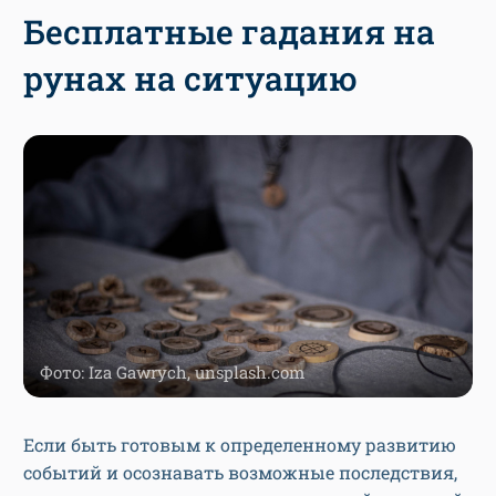
Бесплатные гадания на
рунах на ситуацию
Фото: Iza Gawrych, unsplash.com
Если быть готовым к определенному развитию
событий и осознавать возможные последствия,