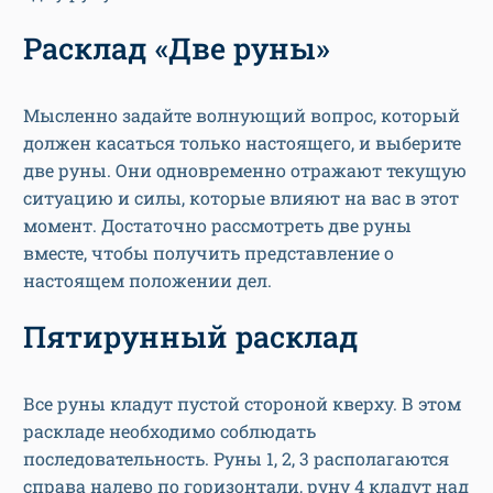
Расклад «Две руны»
Мысленно задайте волнующий вопрос, который
должен касаться только настоящего, и выберите
две руны. Они одновременно отражают текущую
ситуацию и силы, которые влияют на вас в этот
момент. Достаточно рассмотреть две руны
вместе, чтобы получить представление о
настоящем положении дел.
Пятирунный расклад
Все руны кладут пустой стороной кверху. В этом
раскладе необходимо соблюдать
последовательность. Руны 1, 2, 3 располагаются
справа налево по горизонтали, руну 4 кладут над