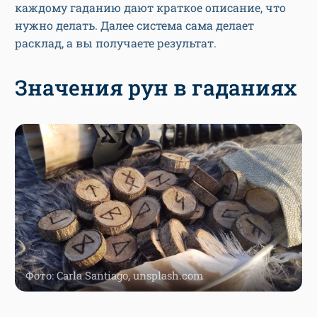
каждому гаданию дают краткое описание, что
нужно делать. Далее система сама делает
расклад, а вы получаете результат.
Значения рун в гаданиях
Фото: Carla Santiago, unsplash.com