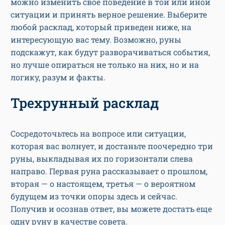
можно изменить свое поведение в той или иной
ситуации и принять верное решение. Выберите
любой расклад, который приведен ниже, на
интересующую вас тему. Возможно, руны
подскажут, как будут разворачиваться события,
но лучше опираться не только на них, но и на
логику, разум и факты.
Трехрунный расклад
Сосредоточьтесь на вопросе или ситуации,
которая вас волнует, и достаньте поочередно три
руны, выкладывая их по горизонтали слева
направо. Первая руна рассказывает о прошлом,
вторая — о настоящем, третья — о вероятном
будущем из точки опоры здесь и сейчас.
Получив и осознав ответ, вы можете достать еще
одну руну в качестве совета.