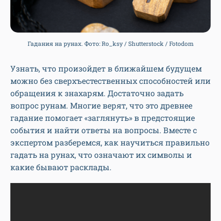
Гадания на рунах. Фото: Ro_ksy / Shutterstock / Fotodom
Узнать, что произойдет в ближайшем будущем
можно без сверхъестественных способностей или
обращения к знахарям. Достаточно задать
вопрос рунам. Многие верят, что это древнее
гадание помогает «заглянуть» в предстоящие
события и найти ответы на вопросы. Вместе с
экспертом разберемся, как научиться правильно
гадать на рунах, что означают их символы и
какие бывают расклады.