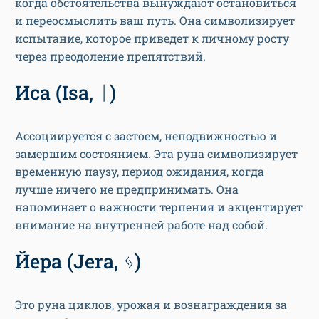
когда обстоятельства вынуждают остановиться
и переосмыслить ваш путь. Она символизирует
испытание, которое приведет к личному росту
через преодоление препятствий.
Иса (Isa, ᛁ)
Ассоциируется с застоем, неподвижностью и
замершим состоянием. Эта руна символизирует
временную паузу, период ожидания, когда
лучше ничего не предпринимать. Она
напоминает о важности терпения и акцентирует
внимание на внутренней работе над собой.
Йера (Jera, ᛃ)
Это руна циклов, урожая и вознаграждения за