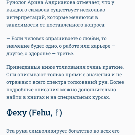
Рунолог Арина Андрианова отмечает, что у
каждого символа существует несколько
интерпретаций, которые меняются в
зависимости от поставленного вопроса:
— Если человек спрашиваете о любви, то
значение будет одно, о работе или карьере —
другое, о здоровье — третье.
Приведенные ниже толкования очень краткие.
Они описывают только прямые значения и не
отражают всего спектра толкований рун. Более
подробные описания можно дополнительно
найти в книгах и на специальных курсах.
Феху (Fehu, ᚠ)
Эта руна символизирует богатство во всех его