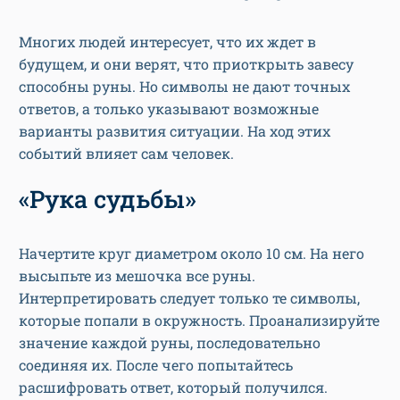
Многих людей интересует, что их ждет в
будущем, и они верят, что приоткрыть завесу
способны руны. Но символы не дают точных
ответов, а только указывают возможные
варианты развития ситуации. На ход этих
событий влияет сам человек.
«Рука судьбы»
Начертите круг диаметром около 10 см. На него
высыпьте из мешочка все руны.
Интерпретировать следует только те символы,
которые попали в окружность. Проанализируйте
значение каждой руны, последовательно
соединяя их. После чего попытайтесь
расшифровать ответ, который получился.