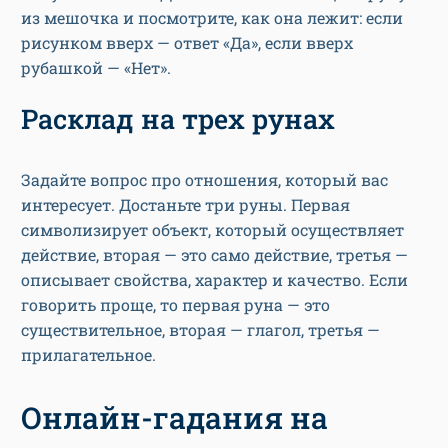
из мешочка и посмотрите, как она лежит: если
рисунком вверх — ответ «Да», если вверх
рубашкой — «Нет».
Расклад на трех рунах
Задайте вопрос про отношения, который вас
интересует. Достаньте три руны. Первая
символизирует объект, который осуществляет
действие, вторая — это само действие, третья —
описывает свойства, характер и качество. Если
говорить проще, то первая руна — это
существительное, вторая — глагол, третья —
прилагательное.
Онлайн-гадания на