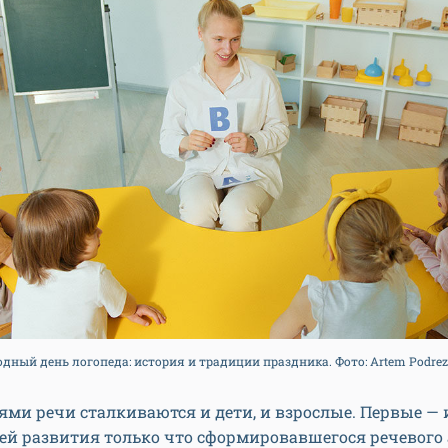
ный день логопеда: история и традиции праздника. Фото: Artem Podrez,
ями речи сталкиваются и дети, и взрослые. Первые — 
ей развития только что сформировавшегося речевого 