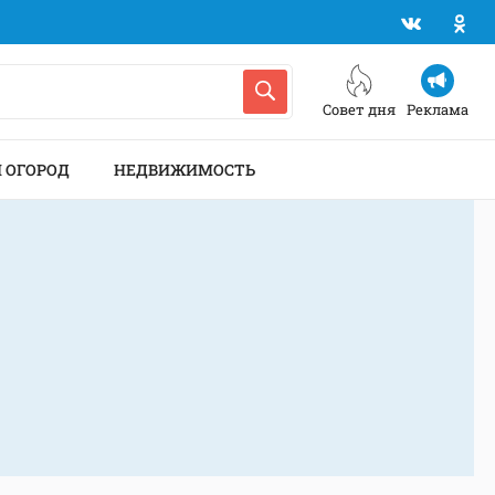
Совет дня
Реклама
И ОГОРОД
НЕДВИЖИМОСТЬ