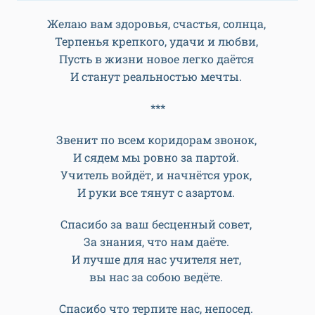
Желаю вам здоровья, счастья, солнца,
Терпенья крепкого, удачи и любви,
Пусть в жизни новое легко даётся
И станут реальностью мечты.
***
Звенит по всем коридорам звонок,
И сядем мы ровно за партой.
Учитель войдёт, и начнётся урок,
И руки все тянут с азартом.
Спасибо за ваш бесценный совет,
За знания, что нам даёте.
И лучше для нас учителя нет,
вы нас за собою ведёте.
Спасибо что терпите нас, непосед.