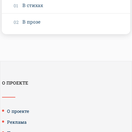
В стихах
В прозе
О ПРОЕКТЕ
О проекте
Реклама