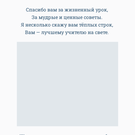
Спасибо вам за жизненный урок,
За мудрые и ценные советы.
Я несколько скажу вам тёплых строк,
Вам — лучшему учителю на свете.