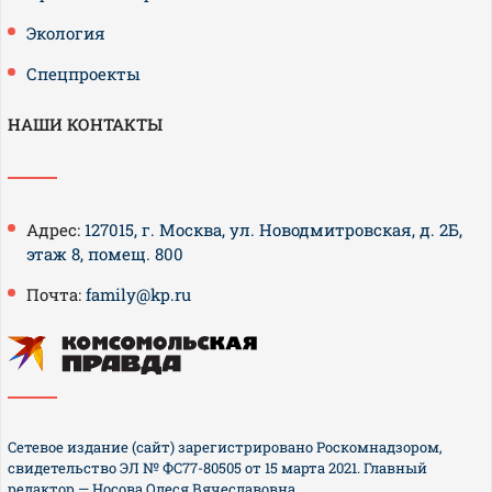
Экология
Спецпроекты
НАШИ КОНТАКТЫ
Адрес:
127015, г. Москва, ул. Новодмитровская, д. 2Б,
этаж 8, помещ. 800
Почта:
family@kp.ru
Сетевое издание (сайт) зарегистрировано Роскомнадзором,
свидетельство ЭЛ № ФС77-80505 от 15 марта 2021. Главный
редактор — Носова Олеся Вячеславовна.