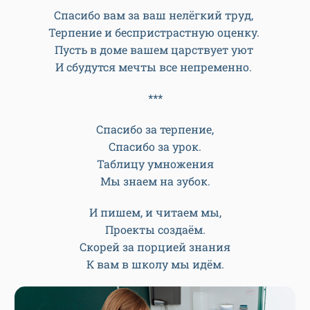
Спасибо вам за ваш нелёгкий труд,
Терпение и беспристрастную оценку.
Пусть в доме вашем царствует уют
И сбудутся мечты все непременно.
***
Спасибо за терпение,
Спасибо за урок.
Таблицу умножения
Мы знаем на зубок.
И пишем, и читаем мы,
Проекты создаём.
Скорей за порцией знания
К вам в школу мы идём.