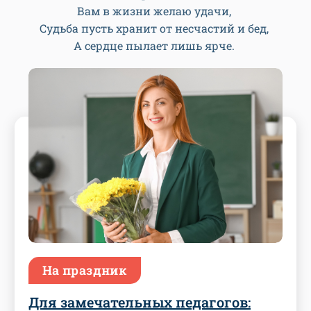
Вам в жизни желаю удачи,
Судьба пусть хранит от несчастий и бед,
А сердце пылает лишь ярче.
На праздник
Для замечательных педагогов: