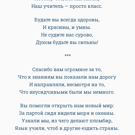
Наш учитель — просто класс.
Будьте вы всегда здоровы,
И красивы, и умны.
Не судите нас сурово,
Духом будьте вы сильны!
***
Спасибо вам огромное за то,
Что к знаниям вы показали нам дорогу
И направляли, несмотря на то,
Что неусидчивыми были мы немного.
Вы помогли открыть нам новый мир:
За партой сидя видели моря и океаны.
Узнали мы, из чего делают пломбир,
Язык учили, чтоб в другие ездить страны.