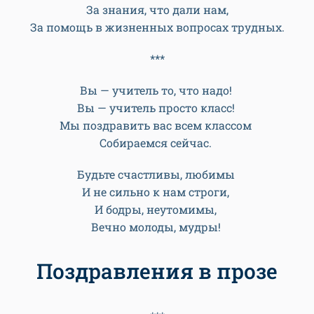
За знания, что дали нам,
За помощь в жизненных вопросах трудных.
***
Вы — учитель то, что надо!
Вы — учитель просто класс!
Мы поздравить вас всем классом
Собираемся сейчас.
Будьте счастливы, любимы
И не сильно к нам строги,
И бодры, неутомимы,
Вечно молоды, мудры!
Поздравления в прозе