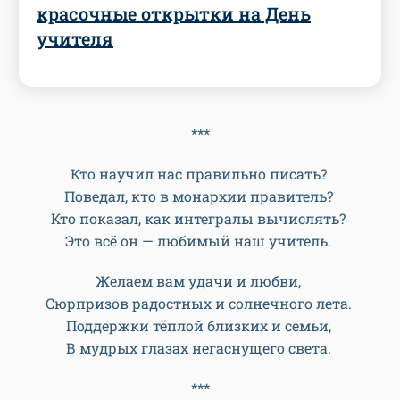
красочные открытки на День
учителя
***
Кто научил нас правильно писать?
Поведал, кто в монархии правитель?
Кто показал, как интегралы вычислять?
Это всё он — любимый наш учитель.
Желаем вам удачи и любви,
Сюрпризов радостных и солнечного лета.
Поддержки тёплой близких и семьи,
В мудрых глазах негаснущего света.
***