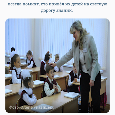
всегда помнят, кто привёл их детей на светлую
дорогу знаний.
Фото: Олег Рукавицын