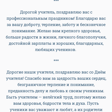
***
Дорогой учитель, поздравляю вас с
профессиональным праздником! Благодарю вас
за вашу доброту, терпение, заботу и бесконечное
понимание. Желаю вам крепкого здоровья,
больше радости в жизни, личного благополучия,
достойной зарплаты и хороших, благодарных,
любящих учеников.
***
Дорогие наши учителя, поздравляю вас со Днём
учителя! Спасибо вам за щедрость ваших сердец,
безграничное терпение и понимание,
преданность делу и любовь к своим ученикам.
Быть учителем — нелёгкий труд, поэтому желаю
вам здоровья, бодрости тела и духа. Пусть
ученики вас уважают и любят, а их родители