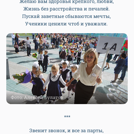
Желаю вам здоровья крепкого, любви,
Жизнь без расстройства и печалей.
Пускай заветные сбываются мечты,
Ученики ценили чтоб и уважали.
Фото: Алексей Булатов
***
Звенит звонок, и все за парты,