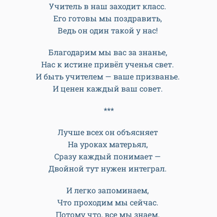
Учитель в наш заходит класс.
Его готовы мы поздравить,
Ведь он один такой у нас!
Благодарим мы вас за знанье,
Нас к истине привёл ученья свет.
И быть учителем — ваше призванье.
И ценен каждый ваш совет.
***
Лучше всех он объясняет
На уроках матерьял,
Сразу каждый понимает —
Двойной тут нужен интеграл.
И легко запоминаем,
Что проходим мы сейчас.
Потому что, все мы знаем,