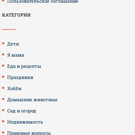
Пользовательское соглашение
КАТЕГОРИИ
Дети
Я мама
Еда и рецепты
Праздники
Хобби
Домашние животные
Сад и огород
Недвижимость
Правовые вопросы