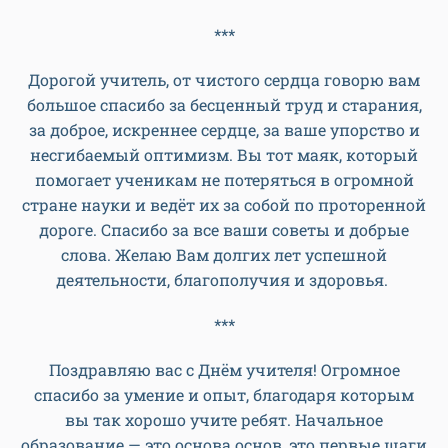
***
Дорогой учитель, от чистого сердца говорю вам
большое спасибо за бесценный труд и старания,
за доброе, искреннее сердце, за ваше упорство и
несгибаемый оптимизм. Вы тот маяк, который
помогает ученикам не потеряться в огромной
стране науки и ведёт их за собой по проторенной
дороге. Спасибо за все ваши советы и добрые
слова. Желаю Вам долгих лет успешной
деятельности, благополучия и здоровья.
***
Поздравляю вас с Днём учителя! Огромное
спасибо за умение и опыт, благодаря которым
вы так хорошо учите ребят. Начальное
образование — это основа основ, это первые шаги