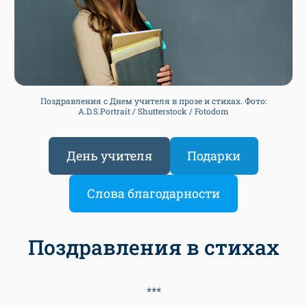
Поздравления с Днем учителя в прозе и стихах. Фото:
A.D.S.Portrait / Shutterstock / Fotodom
День учителя
Подарки
Слова благодарности
Поздравления в стихах
***