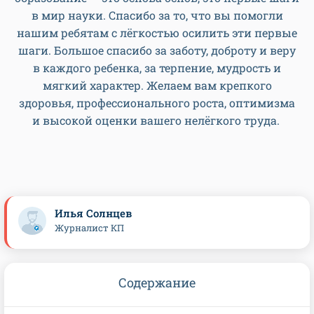
в мир науки. Спасибо за то, что вы помогли
нашим ребятам с лёгкостью осилить эти первые
шаги. Большое спасибо за заботу, доброту и веру
в каждого ребенка, за терпение, мудрость и
мягкий характер. Желаем вам крепкого
здоровья, профессионального роста, оптимизма
и высокой оценки вашего нелёгкого труда.
Илья Солнцев
Журналист КП
Содержание