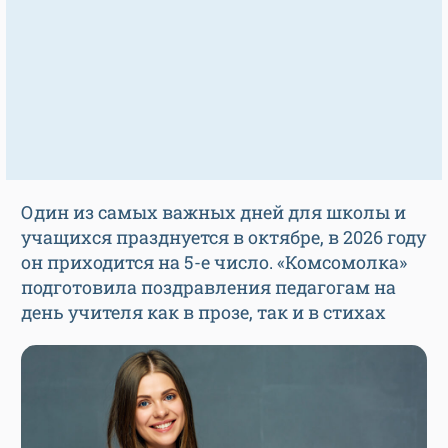
Один из самых важных дней для школы и
учащихся празднуется в октябре, в 2026 году
он приходится на 5-е число. «Комсомолка»
подготовила поздравления педагогам на
день учителя как в прозе, так и в стихах