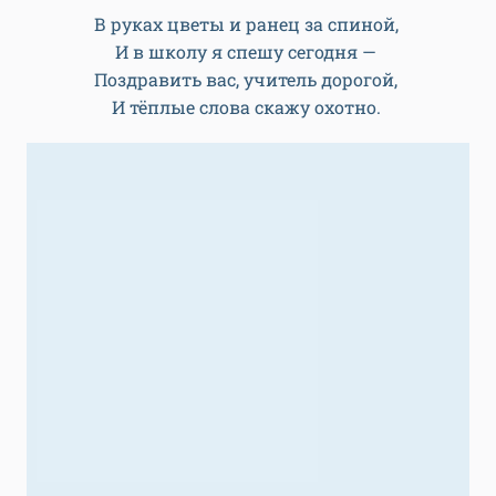
В руках цветы и ранец за спиной,
И в школу я спешу сегодня —
Поздравить вас, учитель дорогой,
И тёплые слова скажу охотно.