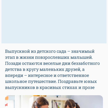
Выпускной из детского сада – значимый
этап в жизни повзрослевших малышей.
Позади остаются веселые дни беззаботного
детства в кругу маленьких друзей, а
впереди – интересное и ответственное
школьное путешествие. Поздравьте юных
выпускников в красивых стихах и прозе