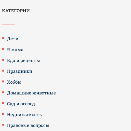
КАТЕГОРИИ
Дети
Я мама
Еда и рецепты
Праздники
Хобби
Домашние животные
Сад и огород
Недвижимость
Правовые вопросы