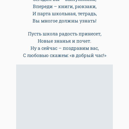
Впереди – книги, рюкзаки,
И парта школьная, тетрадь,
Вы многое должны узнать!
Пусть школа радость принесет,
Новые знанья и почет.
Ну а сейчас – поздравим вас,
С любовью скажем: «в добрый час!»