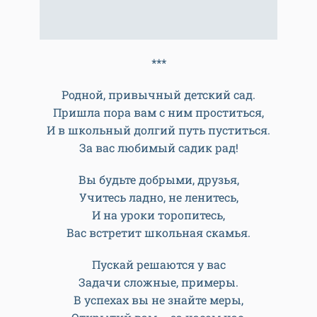
***
Родной, привычный детский сад.
Пришла пора вам с ним проститься,
И в школьный долгий путь пуститься.
За вас любимый садик рад!
Вы будьте добрыми, друзья,
Учитесь ладно, не ленитесь,
И на уроки торопитесь,
Вас встретит школьная скамья.
Пускай решаются у вас
Задачи сложные, примеры.
В успехах вы не знайте меры,