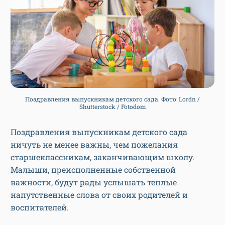
Поздравления выпускникам детского сада. Фото: Lordn /
Shutterstock / Fotodom
Поздравления выпускникам детского сада
ничуть не менее важны, чем пожелания
старшеклассникам, заканчивающим школу.
Малыши, преисполненные собственной
важности, будут рады услышать теплые
напутственные слова от своих родителей и
воспитателей.