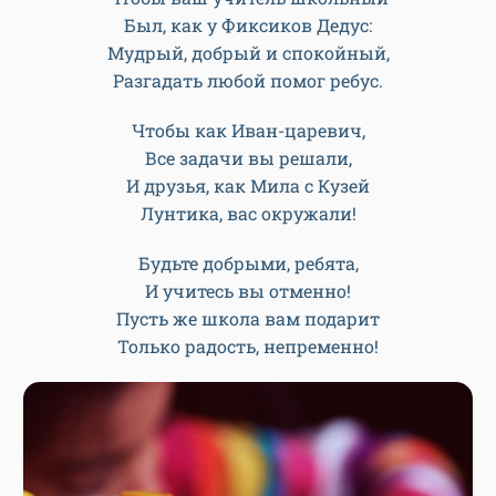
Был, как у Фиксиков Дедус:
Мудрый, добрый и спокойный,
Разгадать любой помог ребус.
Чтобы как Иван-царевич,
Все задачи вы решали,
И друзья, как Мила с Кузей
Лунтика, вас окружали!
Будьте добрыми, ребята,
И учитесь вы отменно!
Пусть же школа вам подарит
Только радость, непременно!