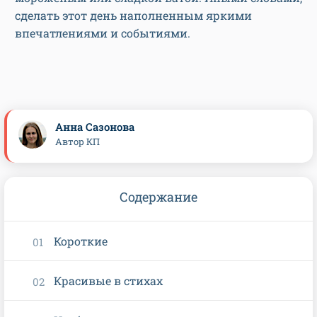
сделать этот день наполненным яркими
впечатлениями и событиями.
Анна Сазонова
Автор КП
Содержание
Короткие
Красивые в стихах