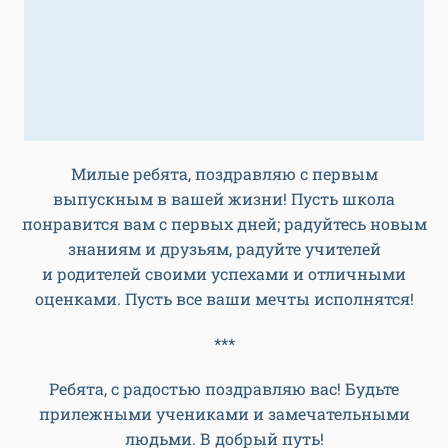
Милые ребята, поздравляю с первым
выпускным в вашей жизни! Пусть школа
понравится вам с первых дней; радуйтесь новым
знаниям и друзьям, радуйте учителей
и родителей своими успехами и отличными
оценками. Пусть все ваши мечты исполнятся!
***
Ребята, с радостью поздравляю вас! Будьте
прилежными учениками и замечательными
людьми. В добрый путь!