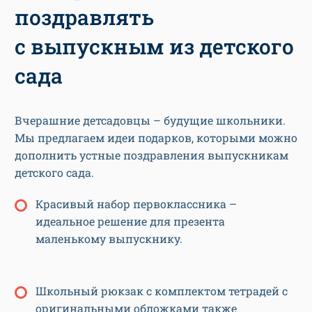
поздравлять
с выпускным из детского
сада
Вчерашние детсадовцы – будущие школьники.
Мы предлагаем идеи подарков, которыми можно
дополнить устные поздравления выпускникам
детского сада.
Красивый набор первоклассника –
идеальное решение для презента
маленькому выпускнику.
Школьный рюкзак с комплектом тетрадей с
оригинальными обложками также