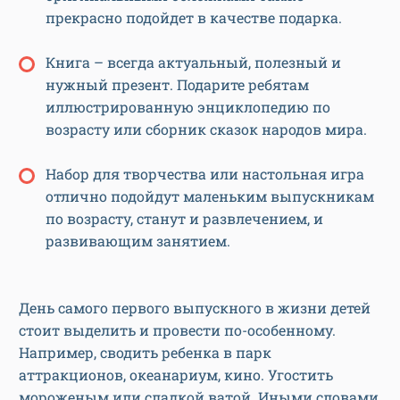
прекрасно подойдет в качестве подарка.
Книга – всегда актуальный, полезный и
нужный презент. Подарите ребятам
иллюстрированную энциклопедию по
возрасту или сборник сказок народов мира.
Набор для творчества или настольная игра
отлично подойдут маленьким выпускникам
по возрасту, станут и развлечением, и
развивающим занятием.
День самого первого выпускного в жизни детей
стоит выделить и провести по-особенному.
Например, сводить ребенка в парк
аттракционов, океанариум, кино. Угостить
мороженым или сладкой ватой. Иными словами,