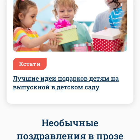
Кстати
Лучшие идеи подарков детям на
выпускной в детском саду
Необычные
поздравления в прозе