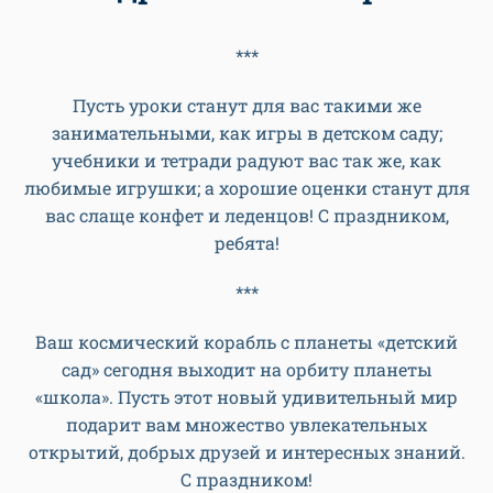
***
Пусть уроки станут для вас такими же
занимательными, как игры в детском саду;
учебники и тетради радуют вас так же, как
любимые игрушки; а хорошие оценки станут для
вас слаще конфет и леденцов! С праздником,
ребята!
***
Ваш космический корабль с планеты «детский
сад» сегодня выходит на орбиту планеты
«школа». Пусть этот новый удивительный мир
подарит вам множество увлекательных
открытий, добрых друзей и интересных знаний.
С праздником!