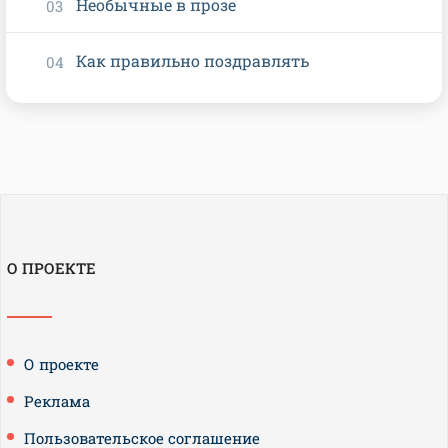
Необычные в прозе
Как правильно поздравлять
О ПРОЕКТЕ
О проекте
Реклама
Пользовательское соглашение