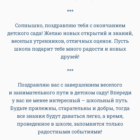
***
Солнышко, поздравляю тебя с окончанием
детского сада! Желаю новых открытий и знаний,
веселых утренников, отличных оценок. Пусть
школа подарит тебе много радости и новых
друзей!
***
Поздравляю вас с завершением веселого
и занимательного пути в детском саду! Впереди
у вас не менее интересный – школьный путь.
Будьте прилежны, старательны и добры, тогда
все знания будут даваться легко, а время,
проведенное в школе, запомнится только
радостными событиями!