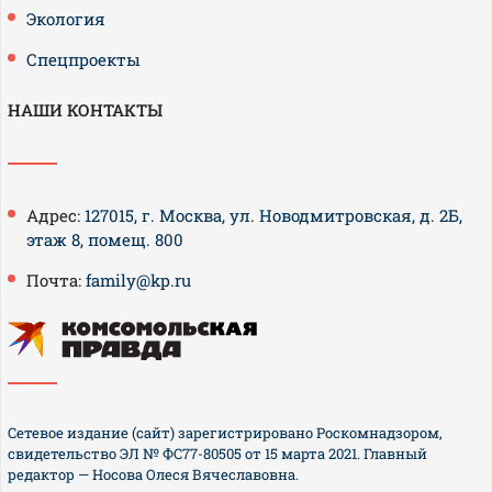
Экология
Спецпроекты
НАШИ КОНТАКТЫ
Адрес:
127015, г. Москва, ул. Новодмитровская, д. 2Б,
этаж 8, помещ. 800
Почта:
family@kp.ru
Сетевое издание (сайт) зарегистрировано Роскомнадзором,
свидетельство ЭЛ № ФС77-80505 от 15 марта 2021. Главный
редактор — Носова Олеся Вячеславовна.