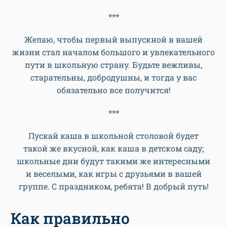
***
Желаю, чтобы первый выпускной в вашей
жизни стал началом большого и увлекательного
пути в школьную страну. Будьте вежливы,
старательны, добродушны, и тогда у вас
обязательно все получится!
***
Пускай каша в школьной столовой будет
такой же вкусной, как каша в детском саду;
школьные дни будут такими же интересными
и веселыми, как игры с друзьями в вашей
группе. С праздником, ребята! В добрый путь!
Как правильно