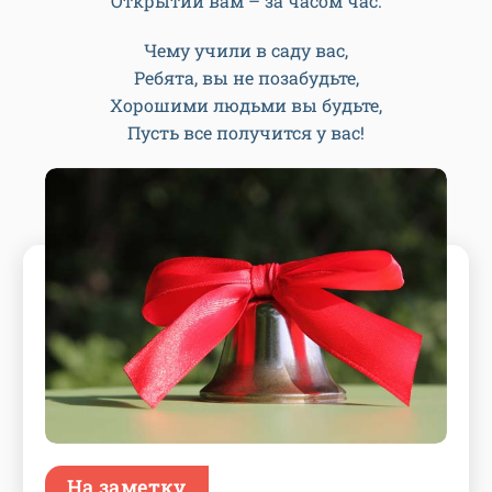
Открытий вам – за часом час.
Чему учили в саду вас,
Ребята, вы не позабудьте,
Хорошими людьми вы будьте,
Пусть все получится у вас!
На заметку