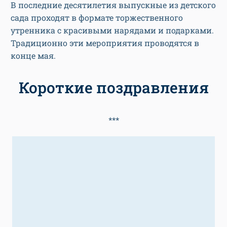
В последние десятилетия выпускные из детского
сада проходят в формате торжественного
утренника с красивыми нарядами и подарками.
Традиционно эти мероприятия проводятся в
конце мая.
Короткие поздравления
***