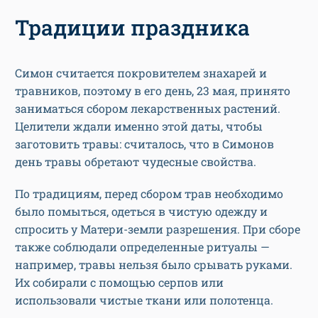
Традиции праздника
Симон считается покровителем знахарей и
травников, поэтому в его день, 23 мая, принято
заниматься сбором лекарственных растений.
Целители ждали именно этой даты, чтобы
заготовить травы: считалось, что в Симонов
день травы обретают чудесные свойства.
По традициям, перед сбором трав необходимо
было помыться, одеться в чистую одежду и
спросить у Матери-земли разрешения. При сборе
также соблюдали определенные ритуалы —
например, травы нельзя было срывать руками.
Их собирали с помощью серпов или
использовали чистые ткани или полотенца.