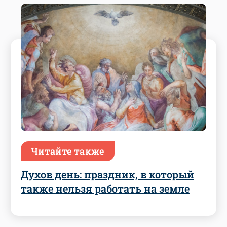
Читайте также
Духов день: праздник, в который
также нельзя работать на земле