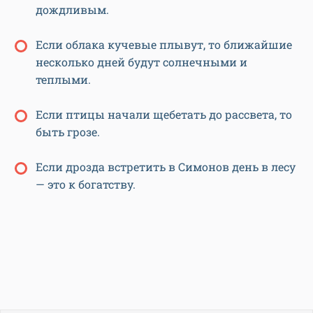
дождливым.
Если облака кучевые плывут, то ближайшие
несколько дней будут солнечными и
теплыми.
Если птицы начали щебетать до рассвета, то
быть грозе.
Если дрозда встретить в Симонов день в лесу
— это к богатству.