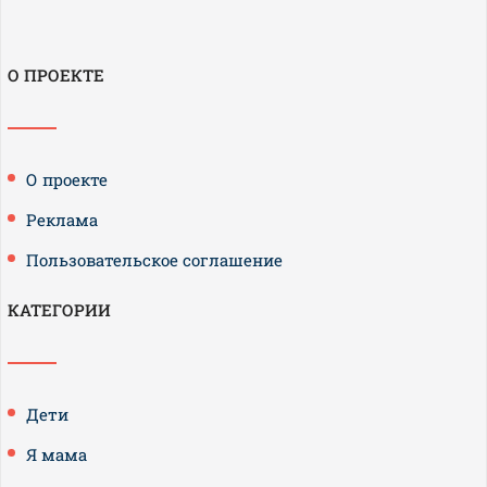
О ПРОЕКТЕ
О проекте
Реклама
Пользовательское соглашение
КАТЕГОРИИ
Дети
Я мама