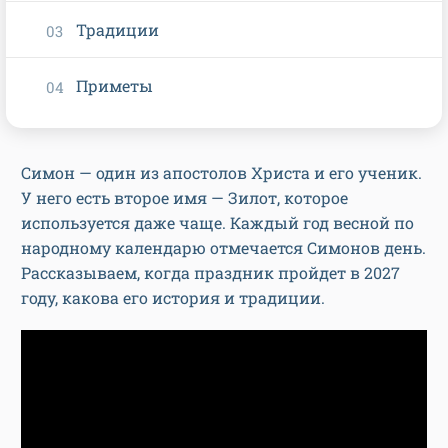
Традиции
Приметы
Симон — один из апостолов Христа и его ученик.
У него есть второе имя — Зилот, которое
используется даже чаще. Каждый год весной по
народному календарю отмечается Симонов день.
Рассказываем, когда праздник пройдет в 2027
году, какова его история и традиции.