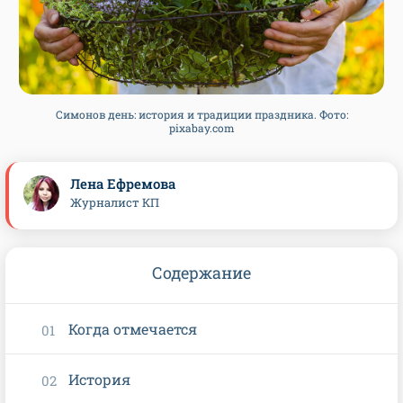
Симонов день: история и традиции праздника. Фото:
pixabay.com
Лена Ефремова
Журналист КП
Содержание
Когда отмечается
История