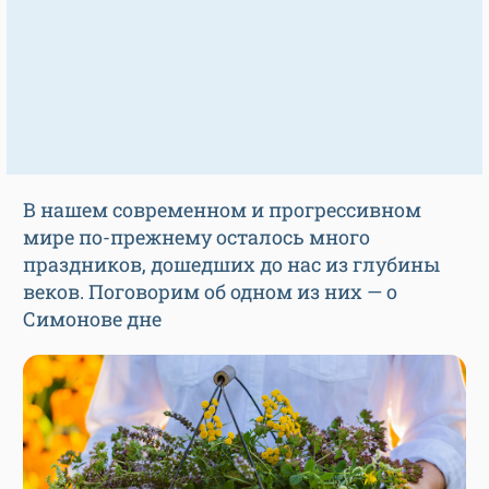
В нашем современном и прогрессивном
мире по-прежнему осталось много
праздников, дошедших до нас из глубины
веков. Поговорим об одном из них — о
Симонове дне