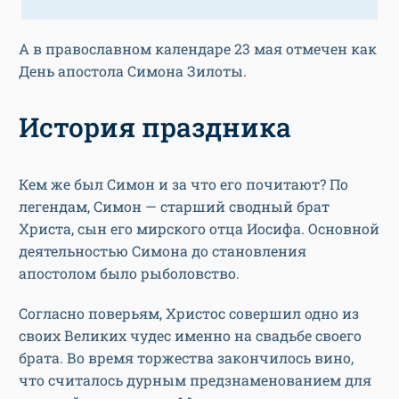
А в православном календаре 23 мая отмечен как
День апостола Симона Зилоты.
История праздника
Кем же был Симон и за что его почитают? По
легендам, Симон — старший сводный брат
Христа, сын его мирского отца Иосифа. Основной
деятельностью Симона до становления
апостолом было рыболовство.
Согласно поверьям, Христос совершил одно из
своих Великих чудес именно на свадьбе своего
брата. Во время торжества закончилось вино,
что считалось дурным предзнаменованием для