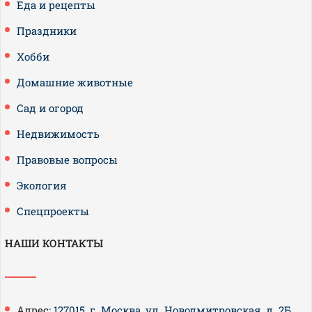
Еда и рецепты
Праздники
Хобби
Домашние животные
Сад и огород
Недвижимость
Правовые вопросы
Экология
Спецпроекты
НАШИ КОНТАКТЫ
Адрес:
127015, г. Москва, ул. Новодмитровская, д. 2Б,