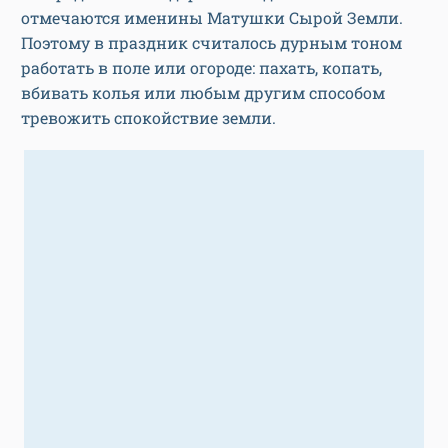
отмечаются именины Матушки Сырой Земли.
Поэтому в праздник считалось дурным тоном
работать в поле или огороде: пахать, копать,
вбивать колья или любым другим способом
тревожить спокойствие земли.