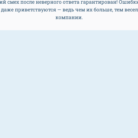
ий смех после неверного ответа гарантирован! Ошибки
 даже приветствуются — ведь чем их больше, тем весел
компании.