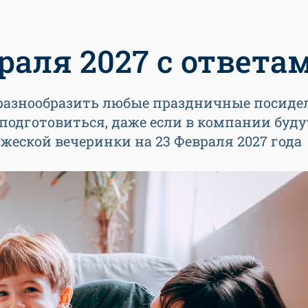
раля 2027 с ответа
разнообразить любые праздничные посидел
одготовиться, даже если в компании буду
ужеской вечеринки на 23 Февраля 2027 года