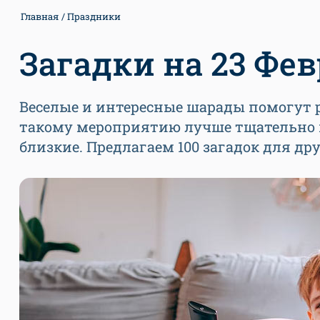
Главная
Праздники
Загадки на 23 Фев
Веселые и интересные шарады помогут 
такому мероприятию лучше тщательно п
близкие. Предлагаем 100 загадок для др