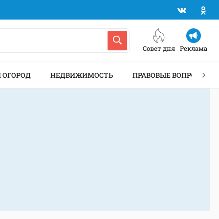
Совет дня
Реклама
И ОГОРОД
НЕДВИЖИМОСТЬ
ПРАВОВЫЕ ВОПРОСЫ