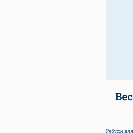
Вес
Ребусы для