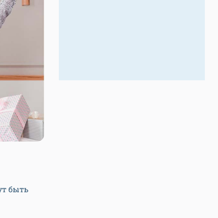
ут быть