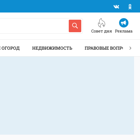
Совет дня
Реклама
И ОГОРОД
НЕДВИЖИМОСТЬ
ПРАВОВЫЕ ВОПРОСЫ