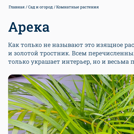
Главная
Сад и огород
Комнатные растения
Арека
Как только не называют это изящное рас
и золотой тростник. Всем перечисленны
только украшает интерьер, но и весьма 