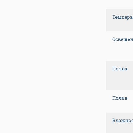
Темпера
Освещен
Почва
Полив
Влажнос