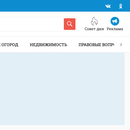
Совет дня
Реклама
И ОГОРОД
НЕДВИЖИМОСТЬ
ПРАВОВЫЕ ВОПРОСЫ