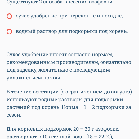
Существуют 2 способа внесения азофоски:
сухое удобрение при перекопке и посадке;
водный раствор для подкормки под корень.
Сухое удобрение вносят согласно нормам,
рекомендованным производителем, обязательно
под заделку, желательно с последующим
увлажнением почвы.
В течение вегетации (с ограничением до августа)
используют водные растворы для подкормки
растений под корень. Норма – 1 – 2 подкормки за
сезон.
Для корневых подкормок 20 – 30 г азофоски
растворяют в 10 л теплой воды (18 – 22 °С),