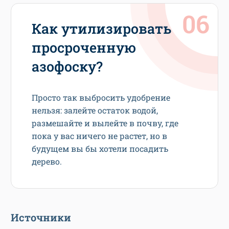
Как утилизировать
просроченную
азофоску?
Просто так выбросить удобрение
нельзя: залейте остаток водой,
размешайте и вылейте в почву, где
пока у вас ничего не растет, но в
будущем вы бы хотели посадить
дерево.
Источники