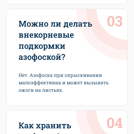
Можно ли делать
внекорневые
подкормки
азофоской?
Нет. Азофоска при опрыскивании
малоэффективна и может вызывать
ожоги на листьях.
Как хранить