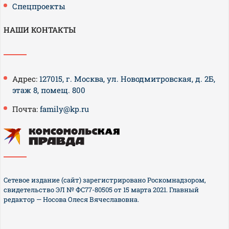
Спецпроекты
НАШИ КОНТАКТЫ
Адрес:
127015, г. Москва, ул. Новодмитровская, д. 2Б,
этаж 8, помещ. 800
Почта:
family@kp.ru
Сетевое издание (сайт) зарегистрировано Роскомнадзором,
свидетельство ЭЛ № ФС77-80505 от 15 марта 2021. Главный
редактор — Носова Олеся Вячеславовна.