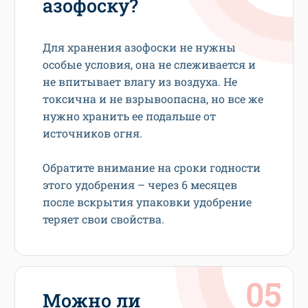
азофоску?
Для хранения азофоски не нужны
особые условия, она не слеживается и
не впитывает влагу из воздуха. Не
токсична и не взрывоопасна, но все же
нужно хранить ее подальше от
источников огня.
Обратите внимание на сроки годности
этого удобрения – через 6 месяцев
после вскрытия упаковки удобрение
теряет свои свойства.
Можно ли