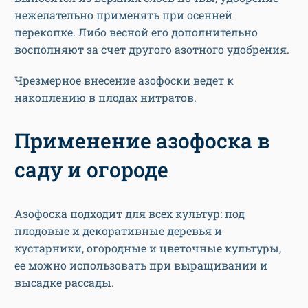
нежелательно применять при осенней
перекопке. Либо весной его дополнительно
восполняют за счет другого азотного удобрения.
Чрезмерное внесение азофоски ведет к
накоплению в плодах нитратов.
Применение азофоска в
саду и огороде
Азофоска подходит для всех культур: под
плодовые и декоративные деревья и
кустарники, огородные и цветочные культуры,
ее можно использовать при выращивании и
высадке рассады.