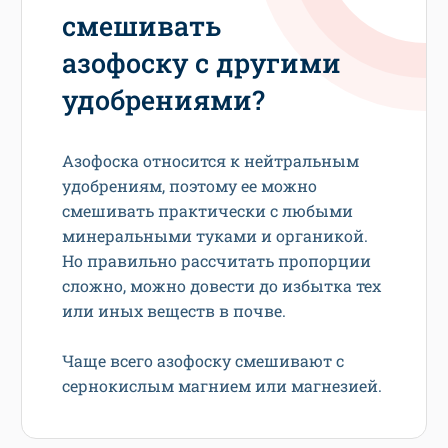
смешивать
азофоску с другими
удобрениями?
Азофоска относится к нейтральным
удобрениям, поэтому ее можно
смешивать практически с любыми
минеральными туками и органикой.
Но правильно рассчитать пропорции
сложно, можно довести до избытка тех
или иных веществ в почве.
Чаще всего азофоску смешивают с
сернокислым магнием или магнезией.