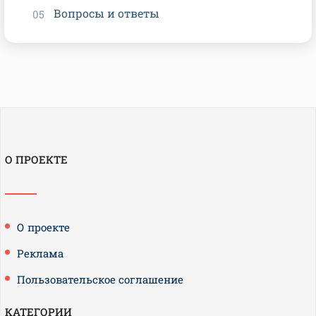
Вопросы и ответы
О ПРОЕКТЕ
О проекте
Реклама
Пользовательское соглашение
КАТЕГОРИИ