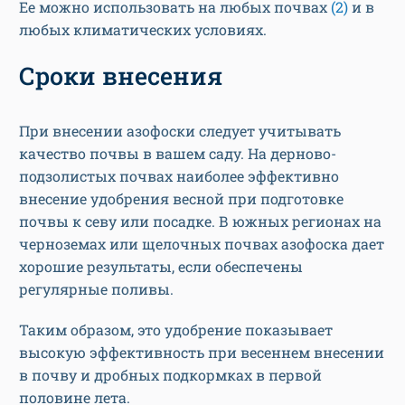
Ее можно использовать на любых почвах
(2)
и в
любых климатических условиях.
Сроки внесения
При внесении азофоски следует учитывать
качество почвы в вашем саду. На дерново-
подзолистых почвах наиболее эффективно
внесение удобрения весной при подготовке
почвы к севу или посадке. В южных регионах на
черноземах или щелочных почвах азофоска дает
хорошие результаты, если обеспечены
регулярные поливы.
Таким образом, это удобрение показывает
высокую эффективность при весеннем внесении
в почву и дробных подкормках в первой
половине лета.