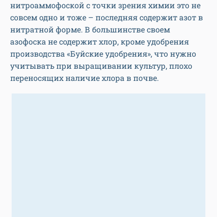
нитроаммофоской с точки зрения химии это не
совсем одно и тоже – последняя содержит азот в
нитратной форме. В большинстве своем
азофоска не содержит хлор, кроме удобрения
производства «Буйские удобрения», что нужно
учитывать при выращивании культур, плохо
переносящих наличие хлора в почве.