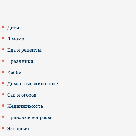
Дети
Я мама
Еда и рецепты
Праздники
Хобби
Домашние животные
Сад и огород
Недвижимость
Правовые вопросы
Экология