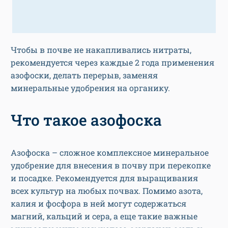
Чтобы в почве не накапливались нитраты,
рекомендуется через каждые 2 года применения
азофоски, делать перерыв, заменяя
минеральные удобрения на органику.
Что такое азофоска
Азофоска – сложное комплексное минеральное
удобрение для внесения в почву при перекопке
и посадке. Рекомендуется для выращивания
всех культур на любых почвах. Помимо азота,
калия и фосфора в ней могут содержаться
магний, кальций и сера, а еще такие важные