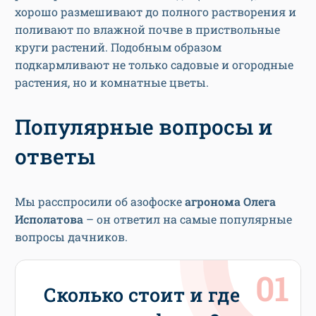
хорошо размешивают до полного растворения и
поливают по влажной почве в приствольные
круги растений. Подобным образом
подкармливают не только садовые и огородные
растения, но и комнатные цветы.
Популярные вопросы и
ответы
Мы расспросили об азофоске
агронома Олега
Исполатова
– он ответил на самые популярные
вопросы дачников.
Сколько стоит и где