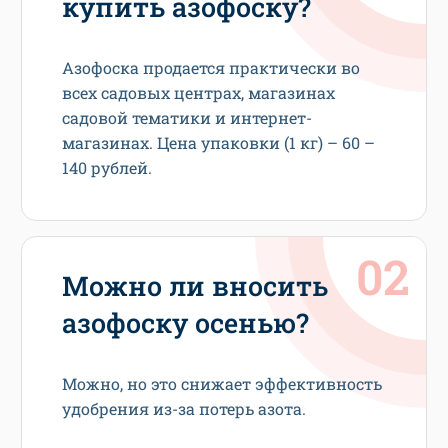
купить азофоску?
Азофоска продается практически во
всех садовых центрах, магазинах
садовой тематики и интернет-
магазинах. Цена упаковки (1 кг) – 60 –
140 рублей.
Можно ли вносить
азофоску осенью?
Можно, но это снижает эффективность
удобрения из-за потерь азота.