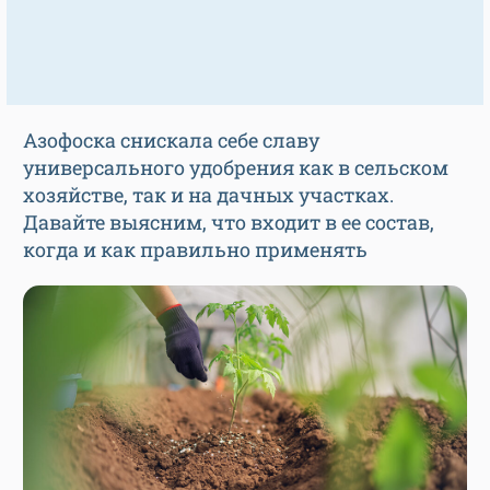
Азофоска снискала себе славу
универсального удобрения как в сельском
хозяйстве, так и на дачных участках.
Давайте выясним, что входит в ее состав,
когда и как правильно применять