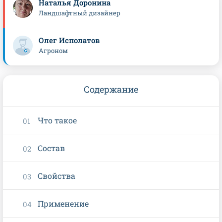
Наталья Доронина
Ландшафтный дизайнер
Олег Исполатов
Агроном
Содержание
Что такое
Состав
Свойства
Применение