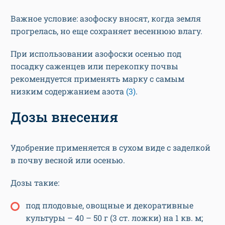
Важное условие: азофоску вносят, когда земля
прогрелась, но еще сохраняет весеннюю влагу.
При использовании азофоски осенью под
посадку саженцев или перекопку почвы
рекомендуется применять марку с самым
низким содержанием азота
(3)
.
Дозы внесения
Удобрение применяется в сухом виде с заделкой
в почву весной или осенью.
Дозы такие:
под плодовые, овощные и декоративные
культуры – 40 – 50 г (3 ст. ложки) на 1 кв. м;