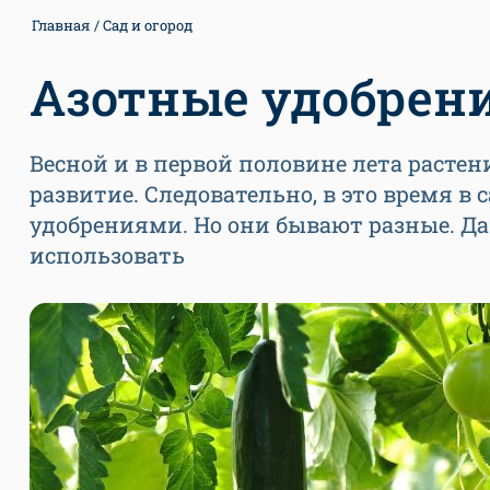
Главная
Сад и огород
Азотные удобрен
Весной и в первой половине лета растен
развитие. Следовательно, в это время 
удобрениями. Но они бывают разные. Да
использовать