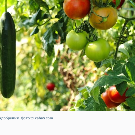
добрения. Фото: pixabay.com