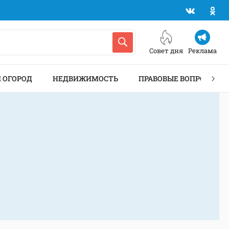
Совет дня
Реклама
И ОГОРОД
НЕДВИЖИМОСТЬ
ПРАВОВЫЕ ВОПРОСЫ