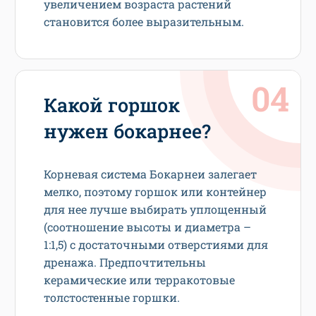
увеличением возраста растений
становится более выразительным.
Какой горшок
нужен бокарнее?
Корневая система Бокарнеи залегает
мелко, поэтому горшок или контейнер
для нее лучше выбирать уплощенный
(соотношение высоты и диаметра –
1:1,5) с достаточными отверстиями для
дренажа. Предпочтительны
керамические или терракотовые
толстостенные горшки.