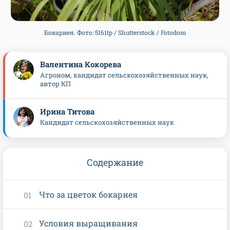
Бокарнея. Фото: 5161tp / Shutterstock / Fotodom
Валентина Кокорева
Агроном, кандидат сельскохозяйственных наук,
автор КП
Ирина Титова
Кандидат сельскохозяйственных наук
Содержание
Что за цветок бокарнея
Условия выращивания