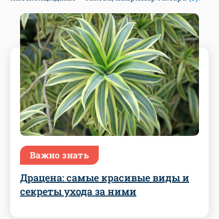
Важно знать
Драцена: самые красивые виды и
секреты ухода за ними