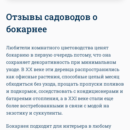
Отзывы садоводов о
бокарнее
Любители комнатного цветоводства ценят
бокарнею в первую очередь потому, что она
сохраняет декоративность при минимальном
уходе. В XX веке эти деревца распространились
как офисные растения, способные целый месяц
обходиться без ухода, прощать пропуски поливов
и подкормок, соседствовать с кондиционерами и
батареями отопления, а в XXI веке стали еще
более востребованными в связи с модой на
экзотику и суккуленты.
Бокарнея подходит для интерьера в любому