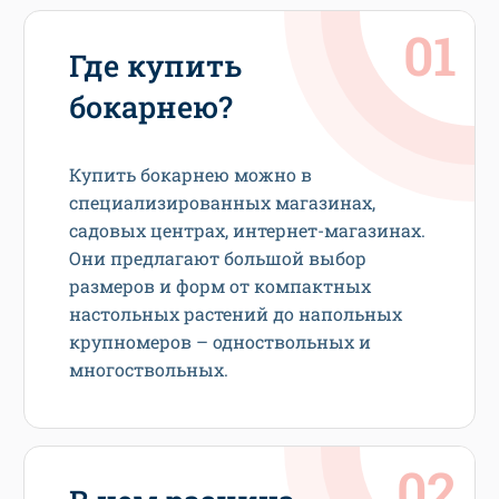
Где купить
бокарнею?
Купить бокарнею можно в
специализированных магазинах,
садовых центрах, интернет-магазинах.
Они предлагают большой выбор
размеров и форм от компактных
настольных растений до напольных
крупномеров – одноствольных и
многоствольных.