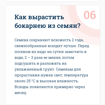
Как вырастить
бокарнею из семян?
Семена сохраняют всхожесть 2 года,
свежесобранные всходят лучше. Перед
посевом их надо на сутки замочить в
воде, 2 – 3 раза ее меняя, потом
подсушить и разложить на
увлажненный грунт. Семенам для
прорастания нужен свет, температура
около 25 °С и высокая влажность.
Всходы появляются примерно через
месяц.