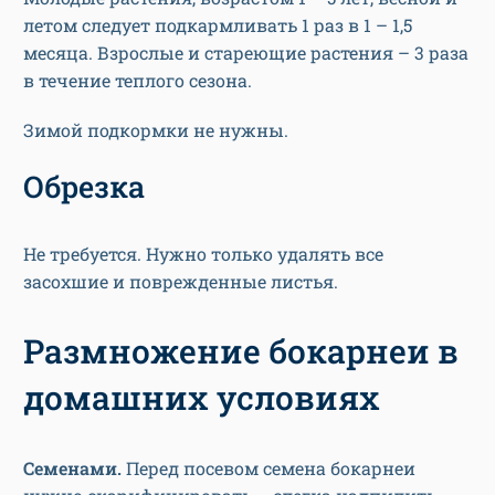
летом следует подкармливать 1 раз в 1 – 1,5
месяца. Взрослые и стареющие растения – 3 раза
в течение теплого сезона.
Зимой подкормки не нужны.
Обрезка
Не требуется. Нужно только удалять все
засохшие и поврежденные листья.
Размножение бокарнеи в
домашних условиях
Семенами.
Перед посевом семена бокарнеи