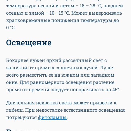
температура весной и летом – 18 – 28 °С, поздней
осенью и зимой – 10 –15 °С. Может выдерживать
кратковременные понижения температуры до
0 °С.
Освещение
Бокарнее нужен яркий рассеянный свет с
защитой от прямых солнечных лучей. Луше
всего разместить ее на южном или западном
окне. Для равномерного освещения растение
время от времени следует поворачивать на 45°.
Длительная нехватка света может привести к
гибели. При недостатке естественного освещения
потребуются
фитолампы
.