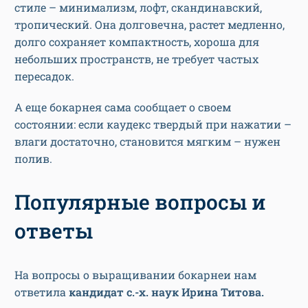
стиле – минимализм, лофт, скандинавский,
тропический. Она долговечна, растет медленно,
долго сохраняет компактность, хороша для
небольших пространств, не требует частых
пересадок.
А еще бокарнея сама сообщает о своем
состоянии: если каудекс твердый при нажатии –
влаги достаточно, становится мягким – нужен
полив.
Популярные вопросы и
ответы
На вопросы о выращивании бокарнеи нам
ответила
кандидат с.-х. наук Ирина Титова.