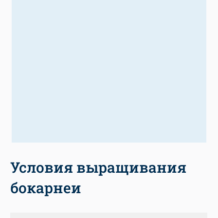
Условия выращивания
бокарнеи