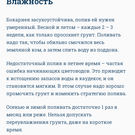
Влажность
Бокарнея засухоустойчива, полив ей нужен
умеренный. Весной и летом – каждые 2 – 3
недели, как только просохнет грунт. Поливать
надо так, чтобы обильно смочился весь
земляной ком, а затем слить воду из поддона.
Недостаточный полив в летнее время – частая
ошибка начинающих цветоводов. Это приводит
к истощению запасов воды в каудексе, и он
становится мягким. В этом случае надо хорошо
промочить грунт и изменить стратегию полива.
Осенью и зимой поливать достаточно 1 раз в
месяц или реже. Нельзя допускать
переувлажнения грунта, даже на короткое
время.