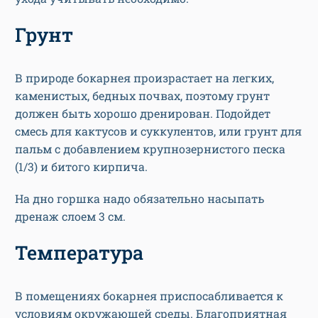
Грунт
В природе бокарнея произрастает на легких,
каменистых, бедных почвах, поэтому грунт
должен быть хорошо дренирован. Подойдет
смесь для кактусов и суккулентов, или грунт для
пальм с добавлением крупнозернистого песка
(1/3) и битого кирпича.
На дно горшка надо обязательно насыпать
дренаж слоем 3 см.
Температура
В помещениях бокарнея приспосабливается к
условиям окружающей среды. Благоприятная