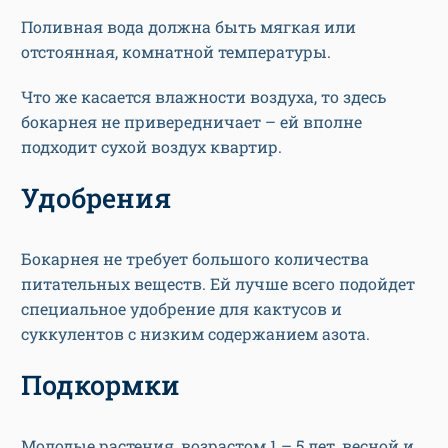
Поливная вода должна быть мягкая или
отстоянная, комнатной температуры.
Что же касается влажности воздуха, то здесь
бокарнея не привередничает – ей вполне
подходит сухой воздух квартир.
Удобрения
Бокарнея не требует большого количества
питательных веществ. Ей лучше всего подойдет
специальное удобрение для кактусов и
суккулентов с низким содержанием азота.
Подкормки
Молодые растения, возрастом 1 – 5 лет, весной и