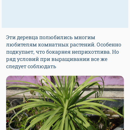
Эти деревца полюбились многим
любителям комнатных растений. Особенно
подкупает, что бокарнея неприхотлива. Но
ряд условий при выращивании все же
следует соблюдать