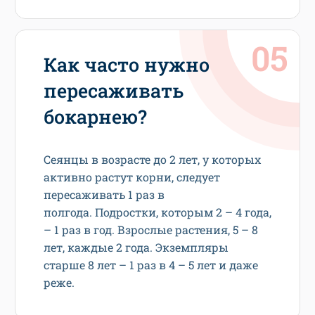
Как часто нужно
пересаживать
бокарнею?
Сеянцы в возрасте до 2 лет, у которых
активно растут корни, следует
пересаживать 1 раз в
полгода. Подростки, которым 2 – 4 года,
– 1 раз в год. Взрослые растения, 5 – 8
лет, каждые 2 года. Экземпляры
старше 8 лет – 1 раз в 4 – 5 лет и даже
реже.