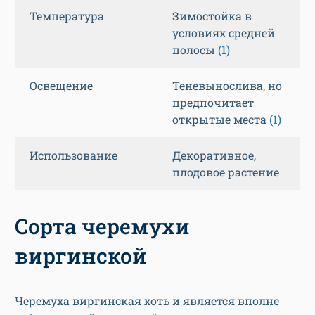
Температура
Зимостойка в
условиях средней
полосы
(1)
Освещение
Теневынослива, но
предпочитает
открытые места
(1)
Использование
Декоративное,
плодовое растение
Сорта черемухи
виргинской
Черемуха виргинская хоть и является вполне