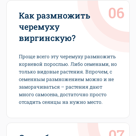
Как размножить
черемуху
виргинскую?
Проще всего эту черемуху размножить
корневой порослью. Либо семенами, но
только видовые растения. Впрочем, с
семенным размножением можно и не
заморачиваться – растения дают
много самосева, достаточно просто
отсадить сеянцы на нужно место.