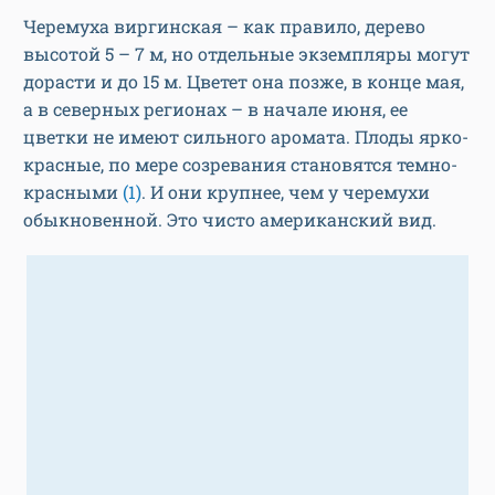
Черемуха виргинская – как правило, дерево
высотой 5 – 7 м, но отдельные экземпляры могут
дорасти и до 15 м. Цветет она позже, в конце мая,
а в северных регионах – в начале июня, ее
цветки не имеют сильного аромата. Плоды ярко-
красные, по мере созревания становятся темно-
красными
(1)
. И они крупнее, чем у черемухи
обыкновенной. Это чисто американский вид.