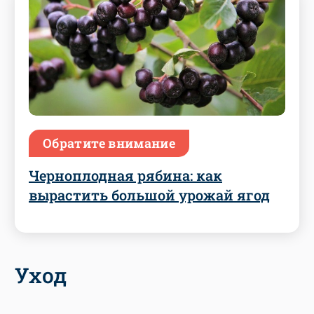
Обратите внимание
Черноплодная рябина: как
вырастить большой урожай ягод
Уход