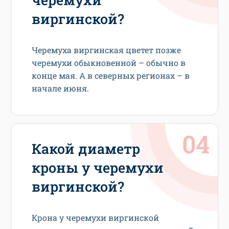
виргинской?
Черемуха виргинская цветет позже
черемухи обыкновенной – обычно в
конце мая. А в северных регионах – в
начале июня.
Какой диаметр
кроны у черемухи
виргинской?
Крона у черемухи виргинской