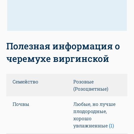
Полезная информация о
черемухе виргинской
Семейство
Розовые
(Розоцветные)
Почвы
Любые, но лучше
плодородные,
хорошо
увлажненные
(1)