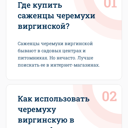
Где купить
саженцы черемухи
виргинской?
Саженцы черемухи виргинской
бывают в садовых центрах и
питомниках. Но нечасто. Лучше
поискать ее в интернет-магазинах.
Как использовать
черемуху
виргинскую в