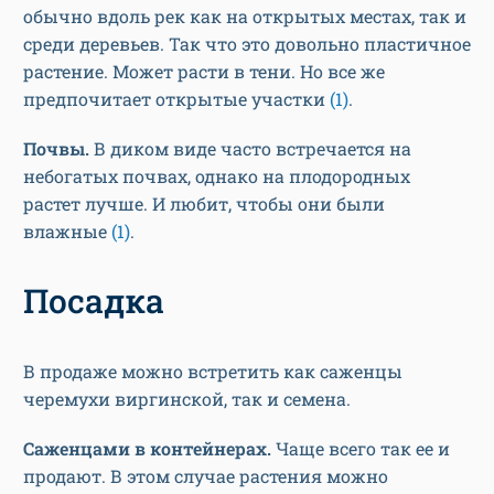
обычно вдоль рек как на открытых местах, так и
среди деревьев. Так что это довольно пластичное
растение. Может расти в тени. Но все же
предпочитает открытые участки
(1)
.
Почвы.
В диком виде часто встречается на
небогатых почвах, однако на плодородных
растет лучше. И любит, чтобы они были
влажные
(1)
.
Посадка
В продаже можно встретить как саженцы
черемухи виргинской, так и семена.
Саженцами в контейнерах.
Чаще всего так ее и
продают. В этом случае растения можно