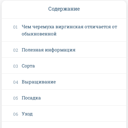
Содержание
Чем черемуха виргинская отличается от
обыкновенной
Полезная информация
Сорта
Выращивание
Посадка
Уход