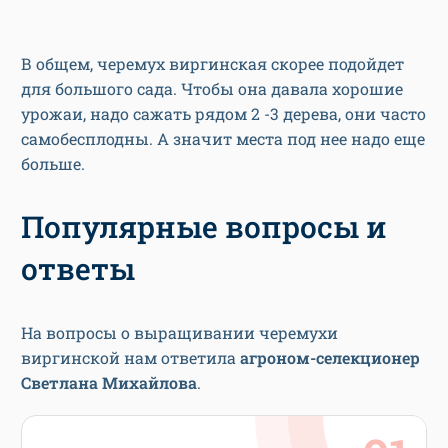
В общем, черемух виргинская скорее подойдет
для большого сада. Чтобы она давала хорошие
урожаи, надо сажать рядом 2 -3 дерева, они часто
самобесплодны. А значит места под нее надо еще
больше.
Популярные вопросы и
ответы
На вопросы о выращивании черемухи
виргинской нам ответила
агроном-селекционер
Светлана Михайлова
.