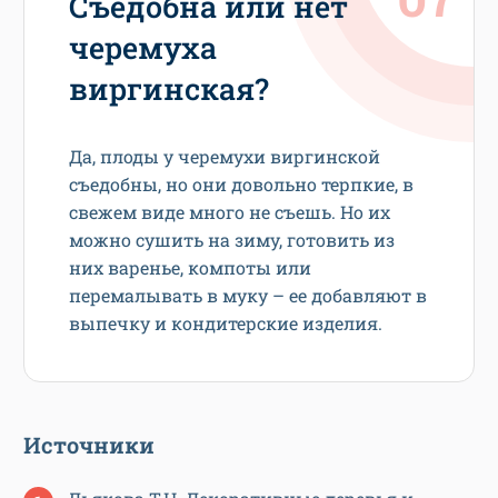
Съедобна или нет
черемуха
виргинская?
Да, плоды у черемухи виргинской
съедобны, но они довольно терпкие, в
свежем виде много не съешь. Но их
можно сушить на зиму, готовить из
них варенье, компоты или
перемалывать в муку – ее добавляют в
выпечку и кондитерские изделия.
Источники