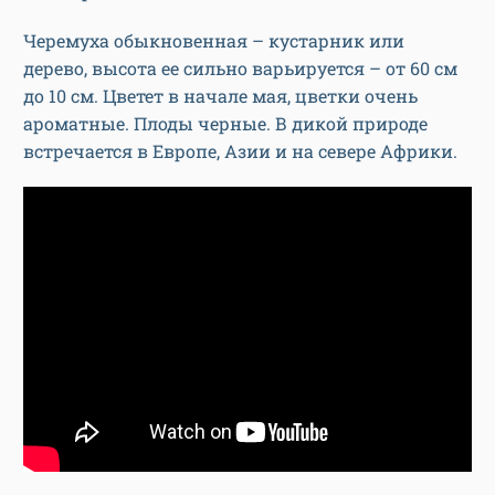
Черемуха обыкновенная – кустарник или
дерево, высота ее сильно варьируется – от 60 см
до 10 см. Цветет в начале мая, цветки очень
ароматные. Плоды черные. В дикой природе
встречается в Европе, Азии и на севере Африки.