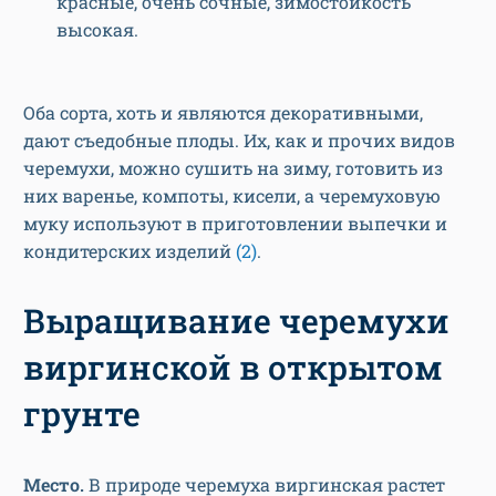
красные, очень сочные, зимостойкость
высокая.
Оба сорта, хоть и являются декоративными,
дают съедобные плоды. Их, как и прочих видов
черемухи, можно сушить на зиму, готовить из
них варенье, компоты, кисели, а черемуховую
муку используют в приготовлении выпечки и
кондитерских изделий
(2)
.
Выращивание черемухи
виргинской в открытом
грунте
Место.
В природе черемуха виргинская растет