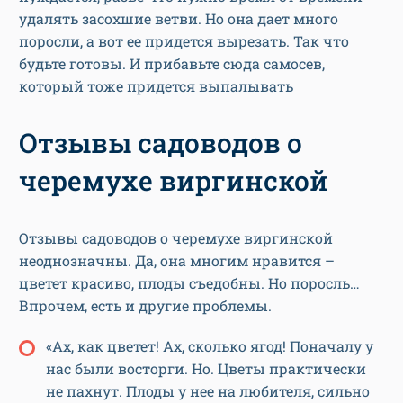
удалять засохшие ветви. Но она дает много
поросли, а вот ее придется вырезать. Так что
будьте готовы. И прибавьте сюда самосев,
который тоже придется выпалывать
Отзывы садоводов о
черемухе виргинской
Отзывы садоводов о черемухе виргинской
неоднозначны. Да, она многим нравится –
цветет красиво, плоды съедобны. Но поросль…
Впрочем, есть и другие проблемы.
«Ах, как цветет! Ах, сколько ягод! Поначалу у
нас были восторги. Но. Цветы практически
не пахнут. Плоды у нее на любителя, сильно