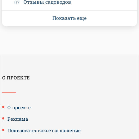
Отзывы садоводов
Показать еще
О ПРОЕКТЕ
О проекте
Реклама
Пользовательское соглашение