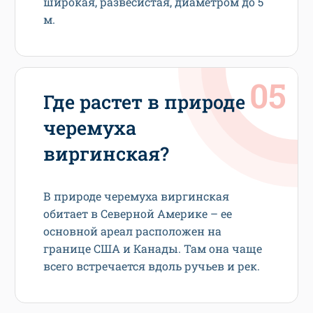
широкая, развесистая, диаметром до 5
м.
Где растет в природе
черемуха
виргинская?
В природе черемуха виргинская
обитает в Северной Америке – ее
основной ареал расположен на
границе США и Канады. Там она чаще
всего встречается вдоль ручьев и рек.