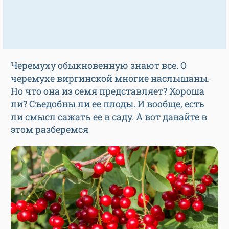
Черемуху обыкновенную знают все. О
черемухе виргинской многие наслышаны.
Но что она из семя представляет? Хороша
ли? Съедобны ли ее плоды. И вообще, есть
ли смысл сажать ее в саду. А вот давайте в
этом разберемся