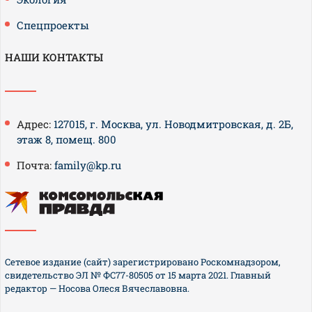
Спецпроекты
НАШИ КОНТАКТЫ
Адрес:
127015, г. Москва, ул. Новодмитровская, д. 2Б,
этаж 8, помещ. 800
Почта:
family@kp.ru
Сетевое издание (сайт) зарегистрировано Роскомнадзором,
свидетельство ЭЛ № ФС77-80505 от 15 марта 2021. Главный
редактор — Носова Олеся Вячеславовна.