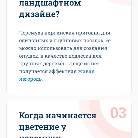
ландшафтном
дизайне?
Черемуха виргинская пригодна для
одиночных и групповых посадок, ее
можно использовать для создания
опушек, в качестве подлеска для
крупных деревьев. И еще из нее
получается эффектная
живая
изгородь
.
Когда начинается
цветение у
черемухи