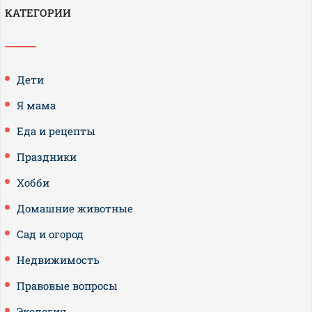
КАТЕГОРИИ
Дети
Я мама
Еда и рецепты
Праздники
Хобби
Домашние животные
Сад и огород
Недвижимость
Правовые вопросы
Экология