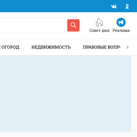
Совет дня
Реклама
И ОГОРОД
НЕДВИЖИМОСТЬ
ПРАВОВЫЕ ВОПРОСЫ