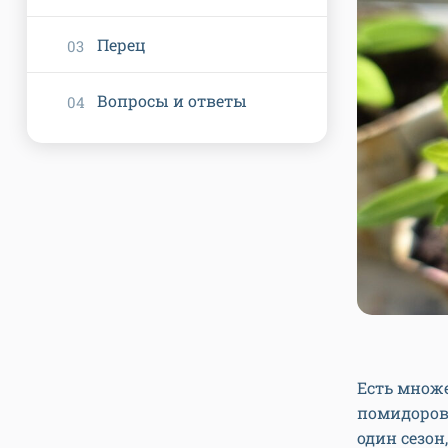
Перец
Вопросы и ответы
Есть множ
помидоров,
один сезон