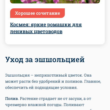
Хорошее сочетание
Космея: яркие ромашки для
ленивых цветоводов
Уход за эшшольцией
Эшшольция – неприхотливый цветок. Она
может расти без удобрений и поливов. Главное,
обеспечить ей подходящие условия.
Полив
. Растение страдает не от засухи, а от
чрезмерно влажной погоды. Поливают