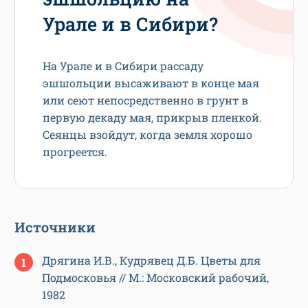
Урале и в Сибири?
На Урале и в Сибири рассаду
эшшольции высаживают в конце мая
или сеют непосредственно в грунт в
первую декаду мая, прикрыв пленкой.
Сеянцы взойдут, когда земля хорошо
прогреется.
Источники
Дрягина И.В., Кудрявец Д.Б. Цветы для
Подмосковья // М.: Московский рабочий,
1982