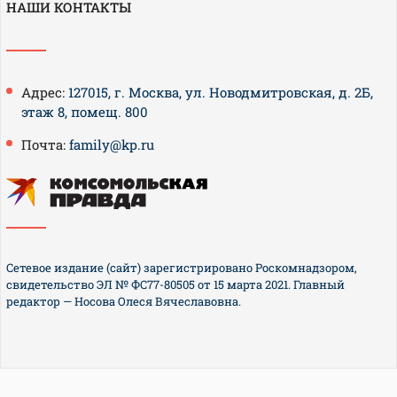
НАШИ КОНТАКТЫ
Адрес:
127015, г. Москва, ул. Новодмитровская, д. 2Б,
этаж 8, помещ. 800
Почта:
family@kp.ru
Сетевое издание (сайт) зарегистрировано Роскомнадзором,
свидетельство ЭЛ № ФС77-80505 от 15 марта 2021. Главный
редактор — Носова Олеся Вячеславовна.