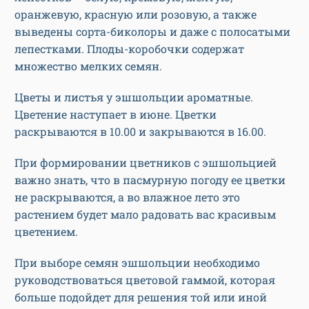
оранжевую, красную или розовую, а также
выведены сорта-биколоры и даже с полосатыми
лепестками. Плоды-коробочки содержат
множество мелких семян.
Цветы и листья у эшшольции ароматные.
Цветение наступает в июне. Цветки
раскрываются в 10.00 и закрываются в 16.00.
При формировании цветников с эшшольцией
важно знать, что в пасмурную погоду ее цветки
не раскрываются, а во влажное лето это
растением будет мало радовать вас красивым
цветением.
При выборе семян эшшольции необходимо
руководствоваться цветовой гаммой, которая
больше подойдет для решения той или иной