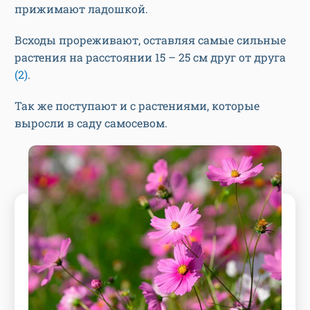
прижимают ладошкой.
Всходы прореживают, оставляя самые сильные
растения на расстоянии 15 – 25 см друг от друга
(2)
.
Так же поступают и с растениями, которые
выросли в саду самосевом.