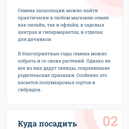
Семена эшшольции можно найти
практически в любом магазине семян
как онлайн, так и офлайн, в садовых
центрах и гипермаркетах, в отделах
для дачников.
В благоприятные годы семена можно
собрать и со своих растений. Однако не
все из них дадут сеянцы, сохранившие
родительские признаки. Особенно это
касается полумахровых сортов и
гибридов.
Куда посадить