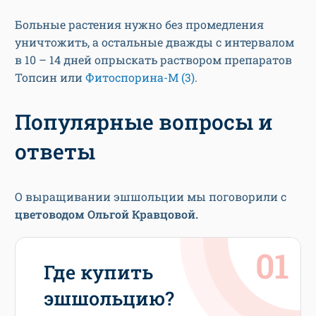
Больные растения нужно без промедления
уничтожить, а остальные дважды с интервалом
в 10 – 14 дней опрыскать раствором препаратов
Топсин или
Фитоспорина-М
(3)
.
Популярные вопросы и
ответы
О выращивании эшшольции мы поговорили с
цветоводом
Ольгой Кравцовой.
Где купить
эшшольцию?