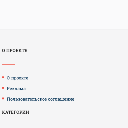
О ПРОЕКТЕ
О проекте
Реклама
Пользовательское соглашение
КАТЕГОРИИ