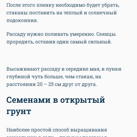
После этого пленку необходимо будет убрать,
стаканы поставить на теплый и солнечный
подоконник.
Рассаду нужно поливать умеренно. Сеянцы
проредить, оставив один самый сильный.
Высаживают рассаду в середине мая, в лунки
глубиной чуть больше, чем стакан, на
расстоянии 20 – 25 см друг от друга.
Семенами в открытый
грунт
Наиболее простой способ выращивания