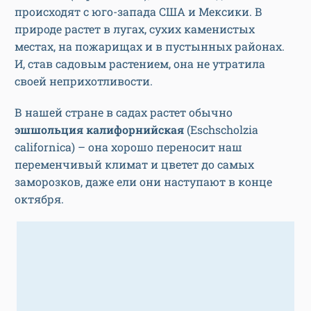
происходят с юго-запада США и Мексики. В
природе растет в лугах, сухих каменистых
местах, на пожарищах и в пустынных районах.
И, став садовым растением, она не утратила
своей неприхотливости.
В нашей стране в садах растет обычно
эшшольция калифорнийская
(Eschscholzia
californica) – она хорошо переносит наш
переменчивый климат и цветет до самых
заморозков, даже ели они наступают в конце
октября.