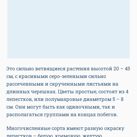
Это сильно ветвящиеся растения высотой 20 – 45
см, с красивыми серо-зелеными сильно
рассеченными и скрученными листьями на
длинных черешках. Цветы простые, состоят из 4
лепестков, или полумахровые диаметром 5 – 8
см. Они могут быть как одиночными, так и
располагаться группами на концах побегов.
Многочисленные сорта имеют разную окраску
лепестков – белую, кремовую, желтую,