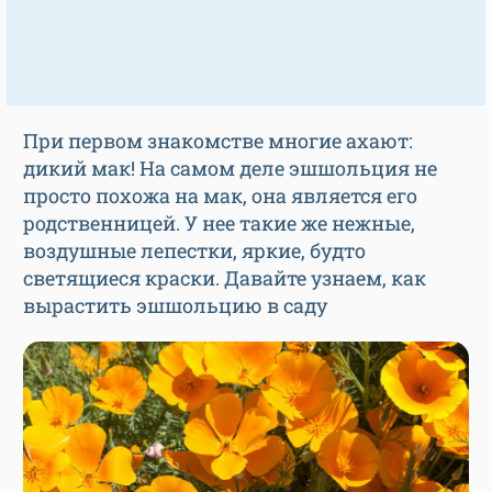
При первом знакомстве многие ахают:
дикий мак! На самом деле эшшольция не
просто похожа на мак, она является его
родственницей. У нее такие же нежные,
воздушные лепестки, яркие, будто
светящиеся краски. Давайте узнаем, как
вырастить эшшольцию в саду