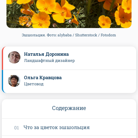
Эшшольция. Фото: alybaba / Shutterstock / Fotodom
Наталья Доронина
Ландшафтный дизайнер
Ольга Кравцова
Цветовод
Содержание
Что за цветок эшшольция