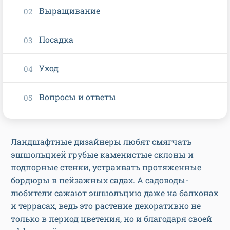
Выращивание
Посадка
Уход
Вопросы и ответы
Ландшафтные дизайнеры любят смягчать
эшшольцией грубые каменистые склоны и
подпорные стенки, устраивать протяженные
бордюры в пейзажных садах. А садоводы-
любители сажают эшшольцию даже на балконах
и террасах, ведь это растение декоративно не
только в период цветения, но и благодаря своей