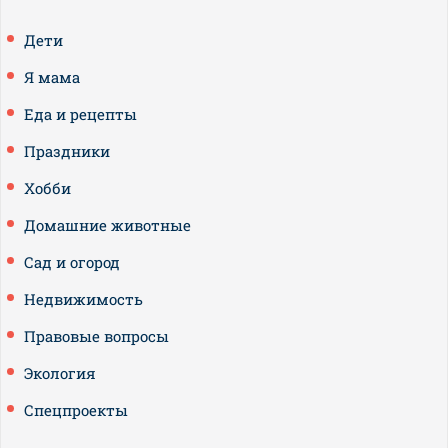
Дети
Я мама
Еда и рецепты
Праздники
Хобби
Домашние животные
Сад и огород
Недвижимость
Правовые вопросы
Экология
Спецпроекты