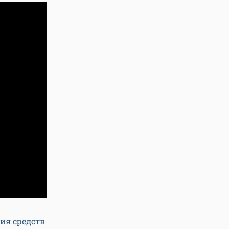
ия средств