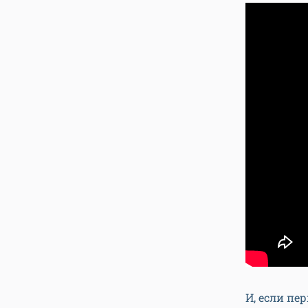
И, если пе