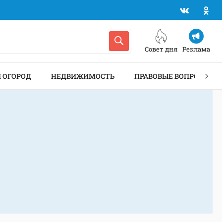
Совет дня
Реклама
И ОГОРОД
НЕДВИЖИМОСТЬ
ПРАВОВЫЕ ВОПРОСЫ